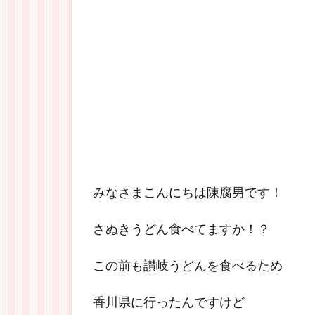
みなさまこんにちは陳腐男です！
さぬきうどん食べてますか！？
この前も讃岐うどんを食べるため
香川県に行ったんですけど