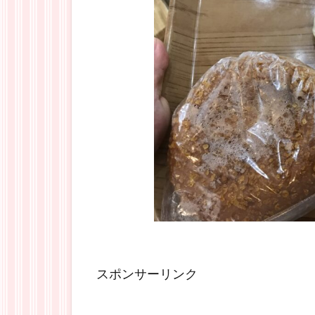
スポンサーリンク