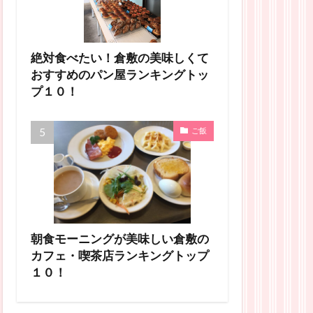
絶対食べたい！倉敷の美味しくて
おすすめのパン屋ランキングトッ
プ１０！
ご飯
朝食モーニングが美味しい倉敷の
カフェ・喫茶店ランキングトップ
１０！