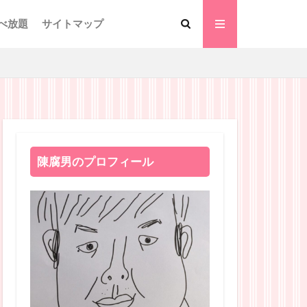
べ放題
サイトマップ
陳腐男のプロフィール