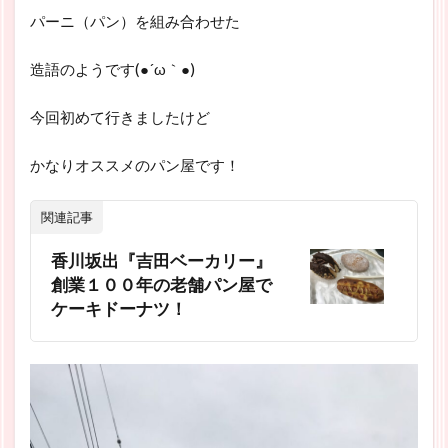
パーニ（パン）を組み合わせた
造語のようです(●´ω｀●)
今回初めて行きましたけど
かなりオススメのパン屋です！
関連記事
香川坂出『吉田ベーカリー』
創業１００年の老舗パン屋で
ケーキドーナツ！