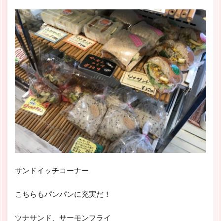
サンドイッチコーナー
こちらもパンパンに充実だ！
ツナサンド、サーモンフライ