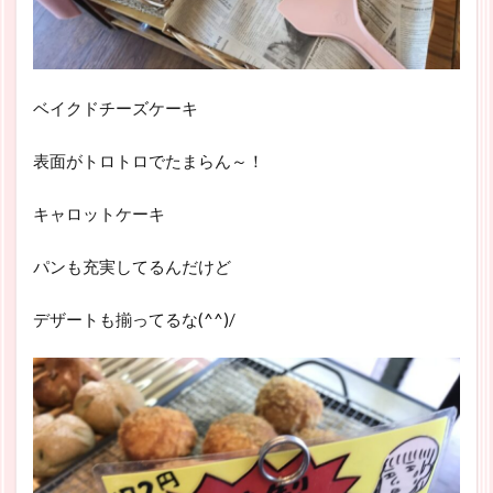
ベイクドチーズケーキ
表面がトロトロでたまらん～！
キャロットケーキ
パンも充実してるんだけど
デザートも揃ってるな(^^)/