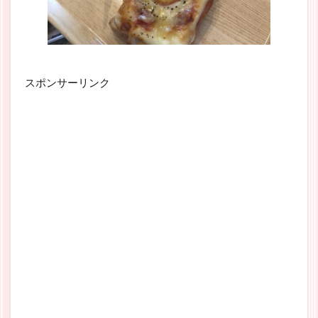
スポンサーリンク