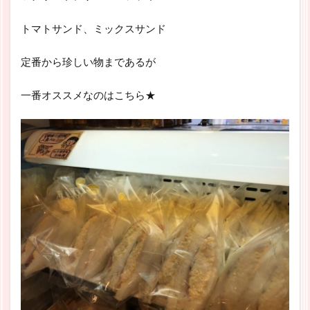
トマトサンド、ミックスサンド
定番から珍しい物まであるが
一番オススメなのはこちら★