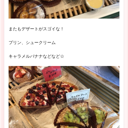
またもデザートがスゴイな！
プリン、シュークリーム
キャラメルバナナなどなど☆