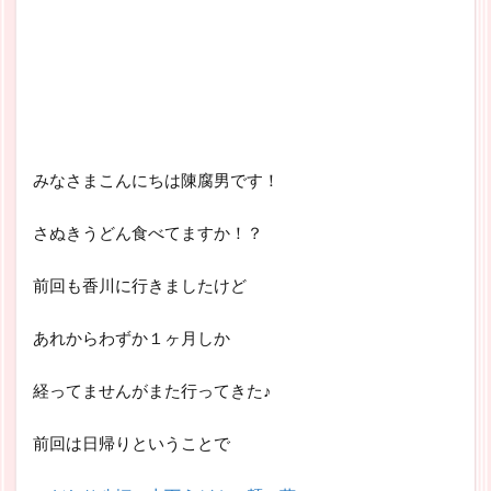
みなさまこんにちは陳腐男です！
さぬきうどん食べてますか！？
前回も香川に行きましたけど
あれからわずか１ヶ月しか
経ってませんがまた行ってきた♪
前回は日帰りということで