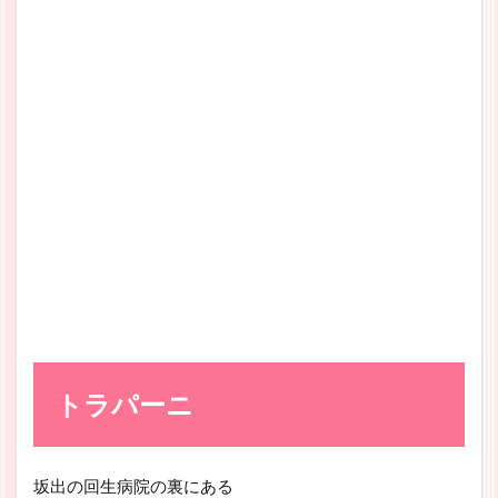
トラパーニ
坂出の回生病院の裏にある