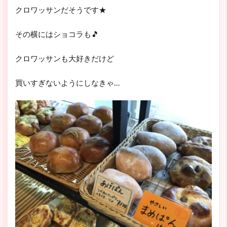
クロワッサンだそうです★
その横にはショコラも🎵
クロワッサンも大好きだけど
買いすぎないようにしなきゃ…