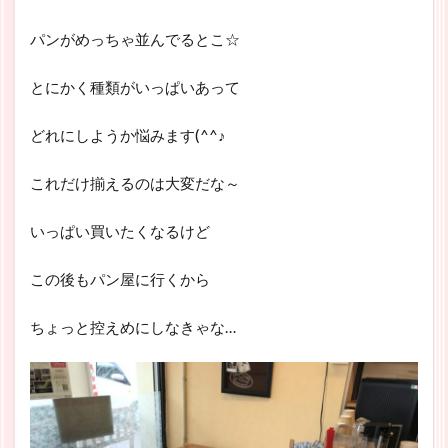
パンがめっちゃ並んでるとこ☆
とにかく種類がいっぱいあって
どれにしようか悩みます(^^♪
これだけ揃えるのは大変だな～
いっぱい買いたくなるけど
この後もパン屋に行くから
ちょっと控えめにしなきゃな…