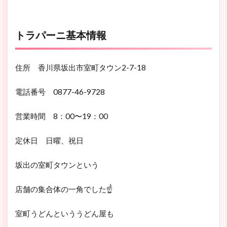
トラパーニ基本情報
住所 香川県坂出市室町タウン2-7-18
電話番号 0877-46-9728
営業時間 8：00〜19：00
定休日 日曜、祝日
坂出の室町タウンという
店舗の集合体の一角でした☝
室町うどんといううどん屋も