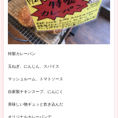
特製カレーパン
玉ねぎ、にんじん、スパイス
マッシュルーム、トマトソース
自家製チキンスープ、にんにく
美味しい物ギュッと炊き込んだ
オリジナルカレーパンで