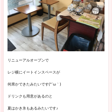
リニューアルオープンで
レジ横にイートインスペースが
何席かできたみたいです(*´ω｀)
ドリンクも用意があるのと
夏はかき氷もあるみたいです♪