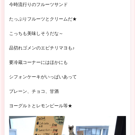
今時流行りのフルーツサンド
たっぷりフルーツとクリームだ★
こっちも美味しそうだな～
品切れゴメンのエビチリマヨも♪
要冷蔵コーナーにはほかにも
シフォンケーキがいっぱいあって
プレーン、チョコ、甘酒
ヨーグルトとレモンピール等★