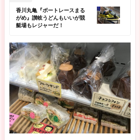
香川丸亀『ボートレースまる
がめ』讃岐うどんもいいが競
艇場もレジャーだ！