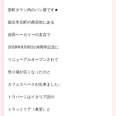
室町タウン内のパン屋です★
坂出市元町の商店街にある
吉田ベーカリーの支店で
2018年8月8日の8周年記念に
リニューアルオープンされて
売り場が広くなったのと
カフェスペースが出来ました♩
トラパーニはイタリア語の
トラットリア（食堂）と