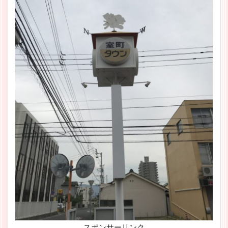
スポンサーリンク