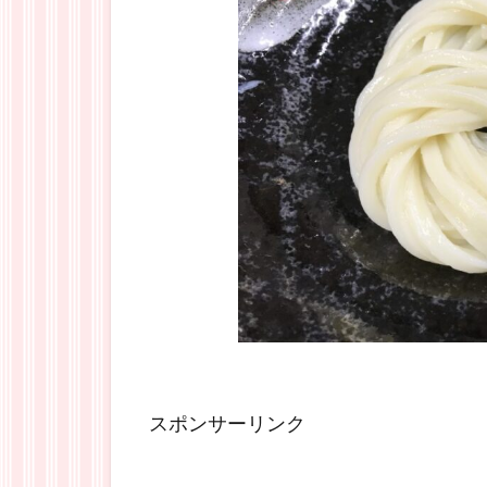
スポンサーリンク