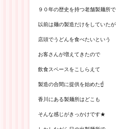
９０年の歴史を持つ老舗製麺所で
以前は麺の製造だけをしていたが
店頭でうどんを食べたいという
お客さんが増えてきたので
飲食スペースをこしらえて
製造の合間に提供を始めた☝
香川にある製麺所はどこも
そんな感じがきっかけです★