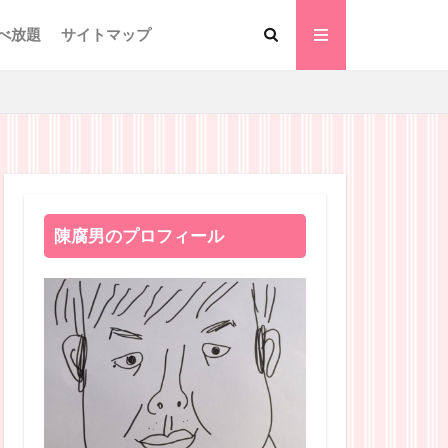
べ放題
サイトマップ
陳腐男のプロフィール