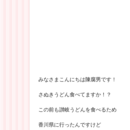
みなさまこんにちは陳腐男です！
さぬきうどん食べてますか！？
この前も讃岐うどんを食べるため
香川県に行ったんですけど