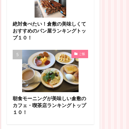
絶対食べたい！倉敷の美味しくて
おすすめのパン屋ランキングトッ
プ１０！
ご飯
朝食モーニングが美味しい倉敷の
カフェ・喫茶店ランキングトップ
１０！