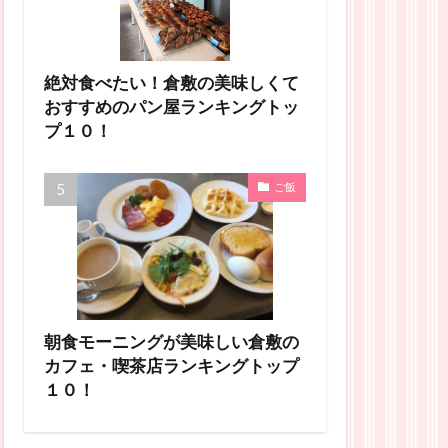
絶対食べたい！倉敷の美味しくて
おすすめのパン屋ランキングトッ
プ１０！
ご飯
朝食モーニングが美味しい倉敷の
カフェ・喫茶店ランキングトップ
１０！