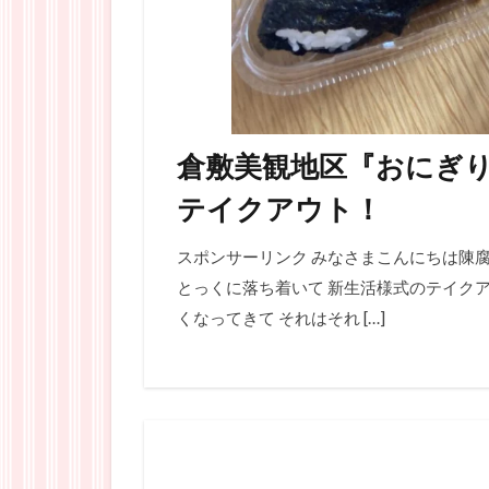
倉敷美観地区『おにぎ
テイクアウト！
スポンサーリンク みなさまこんにちは陳腐
とっくに落ち着いて 新生活様式のテイクア
くなってきて それはそれ […]