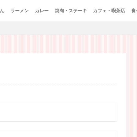
ん
ラーメン
カレー
焼肉・ステーキ
カフェ・喫茶店
食