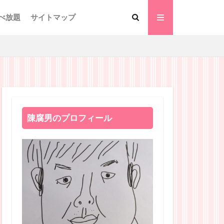
べ放題
サイトマップ
陳腐男のプロフィール