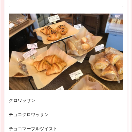
クロワッサン
チョコクロワッサン
チョコマーブルツイスト