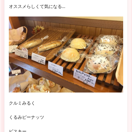
オススメらしくて気になる…
クルミみるく
くるみピーナッツ
ビスキー