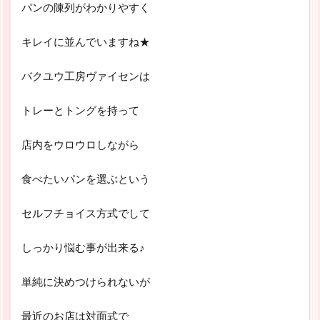
パンの陳列がわかりやすく
キレイに並んでいますね★
バクユウ工房ヴァイセンは
トレーとトングを持って
店内をウロウロしながら
食べたいパンを選ぶという
セルフチョイス方式でして
しっかり悩む事が出来る♪
単純に決めつけられないが
最近のお店は対面式で