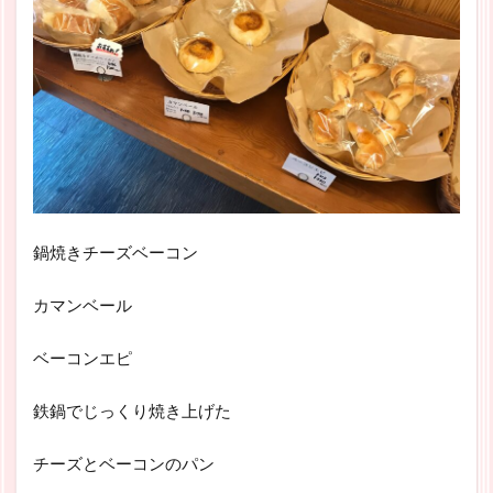
鍋焼きチーズベーコン
カマンベール
ベーコンエピ
鉄鍋でじっくり焼き上げた
チーズとベーコンのパン