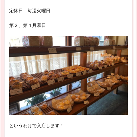
定休日 毎週火曜日
第２、第４月曜日
というわけで入店します！