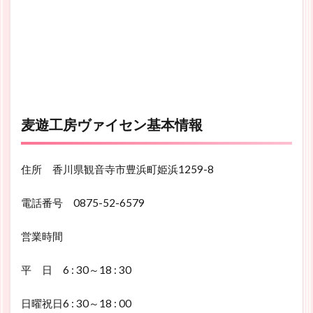
麦遊工房ヴァイセン基本情報
住所 香川県観音寺市豊浜町姫浜1259-8
電話番号 0875-52-6579
営業時間
平 日 6 : 30～18 : 30
日曜祝日6 : 30～18 : 00