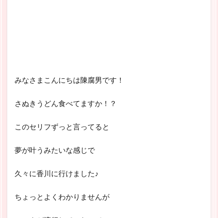
みなさまこんにちは陳腐男です！
さぬきうどん食べてますか！？
このセリフずっと言ってると
夢が叶うみたいな感じで
久々に香川に行けました♪
ちょっとよくわかりませんが