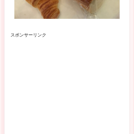
スポンサーリンク