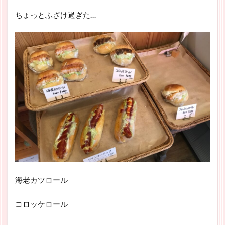
ちょっとふざけ過ぎた…
海老カツロール
コロッケロール