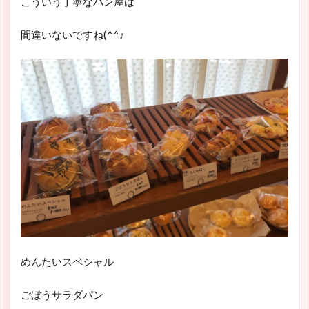
こういう丁寧なパン屋は
間違いないですね(^^♪
めんたいスペシャル
ごぼうサラダパン