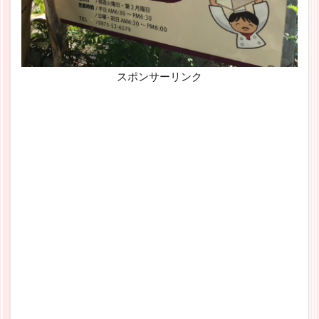
スポンサーリンク