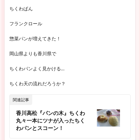
ちくわぱん
フランクロール
惣菜パンが増えてきた！
岡山県よりも香川県で
ちくわパンよく見かける…
ちくわ天の流れだろうか？
関連記事
香川高松『パンの木』ちくわ
丸々一本にツナが入ったちく
わパンとスコーン！