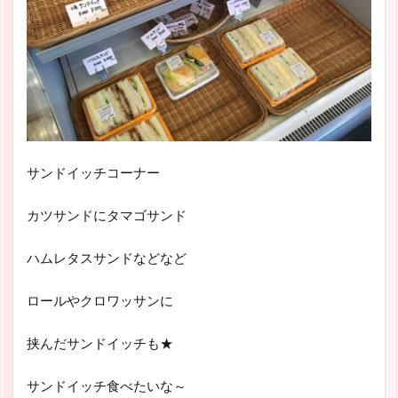
サンドイッチコーナー
カツサンドにタマゴサンド
ハムレタスサンドなどなど
ロールやクロワッサンに
挟んだサンドイッチも★
サンドイッチ食べたいな～