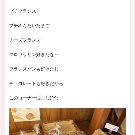
プチフランス
プチめんたいたまご
チーズフランス
クロワッサン好きだな～
フランスパンも好きだし
チョコレートも好きだから
このコーナー悩むな(^^;