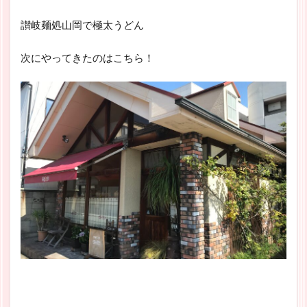
讃岐麺処山岡で極太うどん
次にやってきたのはこちら！