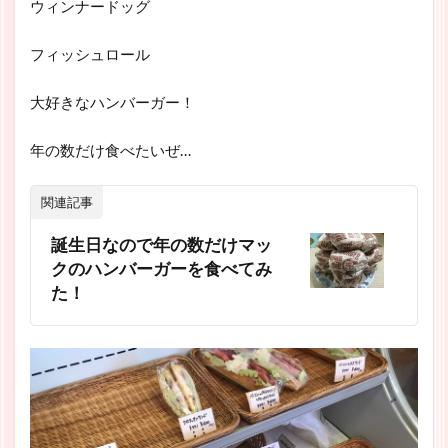
ウィンナードッグ
フィッシュロール
大好きなハンバーガー！
年の数だけ食べたいぜ…
関連記事
誕生日なので年の数だけマッ
クのハンバーガーを食べてみ
た！