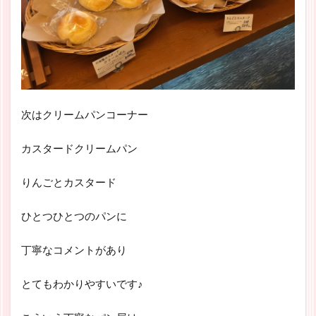
次はクリームパンコーナー
カスタードクリームパン
りんごとカスタード
ひとつひとつのパンに
丁寧なコメントがあり
とてもわかりやすいです♪