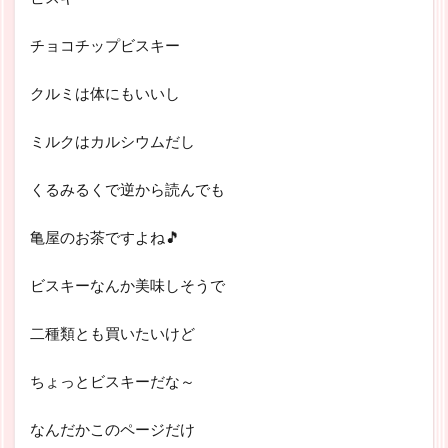
チョコチップビスキー
クルミは体にもいいし
ミルクはカルシウムだし
くるみるくで逆から読んでも
亀屋のお茶ですよね🎵
ビスキーなんか美味しそうで
二種類とも買いたいけど
ちょっとビスキーだな～
なんだかこのページだけ