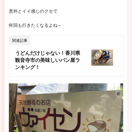
意外とイイ感じのクセで
何回も行きたくなるよね～
関連記事
うどんだけじゃない！香川県
観音寺市の美味しいパン屋ラ
ンキング！