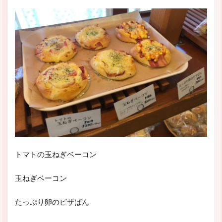
トマトの玉ねぎベーコン
玉ねぎベーコン
たっぷり卵のピザぱん