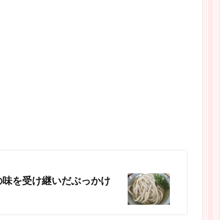
の味を受け継いだぶっかけ