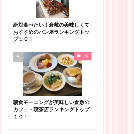
絶対食べたい！倉敷の美味しくて
おすすめのパン屋ランキングトッ
プ１０！
ご飯
朝食モーニングが美味しい倉敷の
カフェ・喫茶店ランキングトップ
１０！