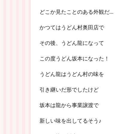
どこか見たことのある外観だ…
かつてはうどん村奥田店で
その後、うどん龍になって
この度うどん坂本になった！
うどん龍はうどん村の味を
引き継いだ形でしたけど
坂本は龍から事業譲渡で
新しい味を出してるそう♪