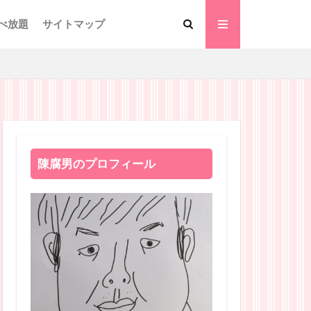
べ放題
サイトマップ
陳腐男のプロフィール