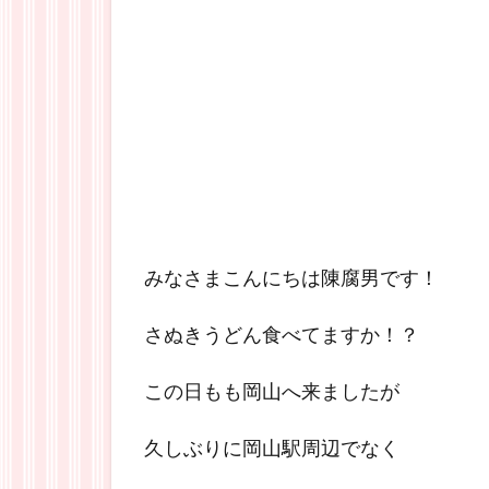
みなさまこんにちは陳腐男です！
さぬきうどん食べてますか！？
この日もも岡山へ来ましたが
久しぶりに岡山駅周辺でなく