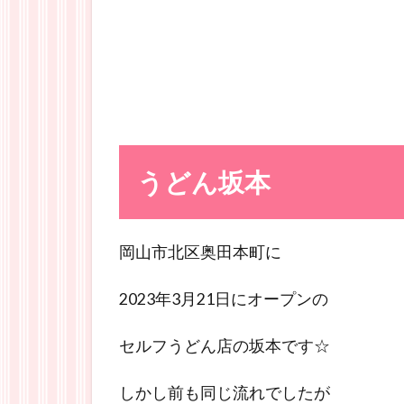
うどん坂本
岡山市北区奥田本町に
2023年3月21日にオープンの
セルフうどん店の坂本です☆
しかし前も同じ流れでしたが