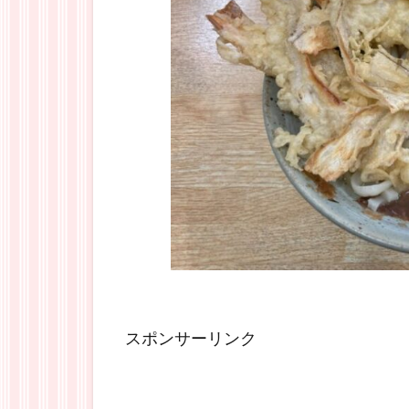
スポンサーリンク