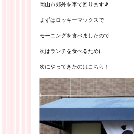
岡山市郊外を車で回ります🎵
まずはロッキーマックスで
モーニングを食べましたので
次はランチを食べるために
次にやってきたのはこちら！