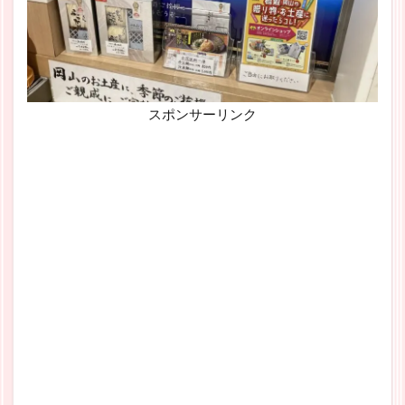
スポンサーリンク