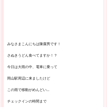
みなさまこんにちは陳腐男です！
さぬきうどん食べてますか！？
今日は大雨の中、電車に乗って
岡山駅周辺に来ましたけど
この雨で移動がめんどい…
チェックインの時間まで