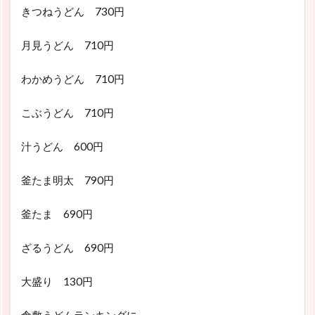
きつねうどん 730円
月見うどん 710円
わかめうどん 710円
こぶうどん 710円
汁うどん 600円
釜たま明太 790円
釜たま 690円
ざるうどん 690円
大盛り 130円