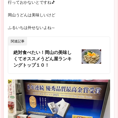
行っておかないとですね🎵
岡山うどんは美味しいけど
ふるいちは外せないよね～
関連記事
絶対食べたい！岡山の美味し
くてオススメうどん屋ランキ
ングトップ１０！