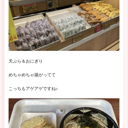
天ぷら＆おにぎり
めちゃめちゃ揚がってて
こっちもアゲアゲですね♪