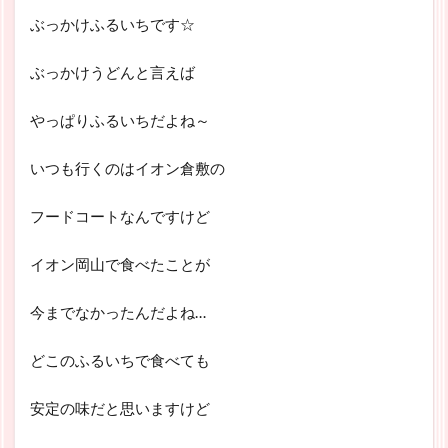
ぶっかけふるいちです☆
ぶっかけうどんと言えば
やっぱりふるいちだよね～
いつも行くのはイオン倉敷の
フードコートなんですけど
イオン岡山で食べたことが
今までなかったんだよね…
どこのふるいちで食べても
安定の味だと思いますけど