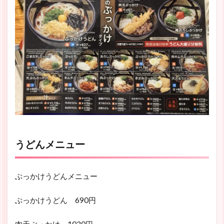
うどんメニュー
ぶっかけうどんメニュー
ぶっかけうどん 690円