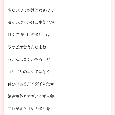
冷たいぶっかけはわさびで
温かいぶっかけは生姜だが
甘くて濃い目の出汁には
ワサビが合うんだよね～
うどんはコシがあるけど
ゴリゴリのコシではなく
伸びのあるグイグイ系だ★
刻み海苔とネギとうずら卵
これがまた甘めの出汁を