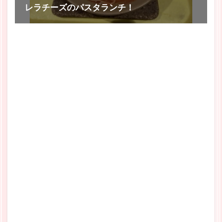
レラチーズのパスタランチ！