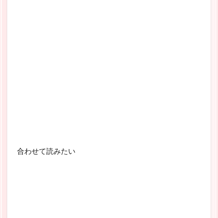
合わせて読みたい