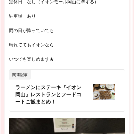
定休日 なし（イオンモール岡山に準ずる）
駐車場 あり
雨の日が降っていても
晴れててもイオンなら
いつでも楽しめます★
関連記事
ラーメンにステーキ『イオン
岡山』レストランとフードコ
ートご飯まとめ！