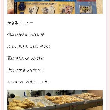
かき氷メニュー
何故だかわからないが
ふるいちといえばかき氷！
夏は冷たいぶっかけと
冷たいかき氷を食べて
キンキンに冷えましょう♪