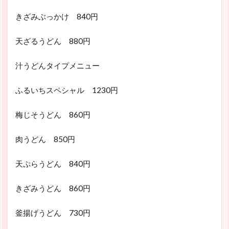
きざみぶっかけ 840円
天ざるうどん 880円
汁うどんタイプメニュー
ふるいちスペシャル 1230円
梅じそうどん 860円
肉うどん 850円
天ぷらうどん 840円
きざみうどん 860円
釜揚げうどん 730円