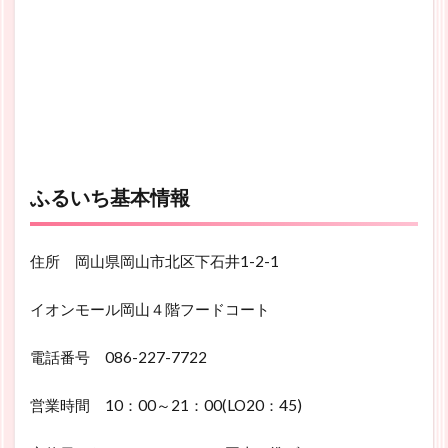
ふるいち基本情報
住所 岡山県岡山市北区下石井1-2-1
イオンモール岡山４階フードコート
電話番号 086-227-7722
営業時間 10：00～21：00(LO20：45)