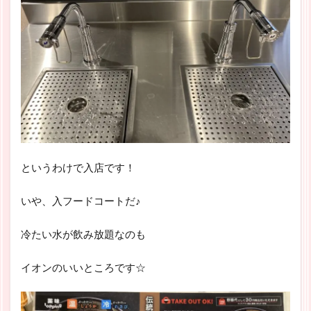
というわけで入店です！
いや、入フードコートだ♪
冷たい水が飲み放題なのも
イオンのいいところです☆