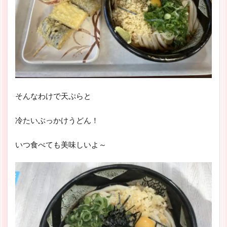
そんなわけで天ぷらと
冷たいぶっかけうどん！
いつ食べても美味しいよ～