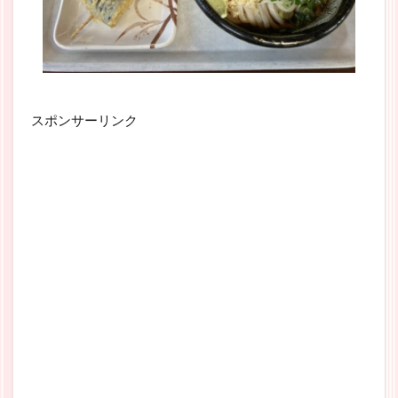
スポンサーリンク