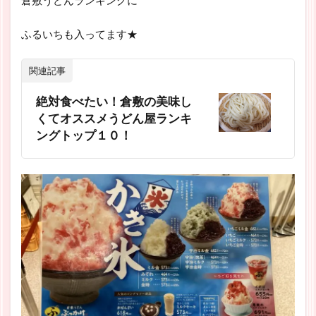
倉敷うどんランキングに
ふるいちも入ってます★
関連記事
絶対食べたい！倉敷の美味し
くてオススメうどん屋ランキ
ングトップ１０！