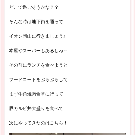
どこで過ごそうかな？？
そんな時は地下街を通って
イオン岡山に行きましょう♪
本屋やスーパーもあるしね～
その前にランチを食べようと
フードコートをぶらぶらして
まず牛角焼肉食堂に行って
豚カルビ丼大盛りを食べて
次にやってきたのはこちら！