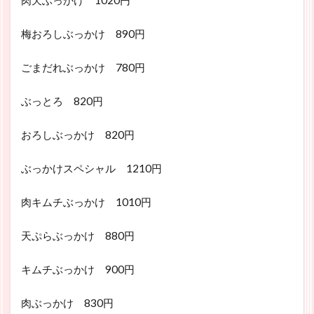
肉天ぶっかけ 1020円
梅おろしぶっかけ 890円
ごまだれぶっかけ 780円
ぶっとろ 820円
おろしぶっかけ 820円
ぶっかけスペシャル 1210円
肉キムチぶっかけ 1010円
天ぷらぶっかけ 880円
キムチぶっかけ 900円
肉ぶっかけ 830円