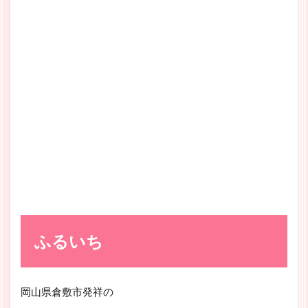
ふるいち
岡山県倉敷市発祥の