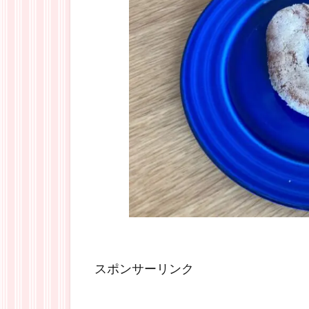
スポンサーリンク