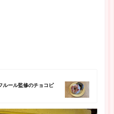
アンフルール監修のチョコピ