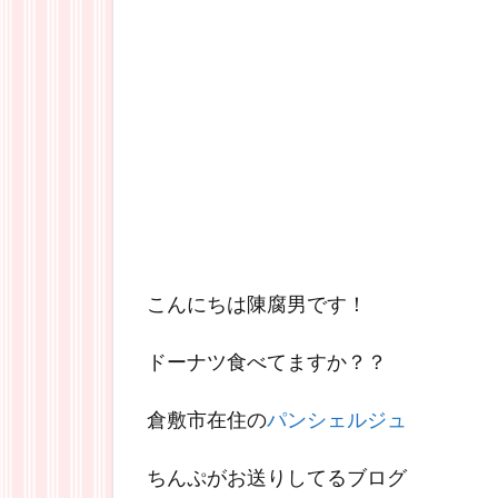
こんにちは陳腐男です！
ドーナツ食べてますか？？
倉敷市在住の
パンシェルジュ
ちんぷがお送りしてるブログ