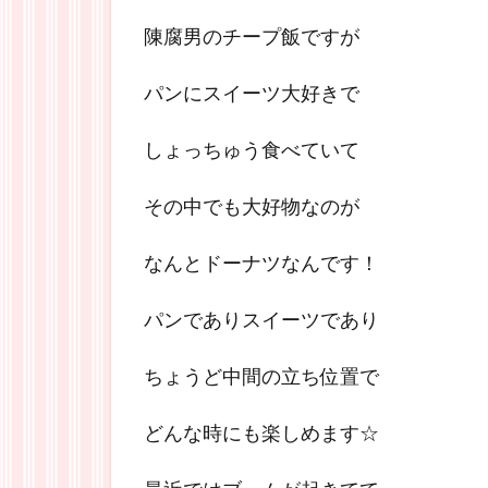
陳腐男のチープ飯ですが
パンにスイーツ大好きで
しょっちゅう食べていて
その中でも大好物なのが
なんとドーナツなんです！
パンでありスイーツであり
ちょうど中間の立ち位置で
どんな時にも楽しめます☆