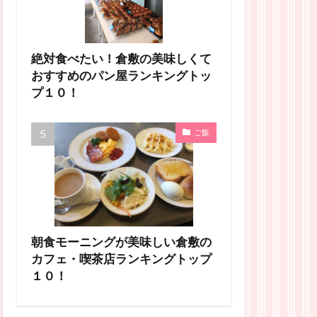
絶対食べたい！倉敷の美味しくて
おすすめのパン屋ランキングトッ
プ１０！
ご飯
朝食モーニングが美味しい倉敷の
カフェ・喫茶店ランキングトップ
１０！