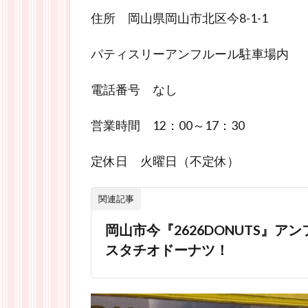
住所 岡山県岡山市北区今8-1-1
パティスリーアンフルール駐車場内
電話番号 なし
営業時間 12：00～17：30
定休日 火曜日（不定休）
関連記事
岡山市今『2626DONUTS』
スタチオドーナツ！