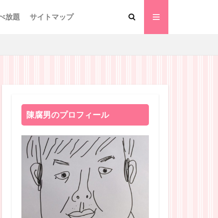
べ放題
サイトマップ
陳腐男のプロフィール