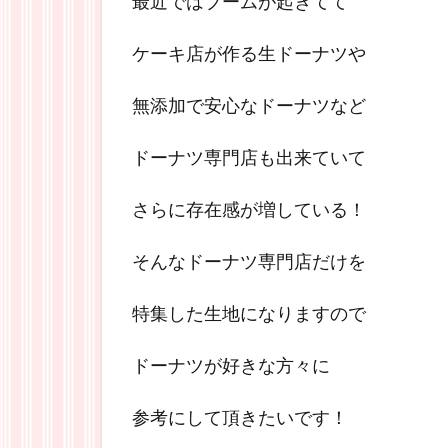
最近ではブームが起きてて
ケーキ店が作る生ドーナツや
無添加で安心なドーナツなど
ドーナツ専門店も出来ていて
さらに存在感が増している！
そんなドーナツ専門店だけを
特集した生地になりますので
ドーナツが好きな方々に
参考にして頂きたいです！