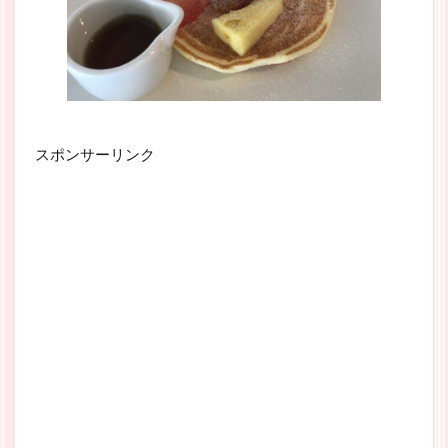
スポンサーリンク