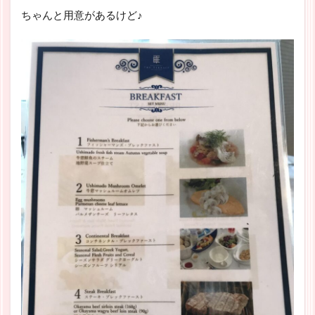
ちゃんと用意があるけど♪