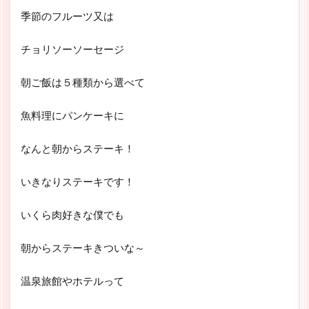
季節のフルーツ又は
チョリソーソーセージ
朝ご飯は５種類から選べて
魚料理にパンケーキに
なんと朝からステーキ！
いきなりステーキです！
いくら肉好きな僕でも
朝からステーキきついな～
温泉旅館やホテルって