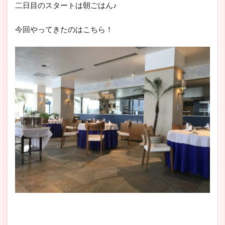
二日目のスタートは朝ごはん♪
今回やってきたのはこちら！