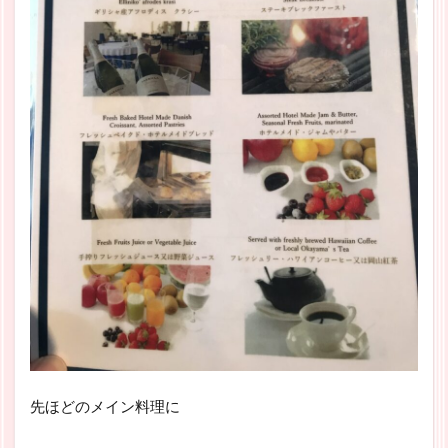
先ほどのメイン料理に