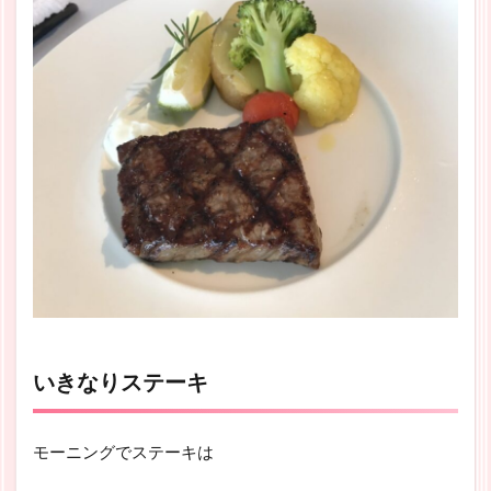
いきなりステーキ
モーニングでステーキは