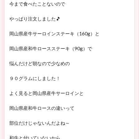
今まで食べたことないので
やっぱり注文しました🎵
岡山県産牛サーロインステーキ（160g）と
岡山県産和牛ロースステーキ（90g）で
悩んだけど朝なので少なめの
９０グラムにしました！
よく見ると岡山県産牛サーロインと
岡山県産和牛ロースの違いって
部位だけじゃないんだよね～
和牛と付いていないから