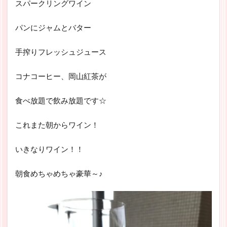
スパークリングワイン
パンにジャムとバター
手搾りフレッシュジュース
コナコーヒー、岡山紅茶が
食べ放題で飲み放題です☆
これまた朝からワイン！
いきなりワイン！！
朝食めちゃめちゃ豪華～♪