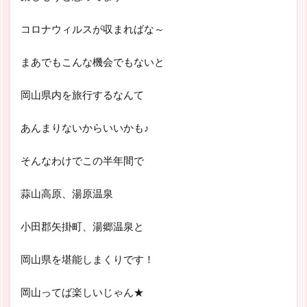
コロナウィルスが収まればな～
まあでもこんな機会でもないと
岡山県内を旅行するなんて
あんまりないからいいかも♪
そんなわけでこの半年間で
蒜山高原、湯原温泉
小田郡矢掛町、湯郷温泉と
岡山県を堪能しまくりです！
岡山ってば楽しいじゃん★