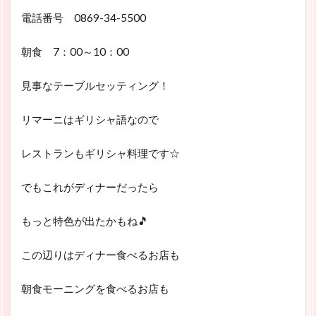
電話番号 0869-34-5500
朝食 7：00～10：00
見事なテーブルセッティング！
リマーニはギリシャ語なので
レストランもギリシャ料理です☆
でもこれがディナーだったら
もっと特色が出たかもね🎵
この辺りはディナー食べるお店も
朝食モーニングを食べるお店も