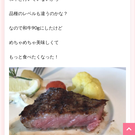
品種のレベルも違うのかな？
なので和牛90gにしたけど
めちゃめちゃ美味しくて
もっと食べたくなった！