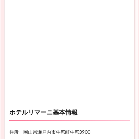
ホテルリマーニ基本情報
住所 岡山県瀬戸内市牛窓町牛窓3900