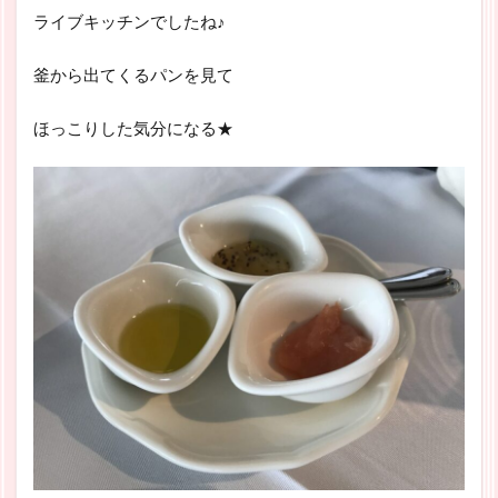
ライブキッチンでしたね♪
釜から出てくるパンを見て
ほっこりした気分になる★