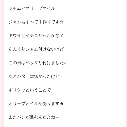
ジャムとオリーブオイル
ジャムもすべて手作りです☆
キウイとイチゴだったかな？
あんまりジャム付けないけど
この日はベッタリ付けました♪
あとバターは無かったけど
ギリシャということで
オリーブオイルがあります★
またパンが進むんだよね～