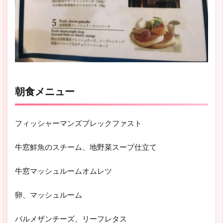
朝食メニュー
フィッシャーマンズブレックファスト
牛窓鮮魚のスチーム、地野菜スープ仕立て
牛窓マッシュルームオムレツ
卵、マッシュルーム
パルメザンチーズ、リーフレタス