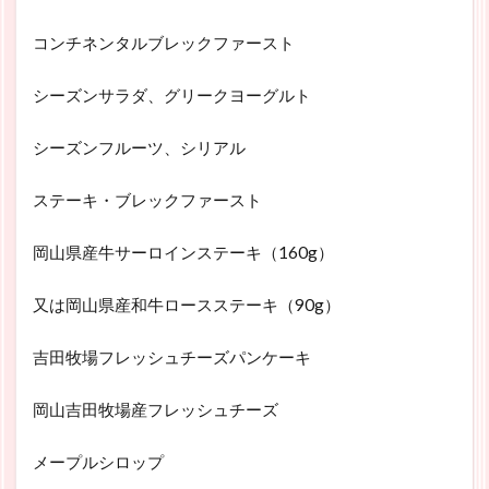
コンチネンタルブレックファースト
シーズンサラダ、グリークヨーグルト
シーズンフルーツ、シリアル
ステーキ・ブレックファースト
岡山県産牛サーロインステーキ（160g）
又は岡山県産和牛ロースステーキ（90g）
吉田牧場フレッシュチーズパンケーキ
岡山吉田牧場産フレッシュチーズ
メープルシロップ