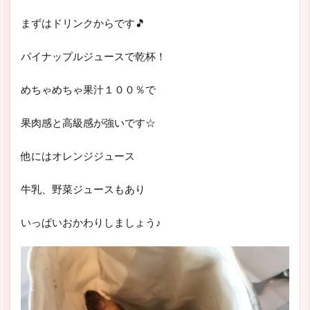
まずはドリンクからです🎵
パイナップルジュースで乾杯！
めちゃめちゃ果汁１００％で
果肉感と高級感が強いです☆
他にはオレンジジュース
牛乳、野菜ジュースもあり
いっぱいおかわりしましょう♪