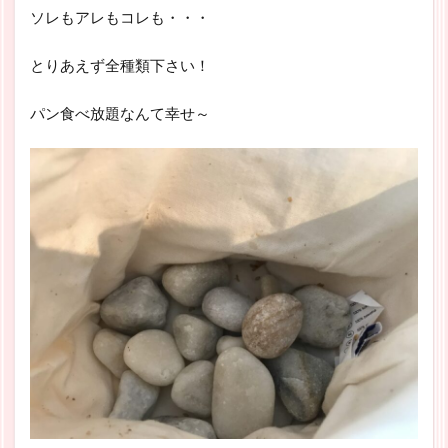
ソレもアレもコレも・・・
とりあえず全種類下さい！
パン食べ放題なんて幸せ～