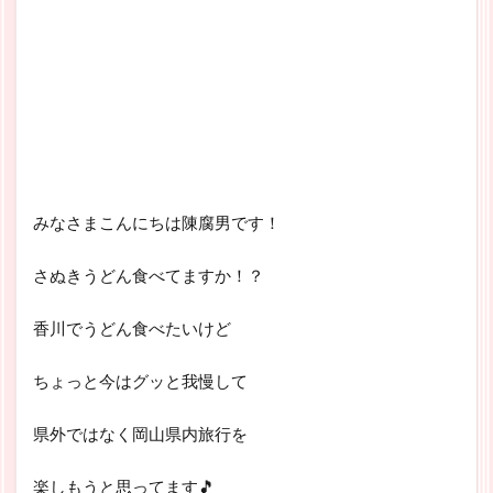
みなさまこんにちは陳腐男です！
さぬきうどん食べてますか！？
香川でうどん食べたいけど
ちょっと今はグッと我慢して
県外ではなく
岡山県内旅行を
楽しもうと思ってます🎵