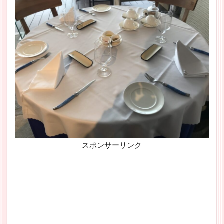
スポンサーリンク