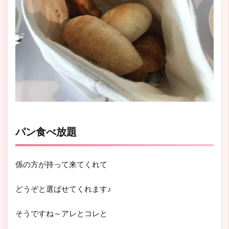
パン食べ放題
係の方が持って来てくれて
どうぞと選ばせてくれます♪
そうですね～アレとコレと