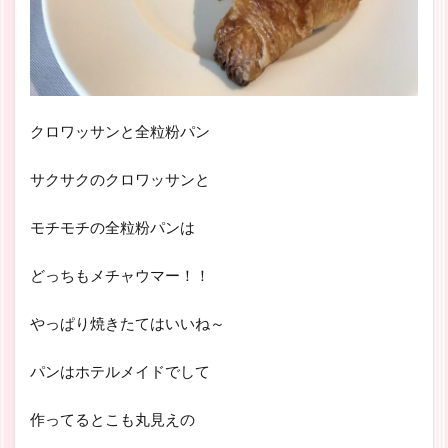
クロワッサンと全粒粉パン
サクサクのクロワッサンと
モチモチの全粒粉パンは
どっちもメチャウマー！！
やっぱり焼きたてはいいね～
パンはホテルメイドでして
作ってるとこも丸見えの