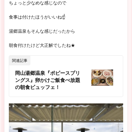
ちょっと少なめな感じなので
食事は付けたほうがいいね☝
湯郷温泉もそんな感じだったから
朝食付けたけど大正解でしたね★
関連記事
岡山湯郷温泉『ポピースプリ
ングス』卵かけご飯食べ放題
の朝食ビュッフェ！