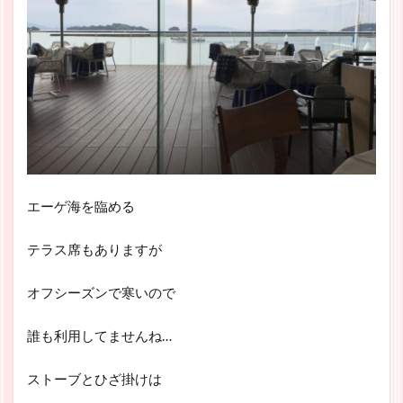
エーゲ海を臨める
テラス席もありますが
オフシーズンで寒いので
誰も利用してませんね…
ストーブとひざ掛けは