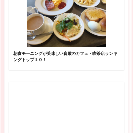
朝食モーニングが美味しい倉敷のカフェ・喫茶店ランキ
ングトップ１０！