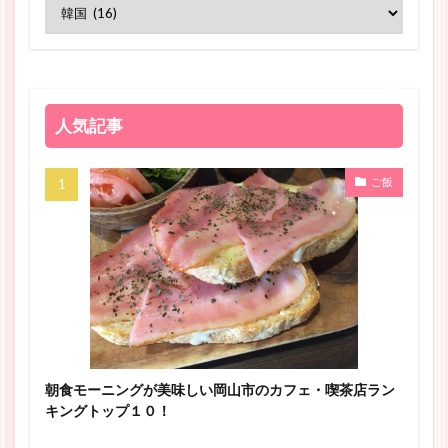
人気記事
ご飯
朝食モーニングが美味しい岡山市のカフェ・喫茶店ラン
キングトップ１０！