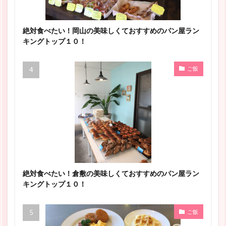
絶対食べたい！岡山の美味しくておすすめのパン屋ラン
キングトップ１０！
ご飯
絶対食べたい！倉敷の美味しくておすすめのパン屋ラン
キングトップ１０！
ご飯