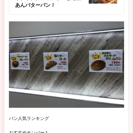
あんバターパン！
パン人気ランキング
おすすめナンバー１