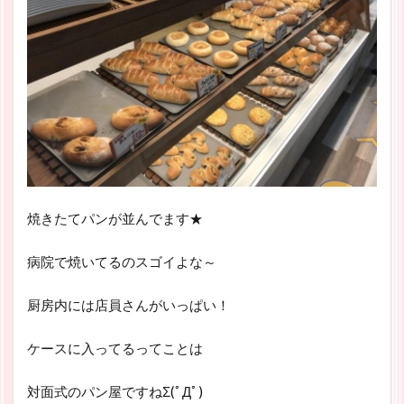
焼きたてパンが並んでます★
病院で焼いてるのスゴイよな～
厨房内には店員さんがいっぱい！
ケースに入ってるってことは
対面式のパン屋ですねΣ(ﾟДﾟ)