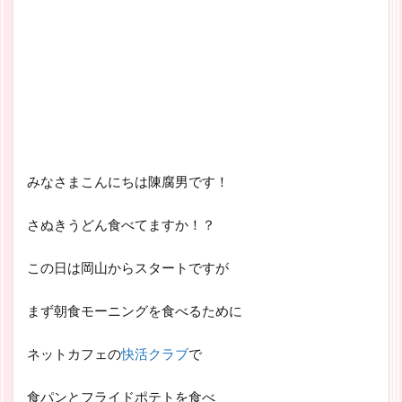
みなさまこんにちは陳腐男です！
さぬきうどん食べてますか！？
この日は岡山からスタートですが
まず朝食モーニングを食べるために
ネットカフェの
快活クラブ
で
食パンとフライドポテトを食べ