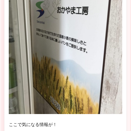
ここで気になる情報が！