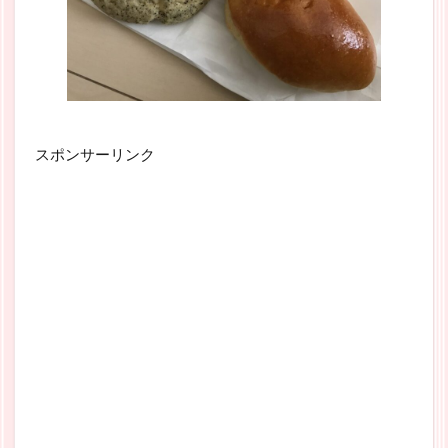
スポンサーリンク