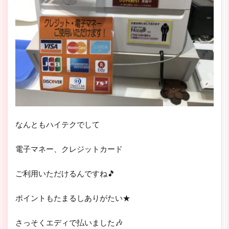
なんともハイテクでして
電子マネー、クレジットカード
ご利用いただけるんですね🎵
ポイントもたまるしありがたい★
さっそくエディで払いました🎶