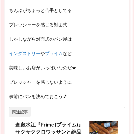
ちんぷがちょっと苦手としてる
プレッシャーを感じる対面式…
しかしながら対面式のパン屋は
インダストリー
や
プライム
など
美味しいお店がいっぱいなのだ★
プレッシャーを感じないように
事前にパンを決めておこう🎵
関連記事
倉敷水江『Prime (プライム)』
サクサククロワッサンと絶品