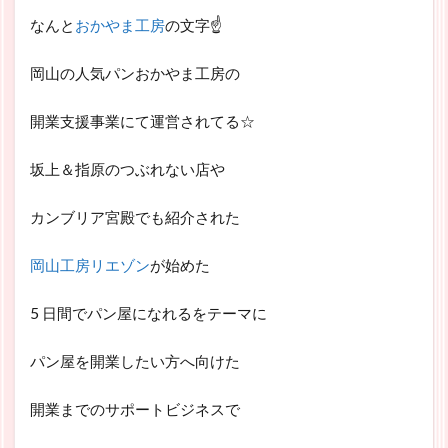
なんと
おかやま工房
の文字☝
岡山の人気パンおかやま工房の
開業支援事業にて運営されてる☆
坂上＆指原のつぶれない店や
カンブリア宮殿でも紹介された
岡山工房リエゾン
が始めた
5 日間でパン屋になれるをテーマに
パン屋を開業したい方へ向けた
開業までのサポートビジネスで