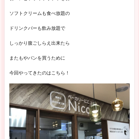
ソフトクリームも食べ放題の
ドリンクバーも飲み放題で
しっかり腹ごしらえ出来たら
またもやパンを買うために
今回やってきたのはこちら！