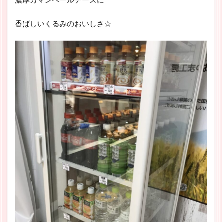
香ばしいくるみのおいしさ☆