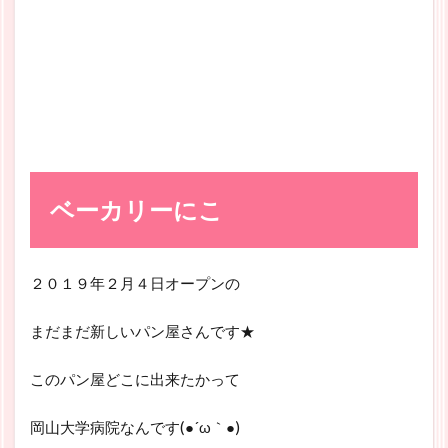
ベーカリーにこ
２０１９年２月４日オープンの
まだまだ新しいパン屋さんです★
このパン屋どこに出来たかって
岡山大学病院なんです(●´ω｀●)