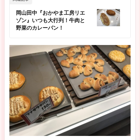
岡山田中『おかやま工房リエ
ゾン』いつも大行列！牛肉と
野菜のカレーパン！