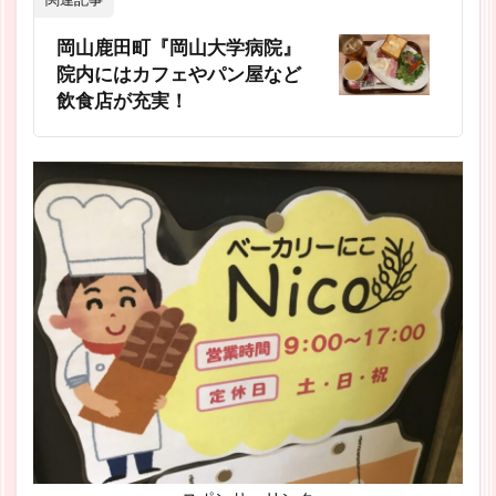
岡山鹿田町『岡山大学病院』
院内にはカフェやパン屋など
飲食店が充実！