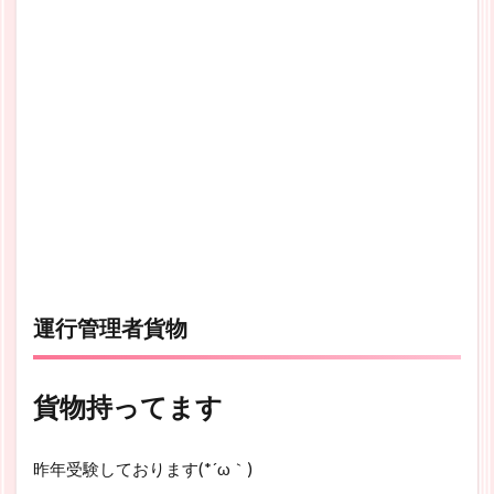
運行管理者貨物
貨物持ってます
昨年受験しております(*´ω｀)