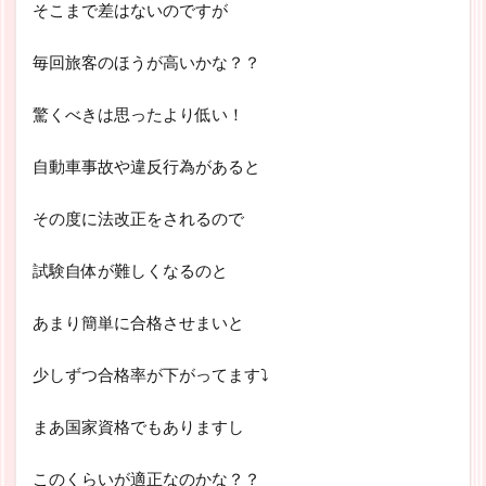
そこまで差はないのですが
毎回旅客のほうが高いかな？？
驚くべきは思ったより低い！
自動車事故や違反行為があると
その度に法改正をされるので
試験自体が難しくなるのと
あまり簡単に合格させまいと
少しずつ合格率が下がってます⤵
まあ国家資格でもありますし
このくらいが適正なのかな？？