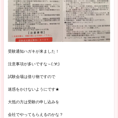
受験通知ハガキが来ました！
注意事項が多いですな～( ;∀;)
試験会場は借り物ですので
迷惑をかけないようにです★
大抵の方は受験の申し込みを
会社でやってもらえるのかな？