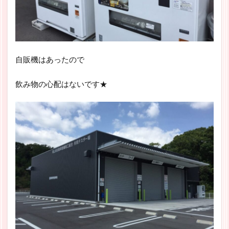
自販機はあったので
飲み物の心配はないです★