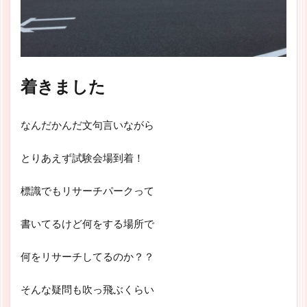
着きました
なんだかんだ文句言いながら
とりあえず試験会場到着！
標識でもリサーチパークって
書いてるけど何をする場所で
何をリサーチしてるのか？？
そんな疑問も吹っ飛ぶくらい