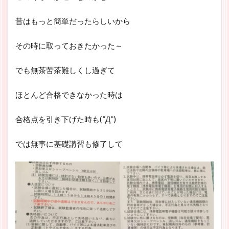
昔はもっと簡単だったらしいから
その時に取っておきたかった～
でも無茶苦茶難しくし過ぎて
ほとんど合格できなかった時は
合格点を引き下げた時も(”Д”)
では無事に基礎講習も修了して