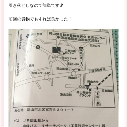
引き落としなので簡単です🎵
前回の貨物でもすれば良かった！