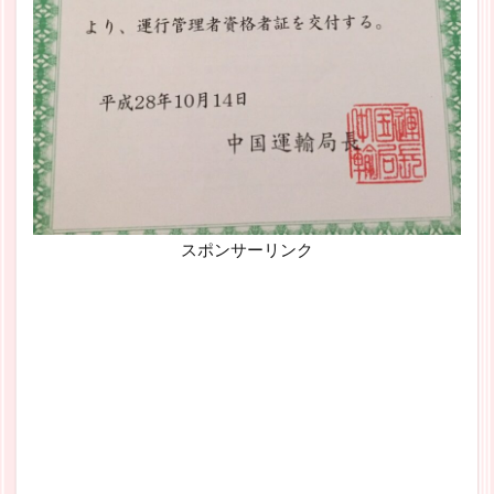
スポンサーリンク