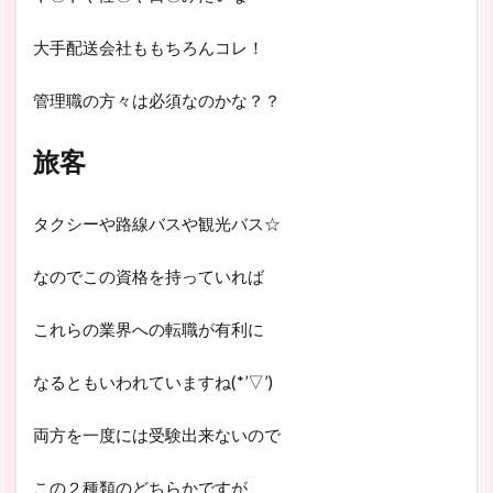
大手配送会社ももちろんコレ！
管理職の方々は必須なのかな？？
旅客
タクシーや路線バスや観光バス☆
なのでこの資格を持っていれば
これらの業界への転職が有利に
なるともいわれていますね(*’▽’)
両方を一度には受験出来ないので
この２種類のどちらかですが