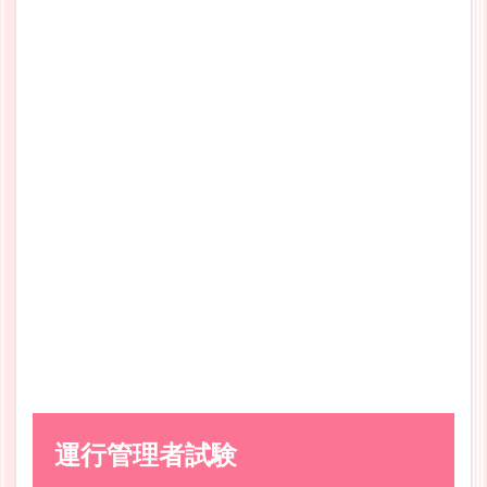
運行管理者試験