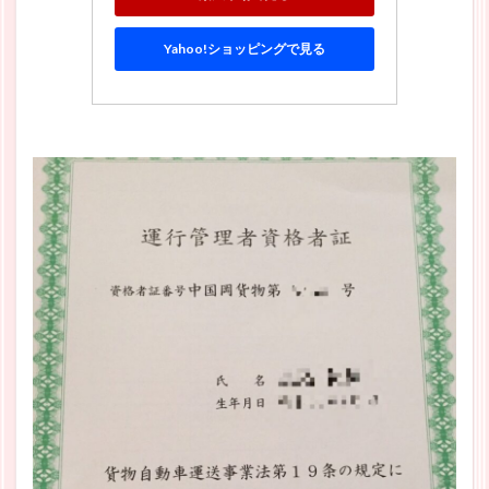
Yahoo!ショッピングで見る