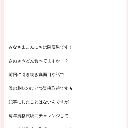
みなさまこんにちは陳腐男です！
さぬきうどん食べてますか！？
前回に引き続き真面目な話で
僕の趣味のひとつ資格取得です★
記事にしたことはないんですが
毎年資格試験にチャレンジして