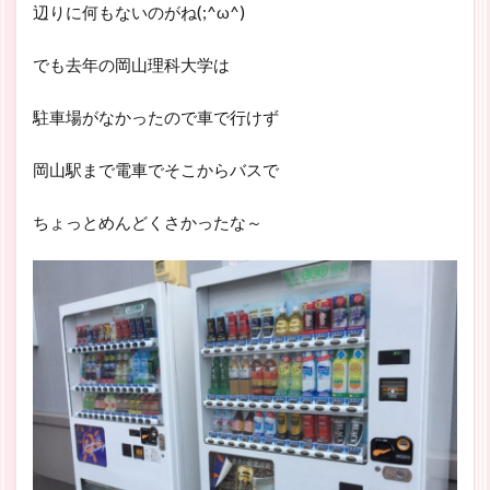
辺りに何もないのがね(;^ω^)
でも去年の岡山理科大学は
駐車場がなかったので車で行けず
岡山駅まで電車でそこからバスで
ちょっとめんどくさかったな～