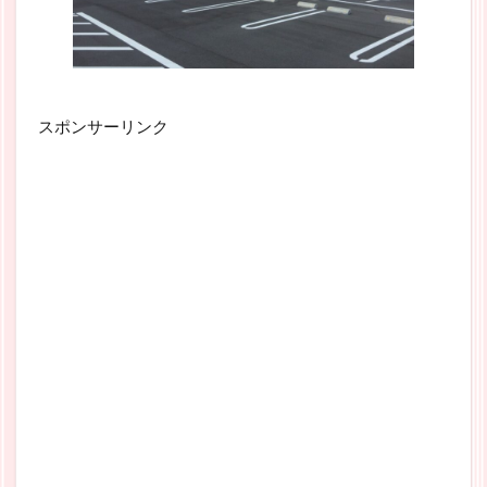
スポンサーリンク