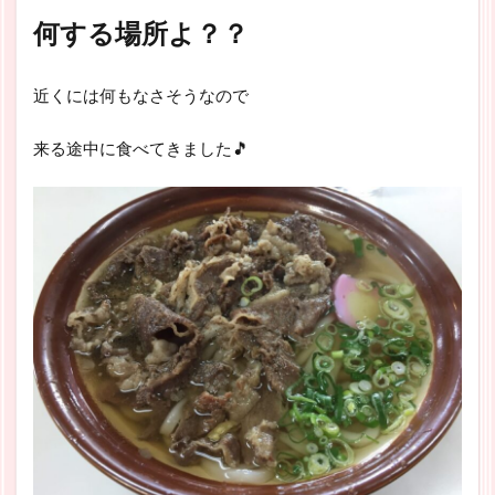
何する場所よ？？
近くには何もなさそうなので
来る途中に食べてきました🎵