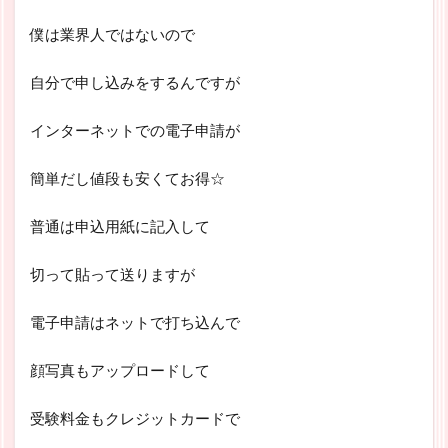
僕は業界人ではないので
自分で申し込みをするんですが
インターネットでの電子申請が
簡単だし値段も安くてお得☆
普通は申込用紙に記入して
切って貼って送りますが
電子申請はネットで打ち込んで
顔写真もアップロードして
受験料金もクレジットカードで