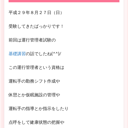
平成２９年８月２７日（日）
受験してきたばっかりです！
前回は運行管理者試験の
基礎講習
の話でしたね(^^)/
この運行管理者という資格は
運転手の勤務シフト作成や
休憩とか仮眠施設の管理や
運転手の指導とか指示をしたり
点呼をして健康状態の把握や