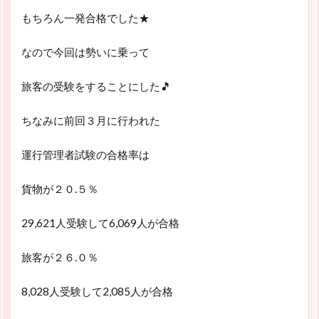
もちろん一発合格でした★
なので今回は勢いに乗って
旅客の受験をすることにした🎵
ちなみに前回３月に行われた
運行管理者試験の合格率は
貨物が２０.５％
29,621人受験して6,069人が合格
旅客が２６.０％
8,028人受験して2,085人が合格