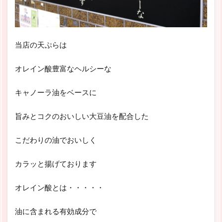
当店の天ぷらは
オレイン酸豊富なヘルシーな
キャノーラ油をベースに
旨みとコクのおいしい大豆油を配合した
こだわりの油でおいしく
カラッと揚げております
オレイン酸とは・・・・・
油に含まれる有効成分で