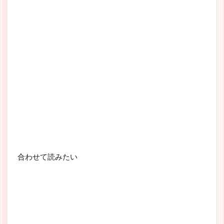
合わせて読みたい