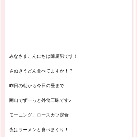
みなさまこんにちは陳腐男です！
さぬきうどん食べてますか！？
昨日の朝から今日の昼まで
岡山でずーっと外食三昧です♪
モーニング、ロースカツ定食
夜はラーメンと食べまくり！