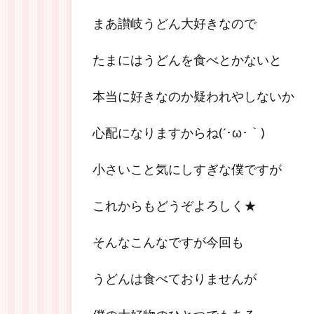
まあ讃岐うどん大好きなので
たまにはうどんを食べとかないと
本当に好きなのか疑われやしないか
心配になりますからね(´･ω･｀)
小さいこと気にしすぎな僕ですが
これからもどうぞよろしく★
そんなこんなですが今回も
うどんは食べておりませんが