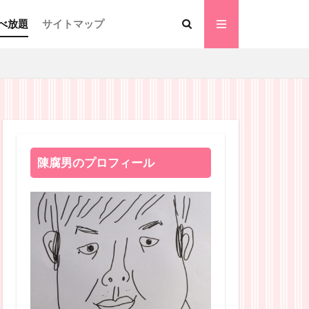
べ放題
サイトマップ
陳腐男のプロフィール