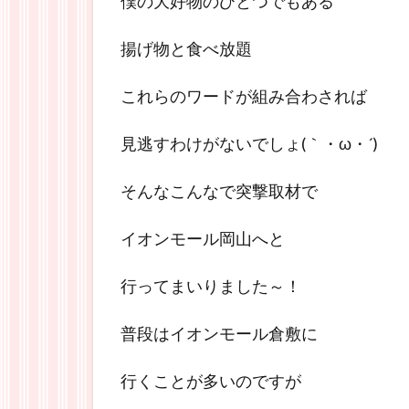
僕の大好物のひとつでもある
揚げ物と食べ放題
これらのワードが組み合わされば
見逃すわけがないでしょ(｀・ω・´)
そんなこんなで突撃取材で
イオンモール岡山へと
行ってまいりました～！
普段はイオンモール倉敷に
行くことが多いのですが