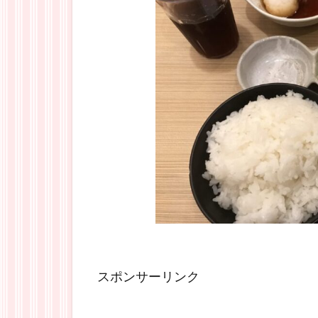
スポンサーリンク