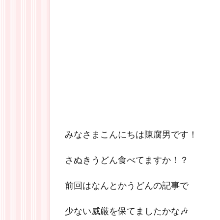
みなさまこんにちは陳腐男です！
さぬきうどん食べてますか！？
前回はなんとかうどんの記事で
少ない威厳を保てましたかな🎶