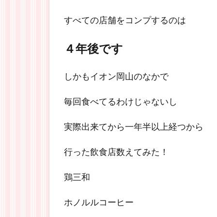
すべての店舗をコンプするのは
４年後です
しかもイオン岡山のなかで
毎回食べてるわけじゃないし
実際出来てから一年半以上経つから
行った飲食店数えてみた！
鶏三和
ホノルルコーヒー