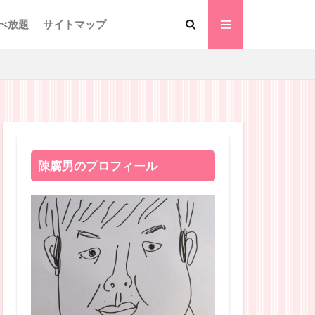
べ放題
サイトマップ
陳腐男のプロフィール