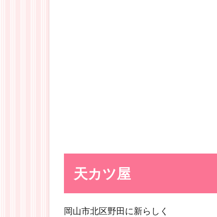
天カツ屋
岡山市北区野田に新らしく