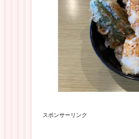
スポンサーリンク