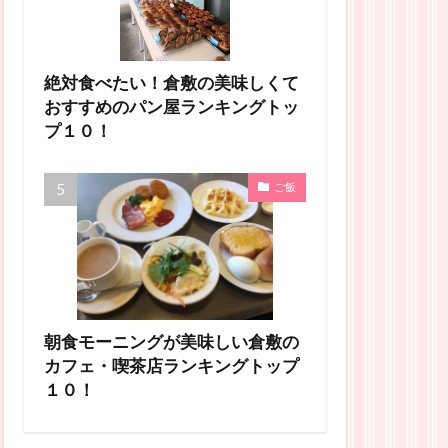
絶対食べたい！倉敷の美味しくて
おすすめのパン屋ランキングトッ
プ１０！
ご飯
朝食モーニングが美味しい倉敷の
カフェ・喫茶店ランキングトップ
１０！