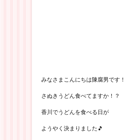
みなさまこんにちは陳腐男です！
さぬきうどん食べてますか！？
香川でうどんを食べる日が
ようやく決まりました🎵