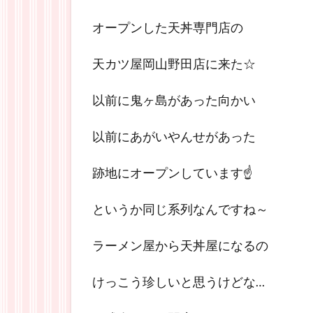
オープンした天丼専門店の
天カツ屋岡山野田店に来た☆
以前に鬼ヶ島があった向かい
以前にあがいやんせがあった
跡地にオープンしています☝
というか同じ系列なんですね～
ラーメン屋から天丼屋になるの
けっこう珍しいと思うけどな…