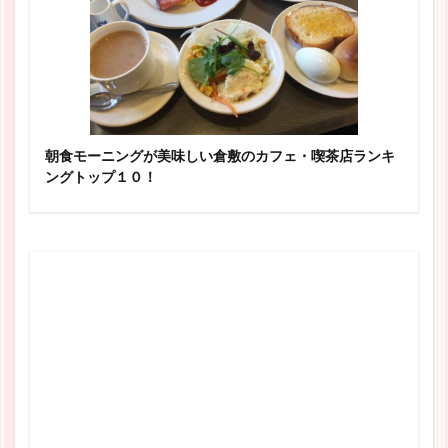
朝食モーニングが美味しい倉敷のカフェ・喫茶店ランキ
ングトップ１０！