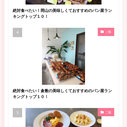
絶対食べたい！岡山の美味しくておすすめのパン屋ラン
キングトップ１０！
ご飯
絶対食べたい！倉敷の美味しくておすすめのパン屋ラン
キングトップ１０！
ご飯