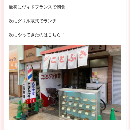
最初にヴィドフランスで朝食
次にグリル蔵式でランチ
次にやってきたのはこちら！