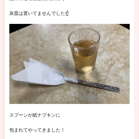
灰皿は置いてませんでした☝
スプーンが紙ナプキンに
包まれてやってきました！