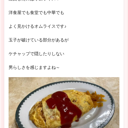
洋食屋でも食堂でも中華でも
よく見かけるオムライスです♪
玉子が破けている部分があるが
ケチャップで隠したりしない
男らしさを感じますよね～