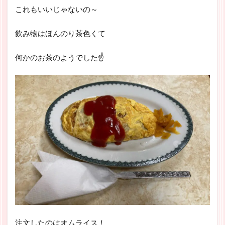
これもいいじゃないの～
飲み物はほんのり茶色くて
何かのお茶のようでした☝
注文したのはオムライス！