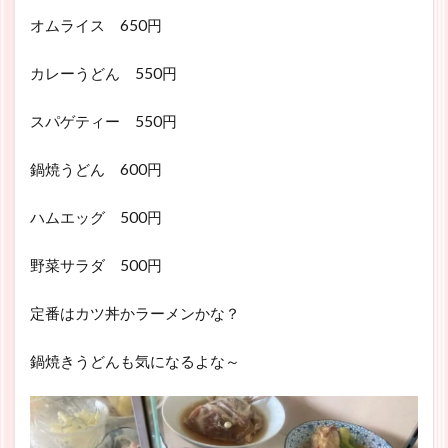
オムライス 650円
カレーうどん 550円
スパゲティー 550円
鍋焼うどん 600円
ハムエッグ 500円
野菜サラダ 500円
定番はカツ丼かラーメンかな？
鍋焼きうどんも気になるよな～