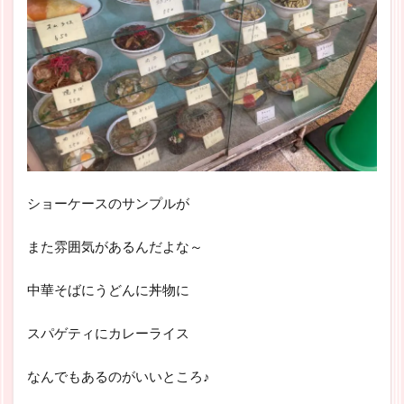
ショーケースのサンプルが
また雰囲気があるんだよな～
中華そばにうどんに丼物に
スパゲティにカレーライス
なんでもあるのがいいところ♪