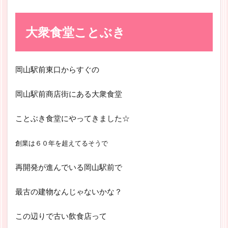
大衆食堂ことぶき
岡山駅前東口からすぐの
岡山駅前商店街にある大衆食堂
ことぶき食堂にやってきました☆
創業は６０年を超えてるそうで
再開発が進んでいる岡山駅前で
最古の建物なんじゃないかな？
この辺りで古い飲食店って