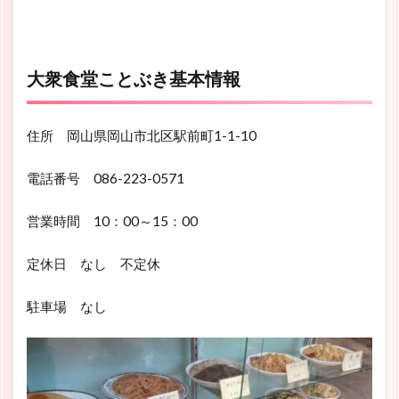
大衆食堂ことぶき基本情報
住所 岡山県岡山市北区駅前町1-1-10
電話番号 086-223-0571
営業時間 10：00～15：00
定休日 なし 不定休
駐車場 なし