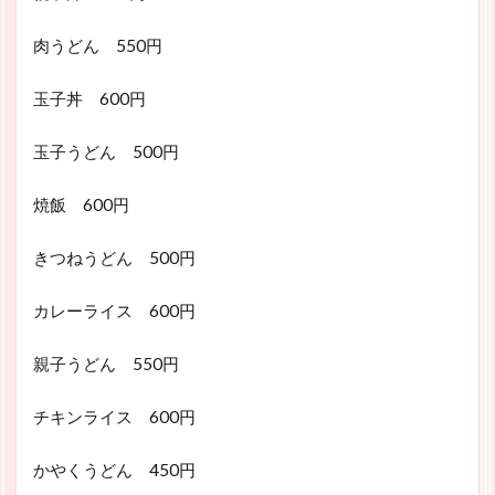
肉うどん 550円
玉子丼 600円
玉子うどん 500円
焼飯 600円
きつねうどん 500円
カレーライス 600円
親子うどん 550円
チキンライス 600円
かやくうどん 450円