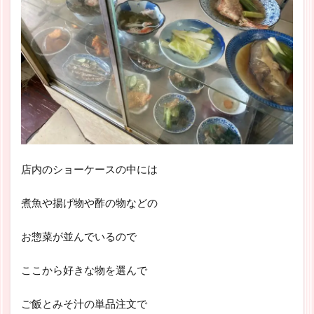
店内のショーケースの中には
煮魚や揚げ物や酢の物などの
お惣菜が並んでいるので
ここから好きな物を選んで
ご飯とみそ汁の単品注文で