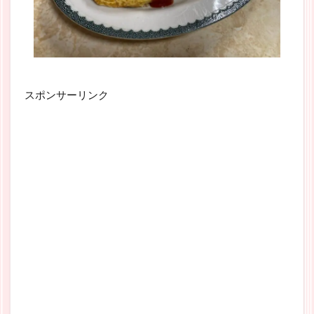
スポンサーリンク