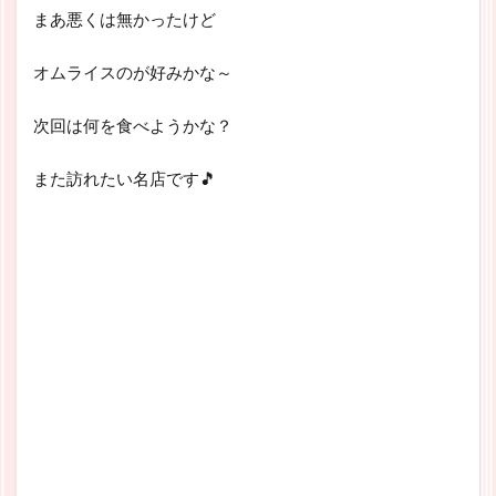
まあ悪くは無かったけど
オムライスのが好みかな～
次回は何を食べようかな？
また訪れたい名店です🎵