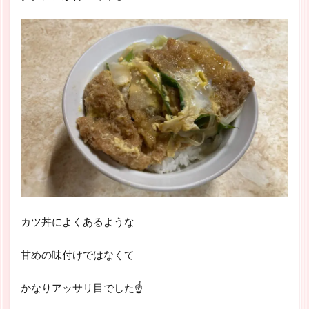
カツ丼によくあるような
甘めの味付けではなくて
かなりアッサリ目でした☝