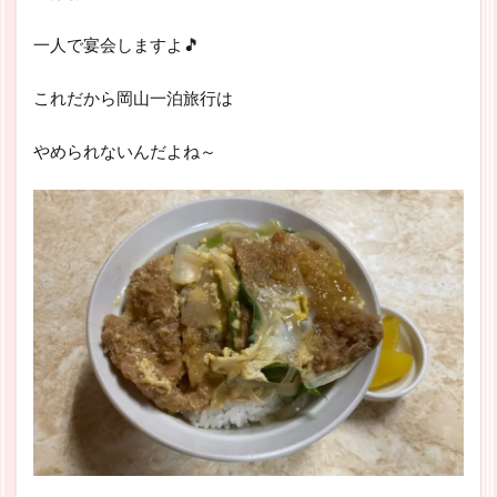
一人で宴会しますよ🎵
これだから岡山一泊旅行は
やめられないんだよね～