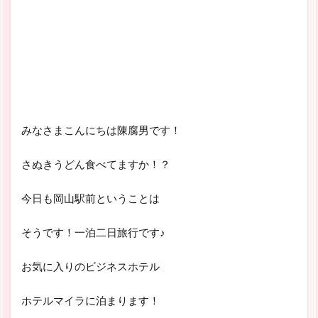
みなさまこんにちは陳腐男です！
さぬきうどん食べてますか！？
今日も岡山駅前ということは
そうです！一泊二日旅行です♪
お気に入りのビジネスホテル
ホテルマイラに泊まります！