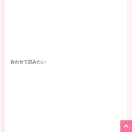
合わせて読みたい