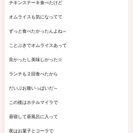
チキンステーキ食べたけど
オムライスも気になってて
ずっと食べたかったんよね～
ことぶきでオムライスあって
良かったし美味しかった☆
ランチも２回食べたから
だいぶお腹いっぱいだ～
この後はホテルマイラで
昼寝して昼風呂に入って
夜はお菓子とコーラで