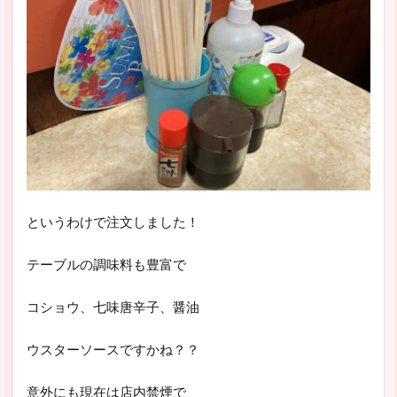
というわけで注文しました！
テーブルの調味料も豊富で
コショウ、七味唐辛子、醤油
ウスターソースですかね？？
意外にも現在は店内禁煙で