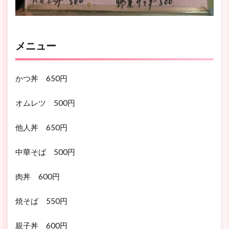
メニュー
かつ丼 650円
オムレツ 500円
他人丼 650円
中華そば 500円
肉丼 600円
焼そば 550円
親子丼 600円