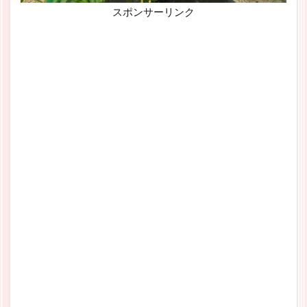
スポンサーリンク