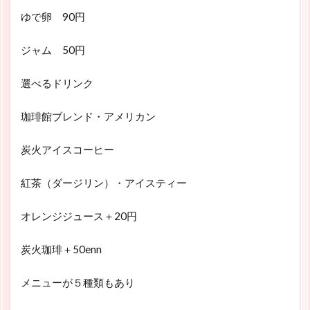
ゆで卵 90円
ジャム 50円
選べるドリンク
珈琲館ブレンド・アメリカン
炭火アイスコーヒー
紅茶（ダージリン）・アイスティー
オレンジジュース＋20円
炭火珈琲＋50enn
メニューが５種類もあり