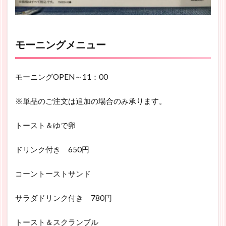
モーニングメニュー
モーニングOPEN～11：00
※単品のご注文は追加の場合のみ承ります。
トースト＆ゆで卵
ドリンク付き 650円
コーントーストサンド
サラダドリンク付き 780円
トースト＆スクランブル