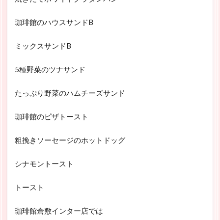
珈琲館のハウスサンドB
ミックスサンドB
5種野菜のツナサンド
たっぷり野菜のハムチーズサンド
珈琲館のピザトースト
粗挽きソーセージのホットドッグ
シナモントースト
トースト
珈琲館倉敷インター店では