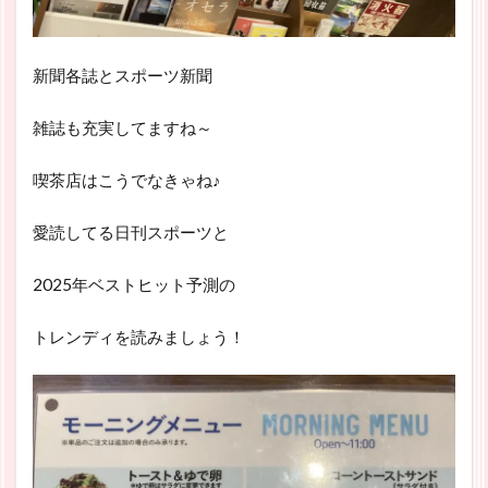
新聞各誌とスポーツ新聞
雑誌も充実してますね～
喫茶店はこうでなきゃね♪
愛読してる日刊スポーツと
2025年ベストヒット予測の
トレンディを読みましょう！