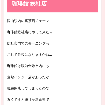
珈琲館 総社店
岡山県内の喫茶店チェーン
珈琲館総社店にやって来た☆
総社市内でのモーニングも
これで最後になりますかね…
珈琲館は以前倉敷市内にも
倉敷インター店があったが
現在閉店してしまったので
近くですと総社か新倉敷で