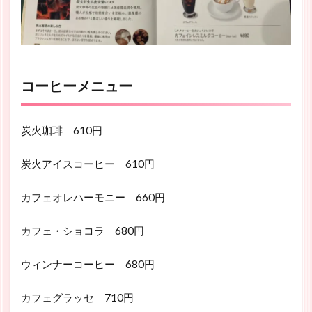
コーヒーメニュー
炭火珈琲 610円
炭火アイスコーヒー 610円
カフェオレハーモニー 660円
カフェ・ショコラ 680円
ウィンナーコーヒー 680円
カフェグラッセ 710円