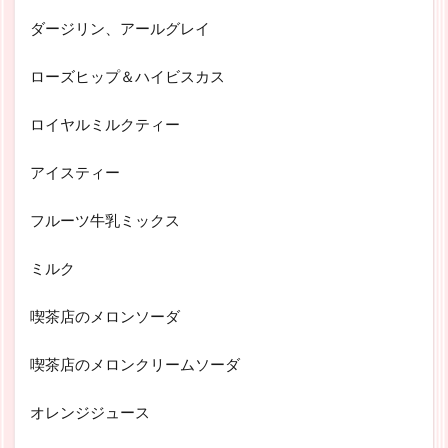
ダージリン、アールグレイ
ローズヒップ＆ハイビスカス
ロイヤルミルクティー
アイスティー
フルーツ牛乳ミックス
ミルク
喫茶店のメロンソーダ
喫茶店のメロンクリームソーダ
オレンジジュース