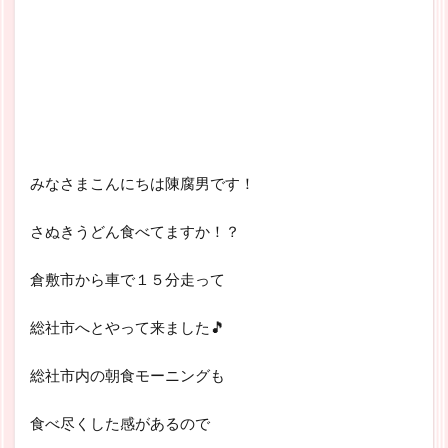
みなさまこんにちは陳腐男です！
さぬきうどん食べてますか！？
倉敷市から車で１５分走って
総社市へとやって来ました🎵
総社市内の朝食モーニングも
食べ尽くした感があるので