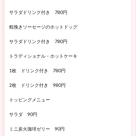
サラダドリンク付き 780円
粗挽きソーセージのホットドッグ
サラダドリンク付き 780円
トラディショナル・ホットケーキ
1枚 ドリンク付き 780円
2枚 ドリンク付き 980円
トッピングメニュー
サラダ 90円
ミニ炭火珈琲ゼリー 90円