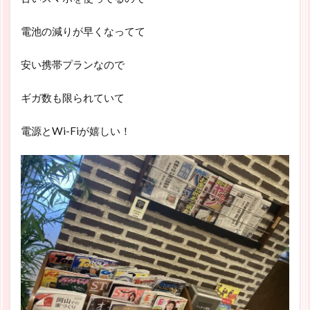
電池の減りが早くなってて
安い携帯プランなので
ギガ数も限られていて
電源とWi-Fiが嬉しい！