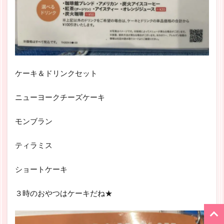
ケーキ＆ドリンクセット
ニューヨークチーズケーキ
モンブラン
ティラミス
ショートケーキ
３時のおやつはケーキだね★