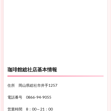
珈琲館総社店基本情報
住所 岡山県総社市井手1257
電話番号 0866-94-9055
営業時間 8：00～21：00