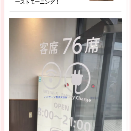
ーストモーニング！