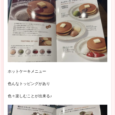
ホットケーキメニュー
色んなトッピングがあり
色々楽しむことが出来る♪