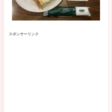
スポンサーリンク