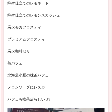
蜂蜜仕立てのレモネード
蜂蜜仕立てのレモンスカッシュ
炭火モカフロスティ
プレミアムフロスティ
炭火珈琲ゼリー
苺パフェ
北海道小豆の抹茶パフェ
メロンソーダにレスカ
パフェも喫茶店らしいぜ♪