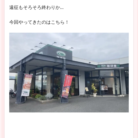
遠征もそろそろ終わりか…
今回やってきたのはこちら！