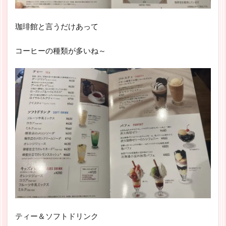
珈琲館と言うだけあって
コーヒーの種類が多いね～
ティー＆ソフトドリンク