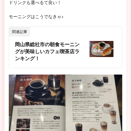
ドリンクも選べるて良い！
モーニングはこうでなきゃ♪
関連記事
岡山県総社市の朝食モーニン
グが美味しいカフェ喫茶店ラ
ンキング！