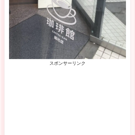
スポンサーリンク