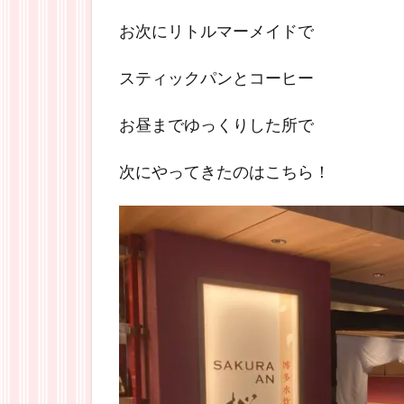
お次にリトルマーメイドで
スティックパンとコーヒー
お昼までゆっくりした所で
次にやってきたのはこちら！