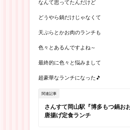
なんて思ってたんだけど
どうやら鍋だけじゃなくて
天ぷらとかお肉のランチも
色々とあるんですよね～
最終的に色々と悩みまして
超豪華なランチになった🎵
関連記事
さんすて岡山駅『博多もつ鍋お
唐揚げ定食ランチ