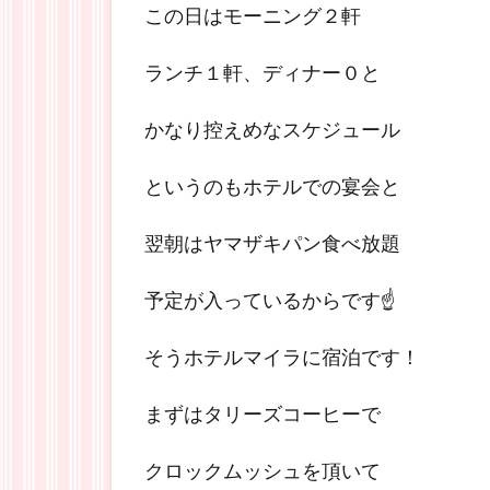
この日はモーニング２軒
ランチ１軒、ディナー０と
かなり控えめなスケジュール
というのもホテルでの宴会と
翌朝はヤマザキパン食べ放題
予定が入っているからです☝
そうホテルマイラに宿泊です！
まずはタリーズコーヒーで
クロックムッシュを頂いて