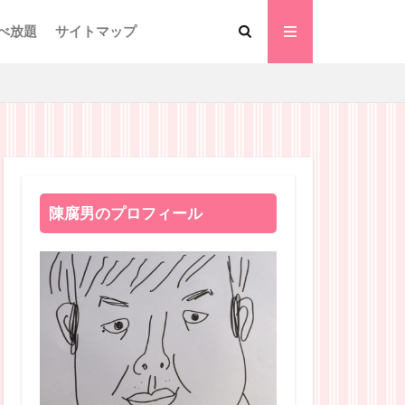
べ放題
サイトマップ
陳腐男のプロフィール