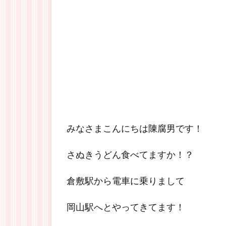
みなさまこんにちは陳腐男です！
さぬきうどん食べてますか！？
倉敷駅から電車に乗りまして
岡山駅へとやってきてます！