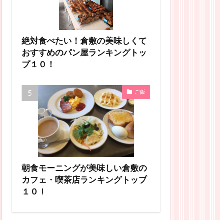
絶対食べたい！倉敷の美味しくて
おすすめのパン屋ランキングトッ
プ１０！
ご飯
朝食モーニングが美味しい倉敷の
カフェ・喫茶店ランキングトップ
１０！