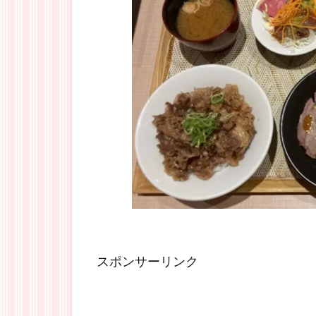
スポンサーリンク