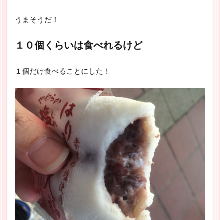
うまそうだ！
１０個くらいは食べれるけど
１個だけ食べることにした！