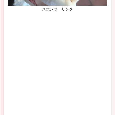
スポンサーリンク