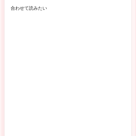
合わせて読みたい