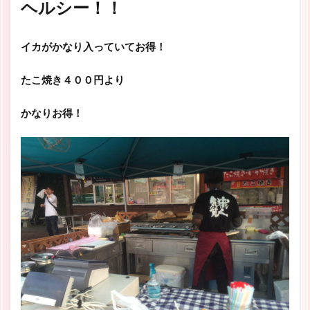
ヘルシー！！
イカがかなり入っていてお得！
たこ焼き４００円より
かなりお得！