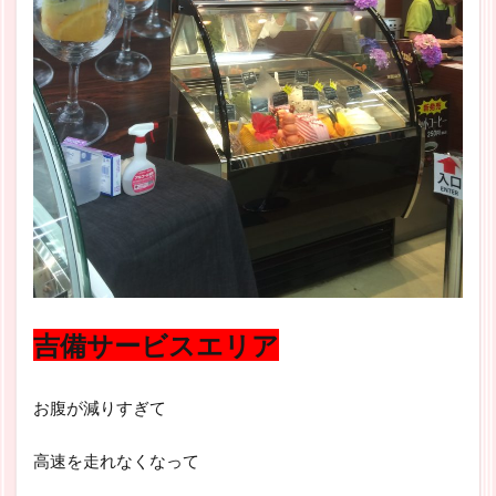
吉備サービスエリア
お腹が減りすぎて
高速を走れなくなって