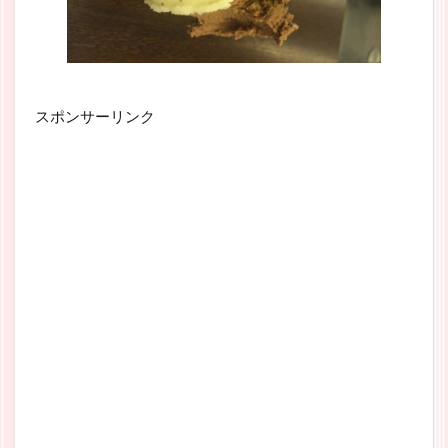
スポンサーリンク