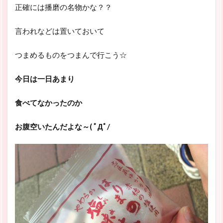
正確には播磨の名物かな？？
言われなどは置いておいて
つまめるものをつまんで行こう☆
今日は一日あまり
食べてなかったのか
お腹空いたんだよな～( ﾟДﾟ/