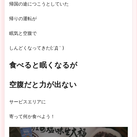
帰国の途につこうとしていた
帰りの運転が
眠気と空腹で
しんどくなってきた(;´Д｀)
食べると眠くなるが
空腹だと力が出ない
サービスエリアに
寄って何か食べよう！