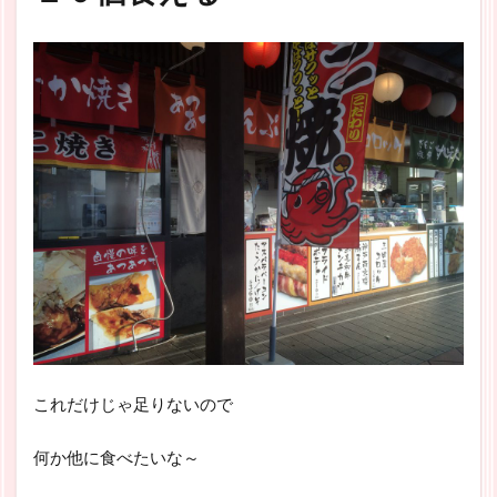
これだけじゃ足りないので
何か他に食べたいな～