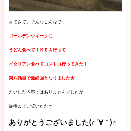
さてさて、そんなこんなで
ゴールデンウィークに
うどん食べてＩＫＥＡ行って
イタリアン食べてコストコ行ってきた！
第八話目で最終回となりました★
たいした内容ではありませんでしたが
最後までご覧いただき
ありがとうございました(∩´∀｀)∩