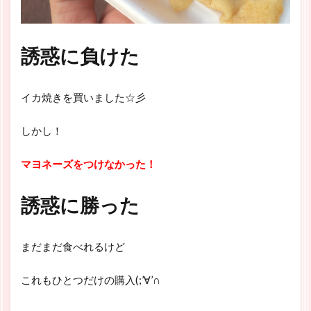
誘惑に負けた
イカ焼きを買いました☆彡
しかし！
マヨネーズをつけなかった！
誘惑に勝った
まだまだ食べれるけど
これもひとつだけの購入(;’∀’∩