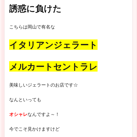
誘惑に負けた
こちらは岡山で有名な
イタリアンジェラート
メルカートセントラレ
美味しいジェラートのお店です☆
なんといっても
オシャレ
なんですよ～！
今でこそ見かけますけど