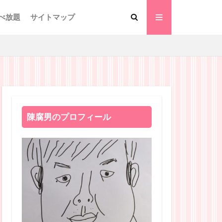
べ放題
サイトマップ
陳腐男のプロフィール