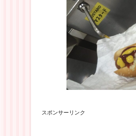
スポンサーリンク