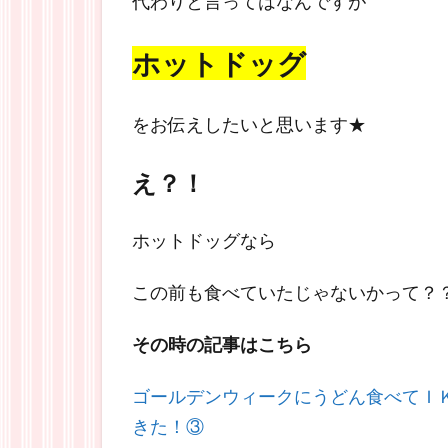
代わりと言ってはなんですが
ホットドッグ
をお伝えしたいと思います★
え？！
ホットドッグなら
この前も食べていたじゃないかって？
その時の記事はこちら
ゴールデンウィークにうどん食べてＩ
きた！③