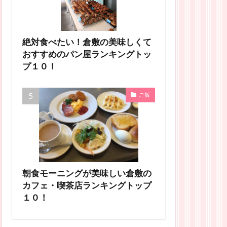
絶対食べたい！倉敷の美味しくて
おすすめのパン屋ランキングトッ
プ１０！
ご飯
朝食モーニングが美味しい倉敷の
カフェ・喫茶店ランキングトップ
１０！