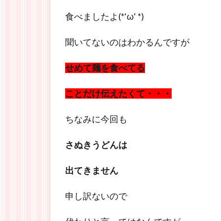
食べましたよ(*‘ω‘ *)
聞いてないのはわかるんですが
せめて麺を食べてる
ことだけ伝えたくて・・・
ちなみに今回も
さぬきうどんは
出てきません
申し訳ないので