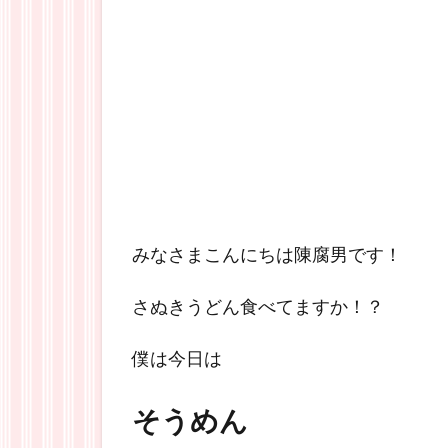
みなさまこんにちは陳腐男です！
さぬきうどん食べてますか！？
僕は今日は
そうめん