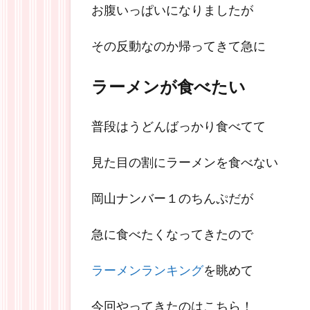
お腹いっぱいになりましたが
その反動なのか帰ってきて急に
ラーメンが食べたい
普段はうどんばっかり食べてて
見た目の割にラーメンを食べない
岡山ナンバー１のちんぷだが
急に食べたくなってきたので
ラーメンランキング
を眺めて
今回やってきたのはこちら！