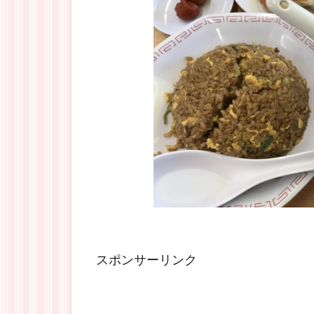
スポンサーリンク