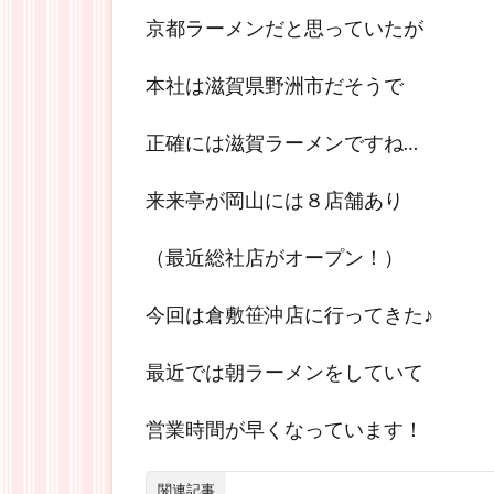
京都ラーメンだと思っていたが
本社は滋賀県野洲市だそうで
正確には滋賀ラーメンですね…
来来亭が岡山には８店舗あり
（最近総社店がオープン！）
今回は倉敷笹沖店に行ってきた♪
最近では朝ラーメンをしていて
営業時間が早くなっています！
関連記事