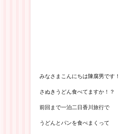
みなさまこんにちは陳腐男です！
さぬきうどん食べてますか！？
前回まで一泊二日香川旅行で
うどんとパンを食べまくって