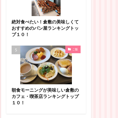
絶対食べたい！倉敷の美味しくて
おすすめのパン屋ランキングトッ
プ１０！
ご飯
朝食モーニングが美味しい倉敷の
カフェ・喫茶店ランキングトップ
１０！