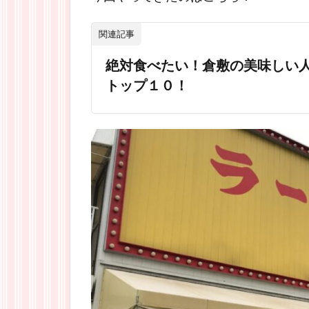
関連記事
絶対食べたい！倉敷の美味しい
トップ１０！