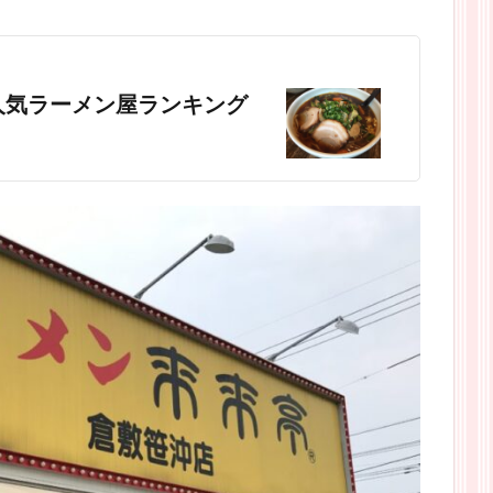
人気ラーメン屋ランキング