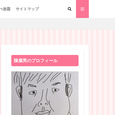
べ放題
サイトマップ
陳腐男のプロフィール