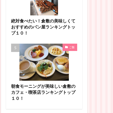
絶対食べたい！倉敷の美味しくて
おすすめのパン屋ランキングトッ
プ１０！
ご飯
朝食モーニングが美味しい倉敷の
カフェ・喫茶店ランキングトップ
１０！