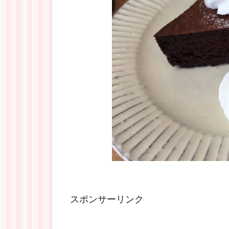
スポンサーリンク