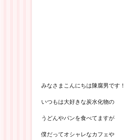
みなさまこんにちは陳腐男です！
いつもは大好きな炭水化物の
うどんやパンを食べてますが
僕だってオシャレなカフェや