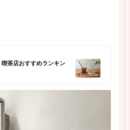
・喫茶店おすすめランキン