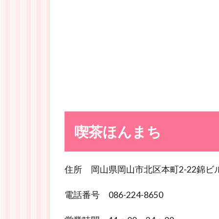
喫茶ほんまち
住所 岡山県岡山市北区本町2-22錦ビ
電話番号 086-224-8650