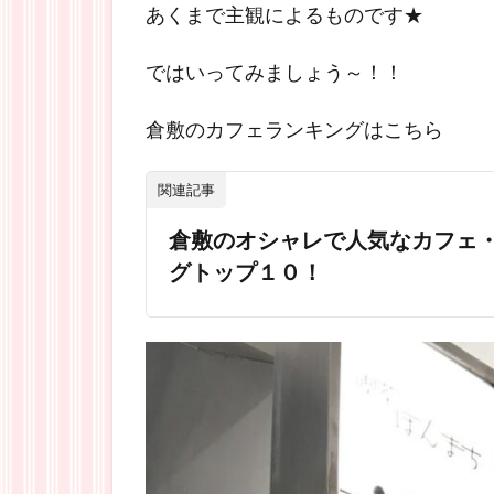
あくまで主観によるものです★
ではいってみましょう～！！
倉敷のカフェランキングはこちら
関連記事
倉敷のオシャレで人気なカフェ
グトップ１０！