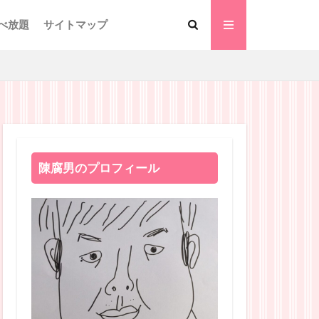
べ放題
サイトマップ
陳腐男のプロフィール