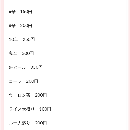
6辛 150円
8辛 200円
10辛 250円
鬼辛 300円
缶ビール 350円
コーラ 200円
ウーロン茶 200円
ライス大盛り 100円
ルー大盛り 200円