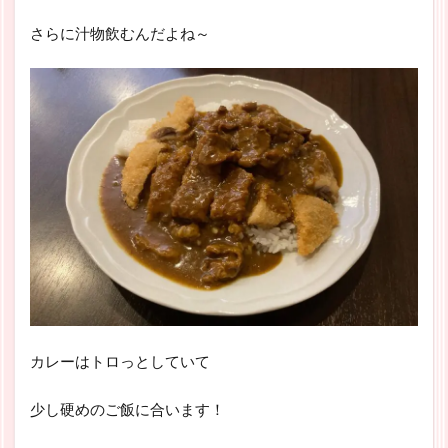
さらに汁物飲むんだよね～
カレーはトロっとしていて
少し硬めのご飯に合います！