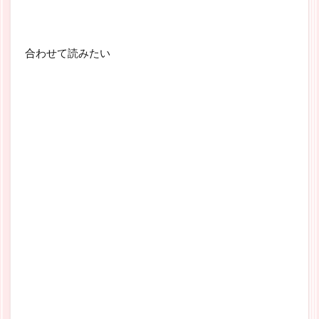
合わせて読みたい