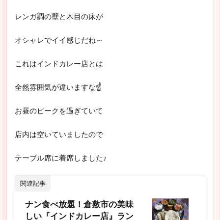
レンガ調の壁と木目の床が
オシャレでイイ感じだね～
これはインドカレー店とは
全然雰囲気が違いますな☝
お昼のピークを過ぎていて
店内は空いていましたので
テーブル席に着席しました♪
関連記事
ナン食べ放題！倉敷市の美味
しい『インドカレー店』ラン