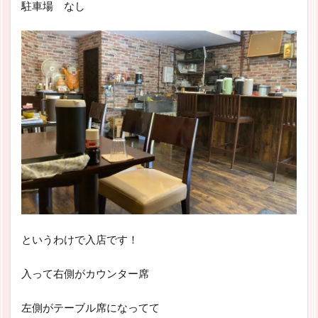
駐車場 なし
というわけで入店です！
入って右側がカウンター席
左側がテーブル席になってて