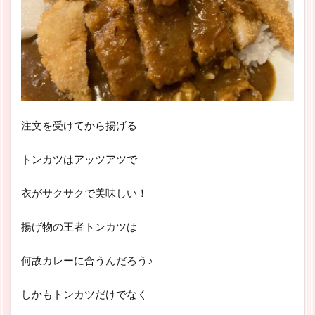
注文を受けてから揚げる
トンカツはアッツアツで
衣がサクサクで美味しい！
揚げ物の王者トンカツは
何故カレーに合うんだろう♪
しかもトンカツだけでなく