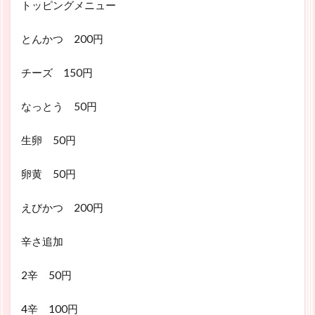
トッピングメニュー
とんかつ 200円
チーズ 150円
なっとう 50円
生卵 50円
卵黄 50円
えびかつ 200円
辛さ追加
2辛 50円
4辛 100円