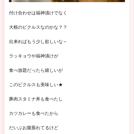
付け合わせは福神漬けでなく
大根のピクルスなのかな？？
出来ればもう少し欲しいな～
ラッキョウや福神漬けが
食べ放題だったら嬉しいが
このピクルスも美味しい★
豚肉スタミナ丼も食べたし
カツカレーも食べたから
だいぶお腹脹れてるけど