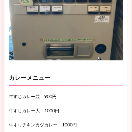
カレーメニュー
牛すじカレー並 900円
牛すじカレー大 1000円
牛すじチキンカツカレー 1000円