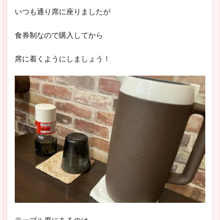
いつも通り席に座りましたが
食券制なので購入してから
席に着くようにしましょう！
テーブル席にあるのは