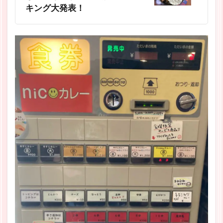
キング大発表！