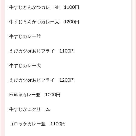
牛すじとんかつカレー並 1100円
牛すじとんかつカレー大 1200円
牛すじカレー並
えびカツorあじフライ 1100円
牛すじカレー大
えびカツorあじフライ 1200円
Fridayカレー並 1000円
牛すじかにクリーム
コロッケカレー並 1100円