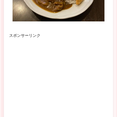
スポンサーリンク