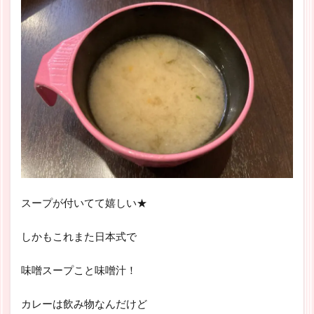
スープが付いてて嬉しい★
しかもこれまた日本式で
味噌スープこと味噌汁！
カレーは飲み物なんだけど