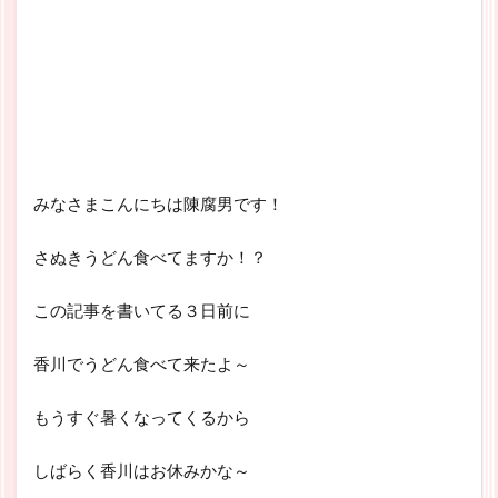
みなさまこんにちは陳腐男です！
さぬきうどん食べてますか！？
この記事を書いてる３日前に
香川でうどん食べて来たよ～
もうすぐ暑くなってくるから
しばらく香川はお休みかな～