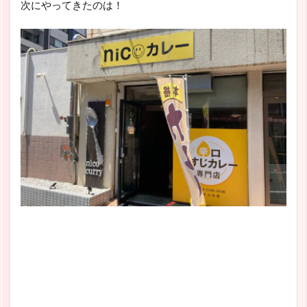
次にやってきたのは！