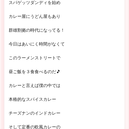
スパゲッツダンディを始め
カレー屋にうどん屋もあり
群雄割拠の時代になってる！
今日はあいにく時間がなくて
このラーメンストリートで
昼ご飯を３食食べるのだ🎵
カレーと言えば僕の中では
本格的なスパイスカレー
チーズナンのインドカレー
そして定番の欧風カレーの