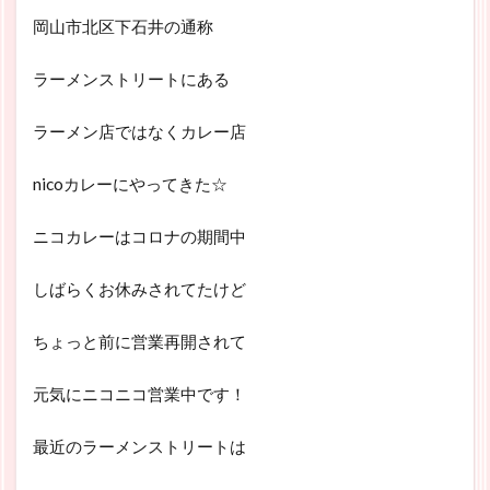
岡山市北区下石井の通称
ラーメンストリートにある
ラーメン店ではなくカレー店
nicoカレーにやってきた☆
ニコカレーはコロナの期間中
しばらくお休みされてたけど
ちょっと前に営業再開されて
元気にニコニコ営業中です！
最近のラーメンストリートは