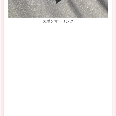
スポンサーリンク