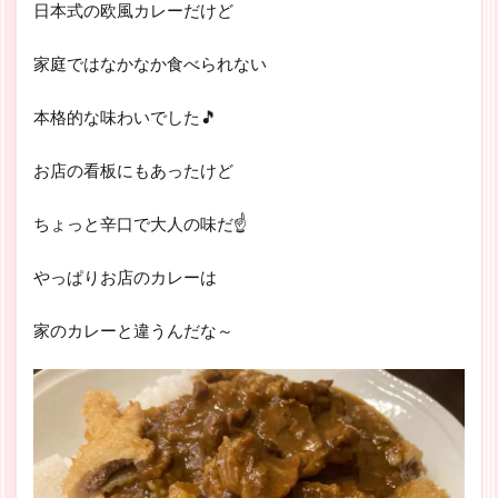
日本式の欧風カレーだけど
家庭ではなかなか食べられない
本格的な味わいでした🎵
お店の看板にもあったけど
ちょっと辛口で大人の味だ☝
やっぱりお店のカレーは
家のカレーと違うんだな～