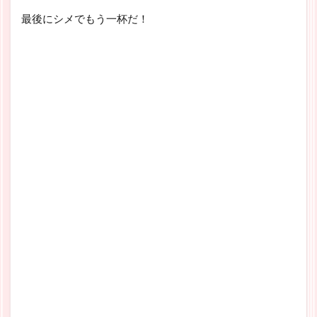
最後にシメでもう一杯だ！