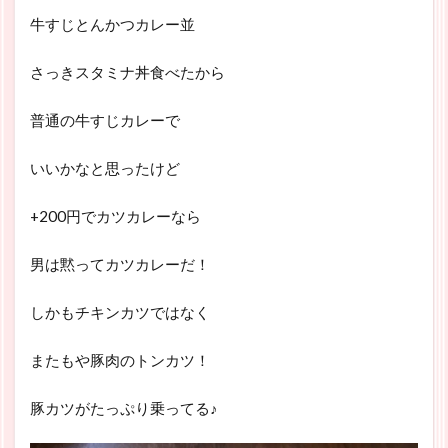
牛すじとんかつカレー並
さっきスタミナ丼食べたから
普通の牛すじカレーで
いいかなと思ったけど
+200円でカツカレーなら
男は黙ってカツカレーだ！
しかもチキンカツではなく
またもや豚肉のトンカツ！
豚カツがたっぷり乗ってる♪