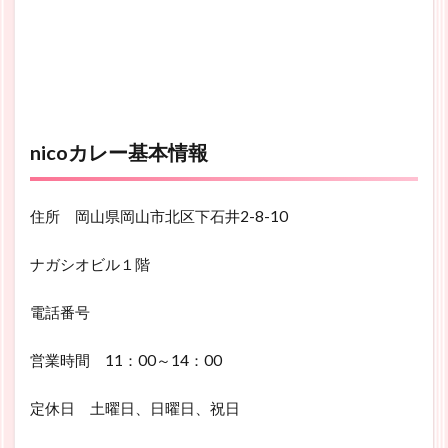
nicoカレー基本情報
住所 岡山県岡山市北区下石井2-8-10
ナガシオビル１階
電話番号
営業時間 11：00～14：00
定休日 土曜日、日曜日、祝日