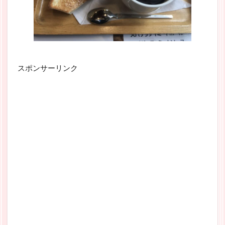
スポンサーリンク