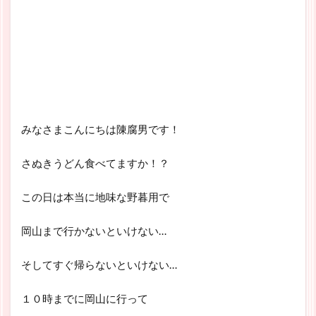
みなさまこんにちは陳腐男です！
さぬきうどん食べてますか！？
この日は本当に地味な野暮用で
岡山まで行かないといけない…
そしてすぐ帰らないといけない…
１０時までに岡山に行って