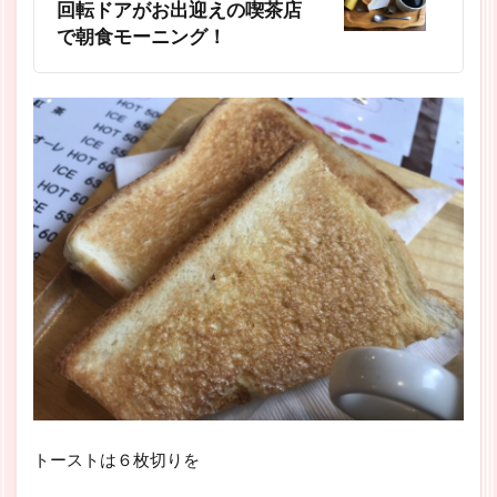
回転ドアがお出迎えの喫茶店
で朝食モーニング！
トーストは６枚切りを