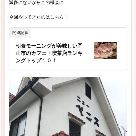
滅多にないからこの機会に
今回やってきたのはこちら！
関連記事
朝食モーニングが美味しい岡
山市のカフェ・喫茶店ランキ
ングトップ１０！