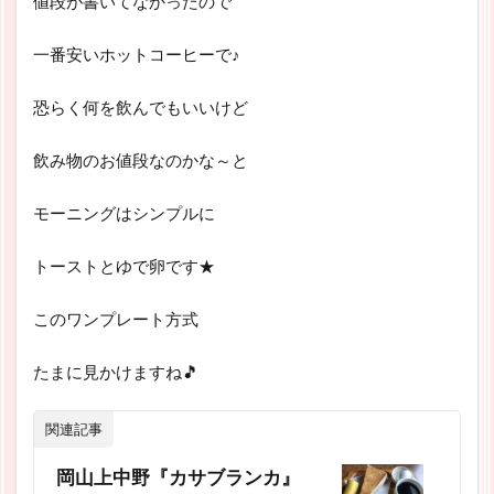
値段が書いてなかったので
一番安いホットコーヒーで♪
恐らく何を飲んでもいいけど
飲み物のお値段なのかな～と
モーニングはシンプルに
トーストとゆで卵です★
このワンプレート方式
たまに見かけますね🎵
関連記事
岡山上中野『カサブランカ』