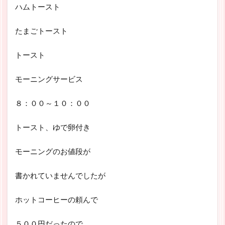
ハムトースト
たまごトースト
トースト
モーニングサービス
８：００～１０：００
トースト、ゆで卵付き
モーニングのお値段が
書かれていませんでしたが
ホットコーヒーの頼んで
５００円だったので