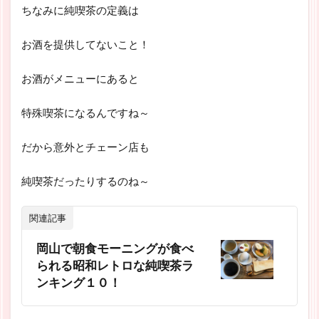
ちなみに純喫茶の定義は
お酒を提供してないこと！
お酒がメニューにあると
特殊喫茶になるんですね～
だから意外とチェーン店も
純喫茶だったりするのね～
関連記事
岡山で朝食モーニングが食べ
られる昭和レトロな純喫茶ラ
ンキング１０！