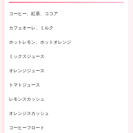
コーヒー、紅茶、ココア
カフェオーレ、ミルク
ホットレモン、ホットオレンジ
ミックスジュース
オレンジジュース
トマトジュース
レモンスカッシュ
オレンジスカッシュ
コーヒーフロート