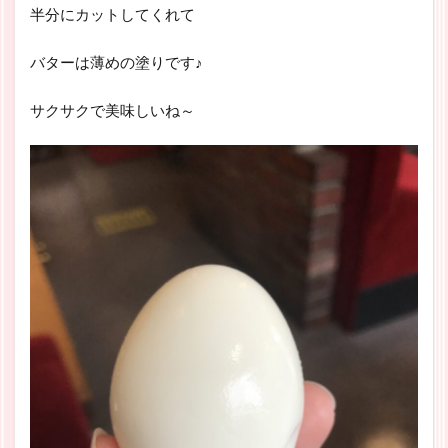
半分にカットしてくれて
バターは薄めの塗りです♪
サクサクで美味しいね～