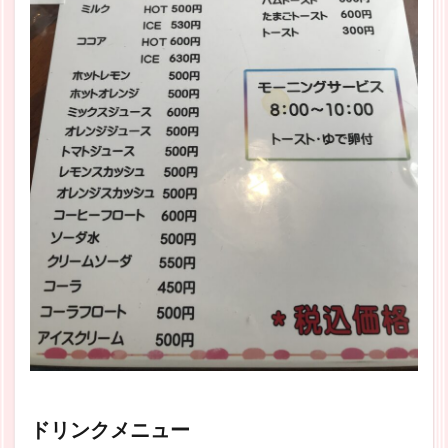
ドリンクメニュー