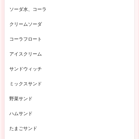
ソーダ水、コーラ
クリームソーダ
コーラフロート
アイスクリーム
サンドウィッチ
ミックスサンド
野菜サンド
ハムサンド
たまごサンド