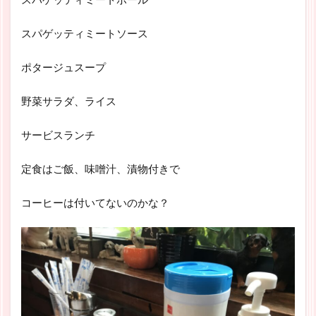
スパゲッティミートソース
ポタージュスープ
野菜サラダ、ライス
サービスランチ
定食はご飯、味噌汁、漬物付きで
コーヒーは付いてないのかな？