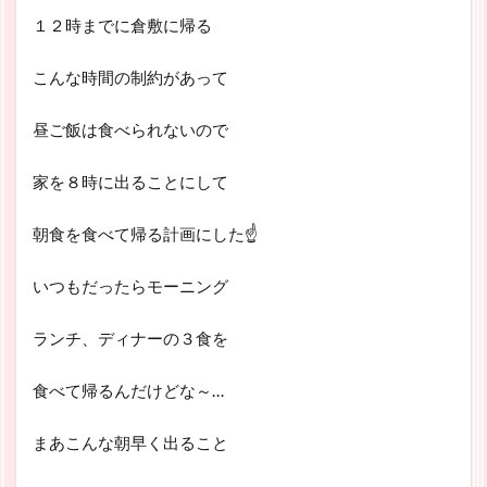
１２時までに倉敷に帰る
こんな時間の制約があって
昼ご飯は食べられないので
家を８時に出ることにして
朝食を食べて帰る計画にした☝
いつもだったらモーニング
ランチ、ディナーの３食を
食べて帰るんだけどな～…
まあこんな朝早く出ること