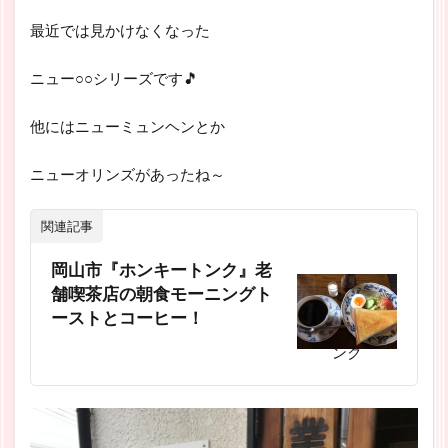
最近では見かけなくなった
ニュー○○シリーズです🎵
他にはニューミュンヘンとか
ニューオリンズがあったね～
関連記事
岡山市『ホンキートンク』老
舗喫茶店の朝食モーニングト
ーストとコーヒー！
スポンサーリ
ンク