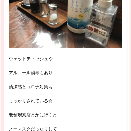
ウェットティッシュや
アルコール消毒もあり
清潔感とコロナ対策も
しっかりされている☆
老舗喫茶店とかに行くと
ノーマスクだったりして