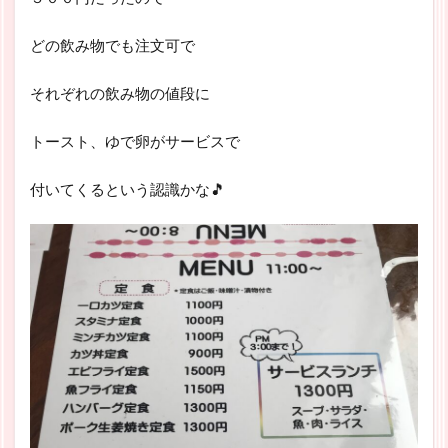
どの飲み物でも注文可で
それぞれの飲み物の値段に
トースト、ゆで卵がサービスで
付いてくるという認識かな🎵