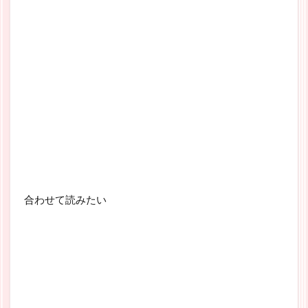
合わせて読みたい