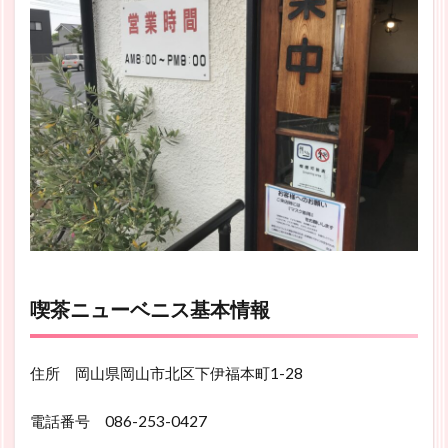
喫茶ニューベニス基本情報
住所 岡山県岡山市北区下伊福本町1-28
電話番号 086-253-0427