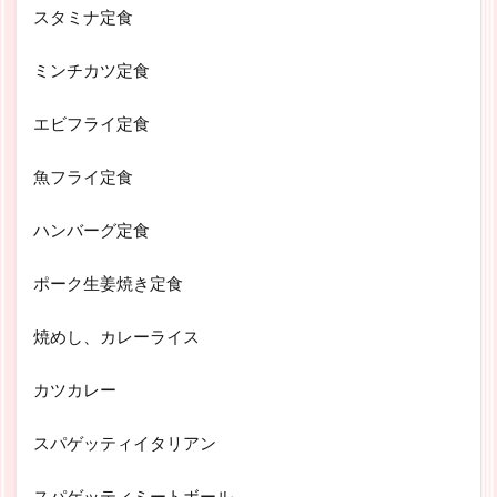
スタミナ定食
ミンチカツ定食
エビフライ定食
魚フライ定食
ハンバーグ定食
ポーク生姜焼き定食
焼めし、カレーライス
カツカレー
スパゲッティイタリアン
スパゲッティミートボール