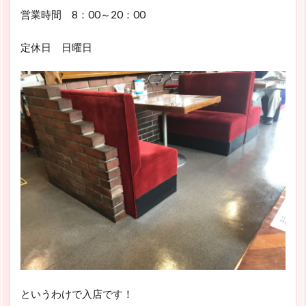
営業時間 8：00～20：00
定休日 日曜日
というわけで入店です！