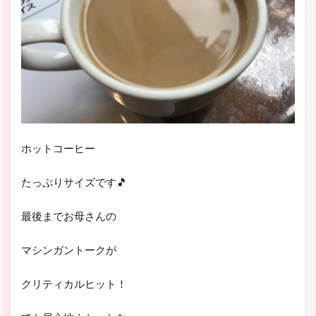
ホットコーヒー
たっぷりサイズです🎵
最後までお母さんの
マシンガントークが
クリティカルヒット！