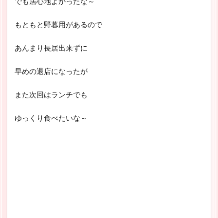
でも居心地よかったな～
もともと野暮用があるので
あんまり長居出来ずに
早めの退店になったが
また次回はランチでも
ゆっくり食べたいな～