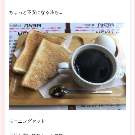
ちょっと不安になる時も…
モーニングセット