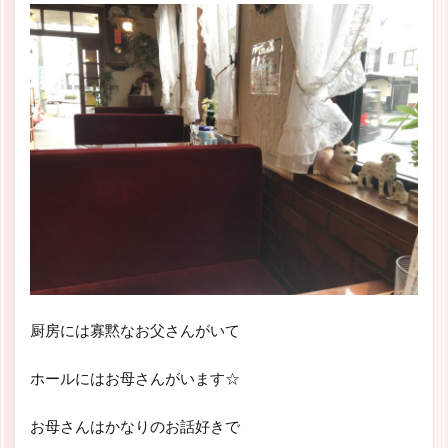
厨房には寡黙なお父さんがいて
ホールにはお母さんがいます☆
お母さんはかなりのお話好きで