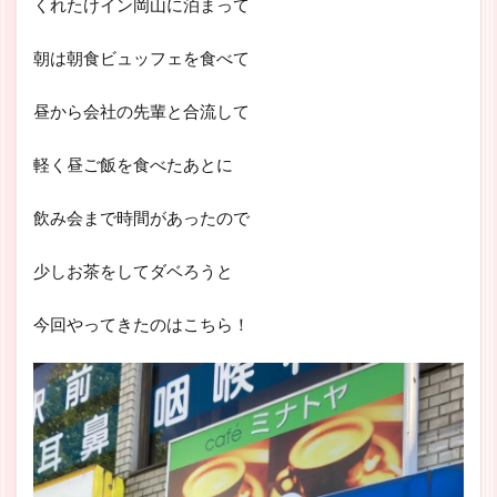
くれたけイン岡山に泊まって
朝は朝食ビュッフェを食べて
昼から会社の先輩と合流して
軽く昼ご飯を食べたあとに
飲み会まで時間があったので
少しお茶をしてダベろうと
今回やってきたのはこちら！