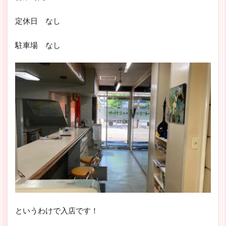
定休日 なし
駐車場 なし
というわけで入店です！