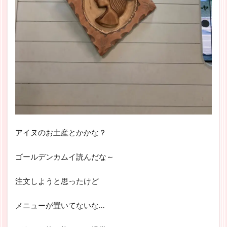
アイヌのお土産とかかな？
ゴールデンカムイ読んだな～
注文しようと思ったけど
メニューが置いてないな…