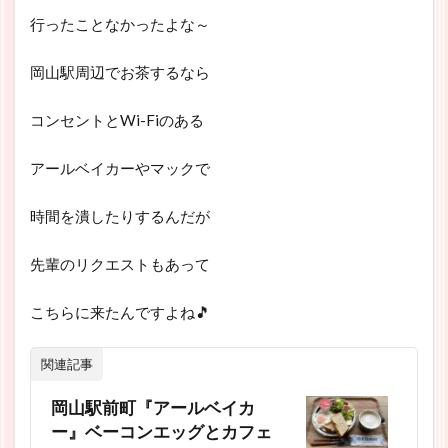
行ったことなかったよな～
岡山駅周辺でお茶するなら
コンセントとWi-Fiのある
アールベイカーやマックで
時間を潰したりするんだが
先輩のリクエストもあって
こちらに来たんですよね🎵
関連記事
岡山駅前町『アールベイカ
ー』ベーコンエッグとカフェ