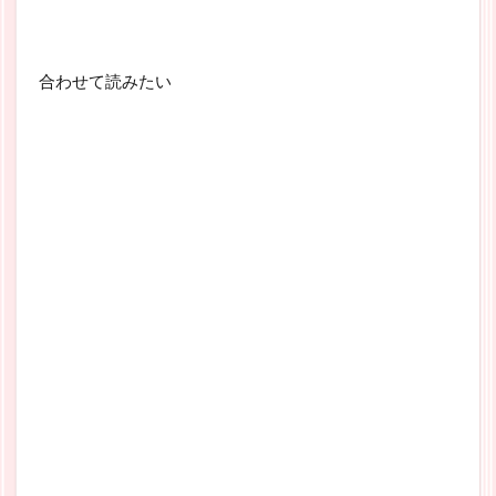
合わせて読みたい