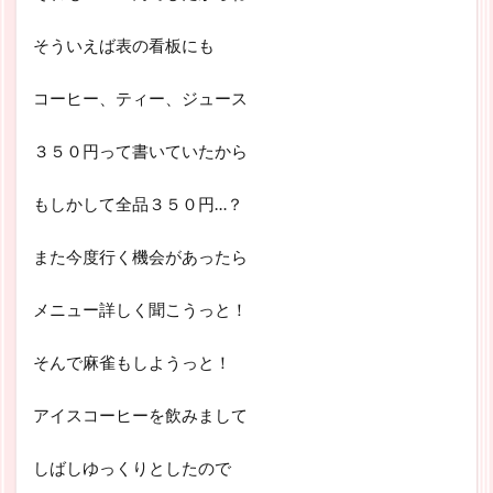
そういえば表の看板にも
コーヒー、ティー、ジュース
３５０円って書いていたから
もしかして全品３５０円…？
また今度行く機会があったら
メニュー詳しく聞こうっと！
そんで麻雀もしようっと！
アイスコーヒーを飲みまして
しばしゆっくりとしたので