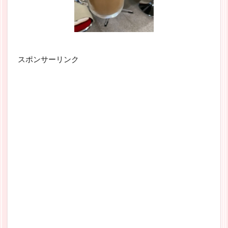
スポンサーリンク