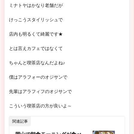
ミナトヤはかなり老舗だが
けっこうスタイリッシュで
店内も明るくて綺麗です★
とは言えカフェではなくて
ちゃんと喫茶店なんだよね♪
僕はアラフォーのオジサンで
先輩はアラフィフのオジサンで
こういう喫茶店の方が良いよ～
関連記事