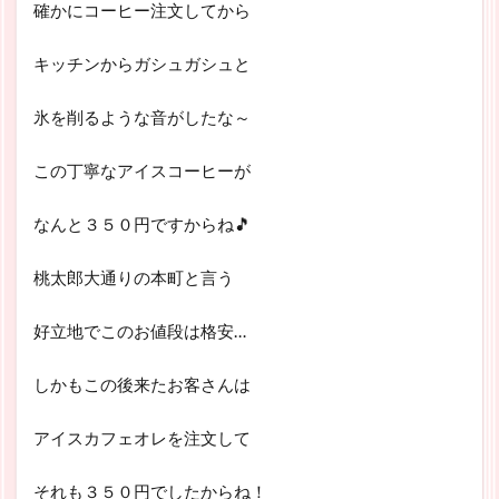
確かにコーヒー注文してから
キッチンからガシュガシュと
氷を削るような音がしたな～
この丁寧なアイスコーヒーが
なんと３５０円ですからね🎵
桃太郎大通りの本町と言う
好立地でこのお値段は格安…
しかもこの後来たお客さんは
アイスカフェオレを注文して
それも３５０円でしたからね！