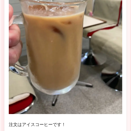
注文はアイスコーヒーです！