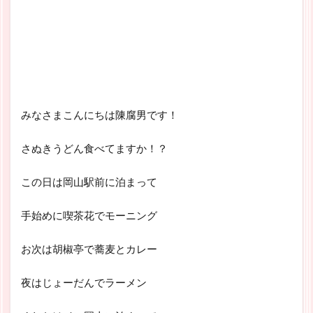
みなさまこんにちは陳腐男です！
さぬきうどん食べてますか！？
この日は岡山駅前に泊まって
手始めに喫茶花でモーニング
お次は胡椒亭で蕎麦とカレー
夜はじょーだんでラーメン