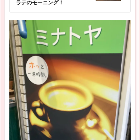
ラテのモーニング！