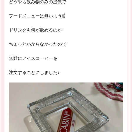
どうやら飲み物のみの提供で
フードメニューは無いよう☝
ドリンクも何が飲めるのか
ちょっとわからなかったので
無難にアイスコーヒーを
注文することにしました♪