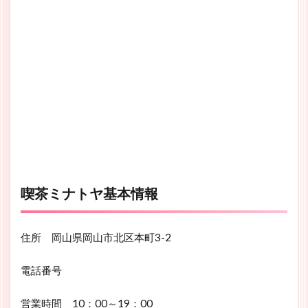
喫茶ミナトヤ基本情報
住所 岡山県岡山市北区本町3-2
電話番号
営業時間 10：00～19：00