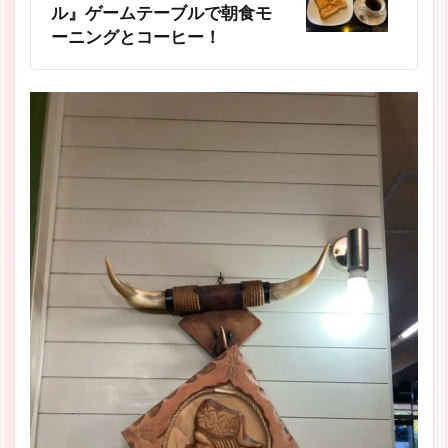
ル』ゲームテーブルで朝食モ
ーニングとコーヒー！