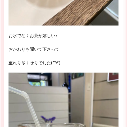
お水でなくお茶が嬉しい♪
おかわりも聞いて下さって
至れり尽くせりでした(*‘∀‘)