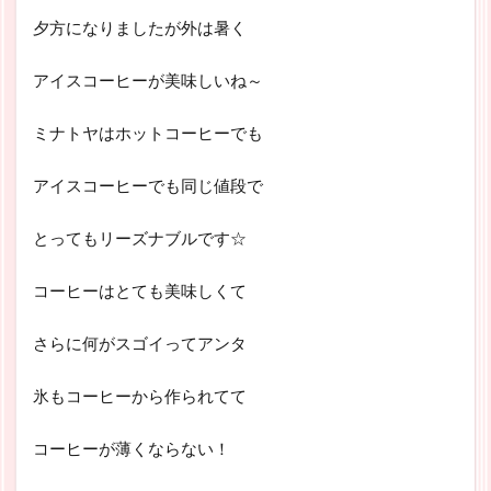
夕方になりましたが外は暑く
アイスコーヒーが美味しいね～
ミナトヤはホットコーヒーでも
アイスコーヒーでも同じ値段で
とってもリーズナブルです☆
コーヒーはとても美味しくて
さらに何がスゴイってアンタ
氷もコーヒーから作られてて
コーヒーが薄くならない！