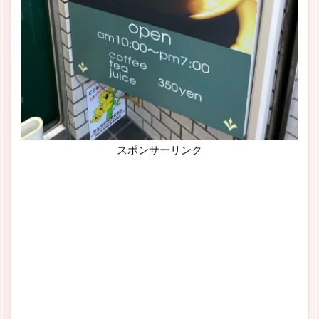
スポンサーリンク