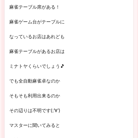
麻雀テーブル席がある！
麻雀ゲーム台がテーブルに
なっているお店はあれども
麻雀テーブルがあるお店は
ミナトヤくらいでしょう🎵
でも全自動麻雀卓なのか
そもそも利用出来るのか
その辺りは不明です(;’∀’)
マスターに聞いてみると