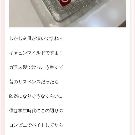
しかし灰皿が渋いですね～
キャビンマイルドですよ！
ガラス製でけっこう重くて
昔のサスペンスだったら
凶器になりそうなくらい…
僕は学生時代にこの辺りの
コンビニでバイトしてたら