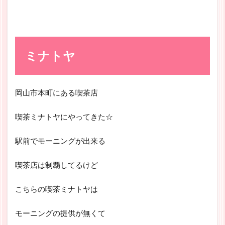
ミナトヤ
岡山市本町にある喫茶店
喫茶ミナトヤにやってきた☆
駅前でモーニングが出来る
喫茶店は制覇してるけど
こちらの喫茶ミナトヤは
モーニングの提供が無くて