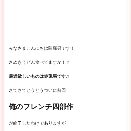
みなさまこんにちは陳腐男です！
さぬきうどん食べてますか！？
最近欲しいものは赤兎馬です♫
さてさてとうとうついに前回
俺のフレンチ四部作
が終了したわけでありますが