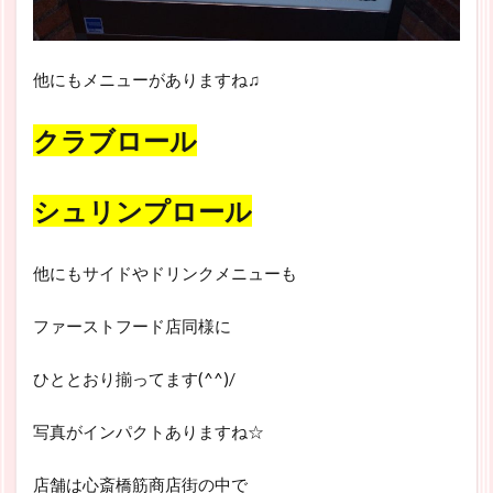
他にもメニューがありますね♫
クラブロール
シュリンプロール
他にもサイドやドリンクメニューも
ファーストフード店同様に
ひととおり揃ってます(^^)/
写真がインパクトありますね☆
店舗は心斎橋筋商店街の中で