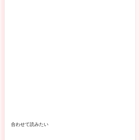
合わせて読みたい