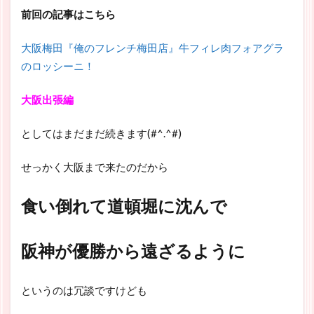
前回の記事はこちら
大阪梅田『俺のフレンチ梅田店』牛フィレ肉フォアグラ
のロッシーニ！
大阪出張編
としてはまだまだ続きます(#^.^#)
せっかく大阪まで来たのだから
食い倒れて道頓堀に沈んで
阪神が優勝から遠ざるように
というのは冗談ですけども