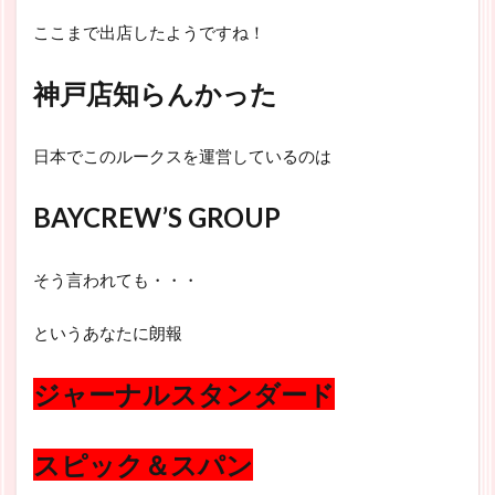
ここまで出店したようですね！
神戸店知らんかった
日本でこのルークスを運営しているのは
BAYCREW’S GROUP
そう言われても・・・
というあなたに朗報
ジャーナルスタンダード
スピック＆スパン