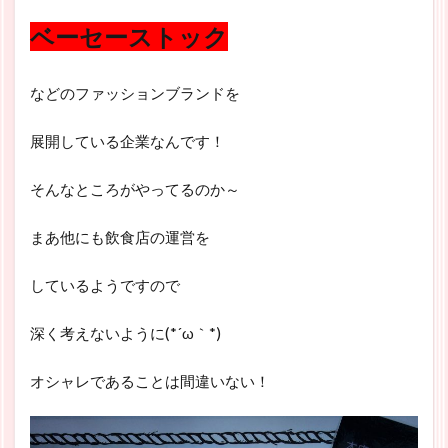
ベーセーストック
などのファッションブランドを
展開している企業なんです！
そんなところがやってるのか～
まあ他にも飲食店の運営を
しているようですので
深く考えないように(*´ω｀*)
オシャレであることは間違いない！