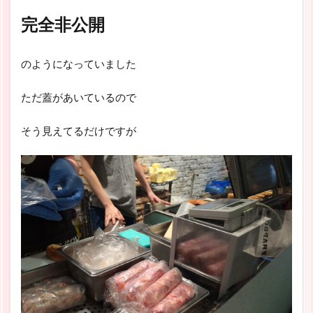
完全非公開
のようになっていました
ただ蓋があいているので
そう見えてるだけですが