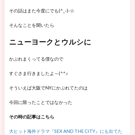
その話はまた今度にでも(^_-)-☆
そんなことを聞いたら
ニューヨークとウルシに
かぶれまくってる僕なので
すぐさま行きましたよ～(^^♪
そういえば大阪でNYにかぶれてたのは
今回に限ったことではなかった
その時の記事はこちら
大ヒット海外ドラマ『SEX AND THE CITY』にも出てた