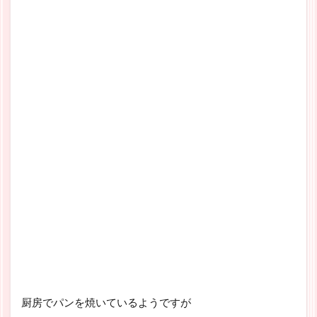
厨房でパンを焼いているようですが