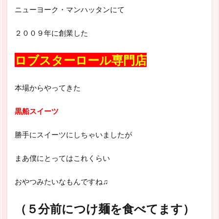
ニューヨーク・マンハッタンにて
２００９年に創業した
ロブスターロール専門店
本場からやってきた
黒船スイーツ
勝手にスイーツにしちゃいましたが
まあ僕にとってはこれくらい
おやつみたいなもんですね♫
（５分前につけ麺を食べてます）