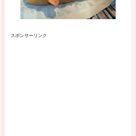
スポンサーリンク