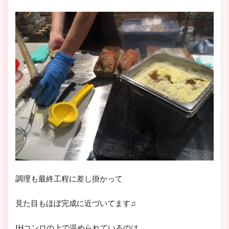
調理も最終工程に差し掛かって
見た目もほぼ完成に近づいてます♫
IHコンロの上で温められているのは