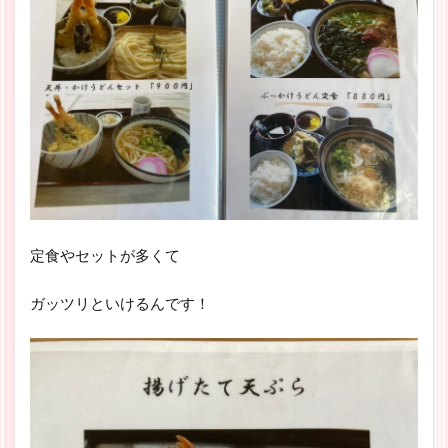
定食やセットが多くて
ガッツリといけるんです！