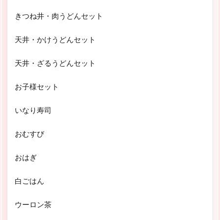
きつね井・肉うどんセット
天井・かけうどんセット
天井・ざるうどんセット
お子様セット
いなり寿司
おむすび
おはぎ
白ごはん
ウーロン茶