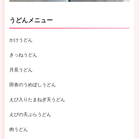
うどんメニュー
かけうどん
きっねうどん
月見うどん
田舎のうめぼしうどん
えび入りたまねぎ天うどん
えびの天ぷらうどん
肉うどん