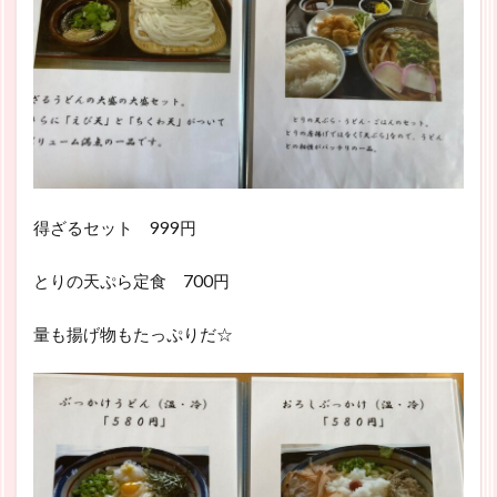
得ざるセット 999円
とりの天ぷら定食 700円
量も揚げ物もたっぷりだ☆