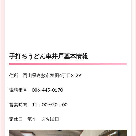
手打ちうどん車井戸基本情報
住所 岡山県倉敷市神田4丁目3-29
電話番号 086-445-0170
営業時間 11：00〜20：00
定休日 第１、３火曜日