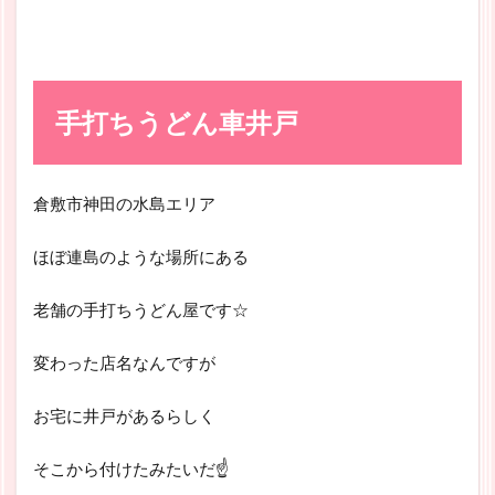
手打ちうどん車井戸
倉敷市神田の水島エリア
ほぼ連島のような場所にある
老舗の手打ちうどん屋です☆
変わった店名なんですが
お宅に井戸があるらしく
そこから付けたみたいだ☝