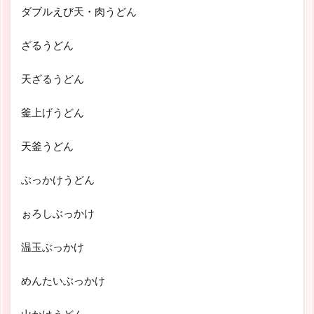
ダブルえび天・肉うどん
ざるうどん
天ざるうどん
釜上げうどん
天釜うどん
ぶっかけうどん
ぉろしぶっかけ
温玉ぶっかけ
めんたいぶっかけ