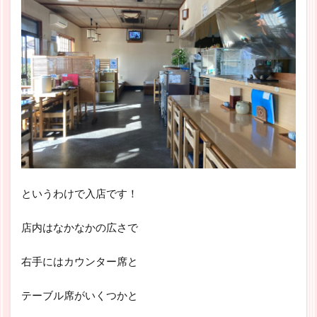
というわけで入店です！
店内はなかなかの広さで
右手にはカウンター席と
テーブル席がいくつかと