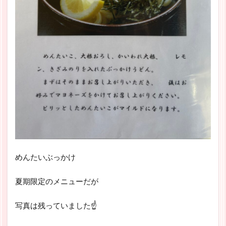
めんたいぶっかけ
夏期限定のメニューだが
写真は残っていました☝