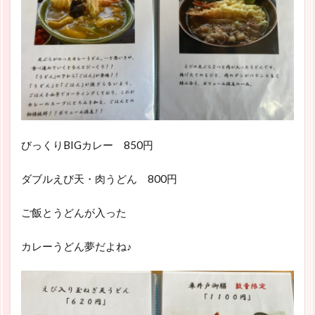
びっくりBIGカレー 850円
ダブルえび天・肉うどん 800円
ご飯とうどんが入った
カレーうどん夢だよね♪