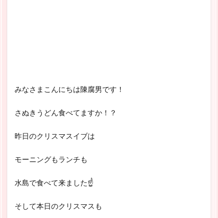
みなさまこんにちは陳腐男です！
さぬきうどん食べてますか！？
昨日のクリスマスイブは
モーニングもランチも
水島で食べて来ました☝
そして本日のクリスマスも