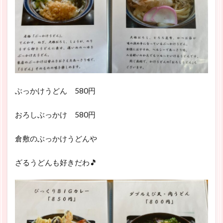
ぶっかけうどん 580円
おろしぶっかけ 580円
倉敷のぶっかけうどんや
ざるうどんも好きだわ🎵