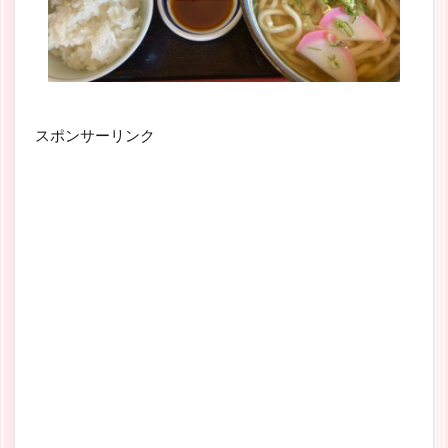
スポンサーリンク