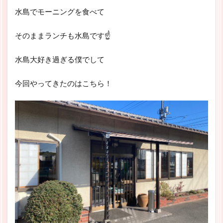
水島でモーニングを食べて
そのままランチも水島です☝
水島大好き過ぎる僕でして
今回やってきたのはこちら！