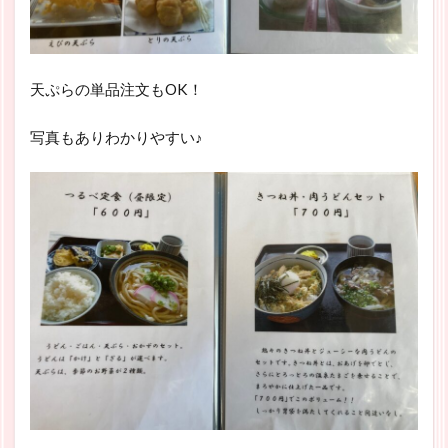
天ぷらの単品注文もOK！
写真もありわかりやすい♪