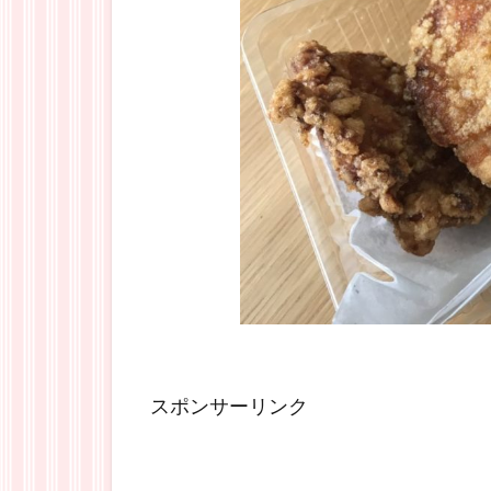
スポンサーリンク