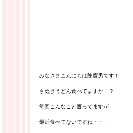
みなさまこんにちは陳腐男です！
さぬきうどん食べてますか！？
毎回こんなこと言ってますが
最近食べてないですね・・・