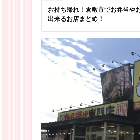
お持ち帰れ！倉敷市でお弁当や
出来るお店まとめ！