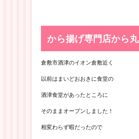
から揚げ専門店から丸
倉敷市酒津のイオン倉敷近く
以前はまいどおおきに食堂の
酒津食堂があったところに
そのままオープンしました！
相変わらず暇だったので