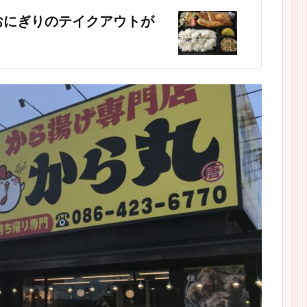
おにぎりのテイクアウトが