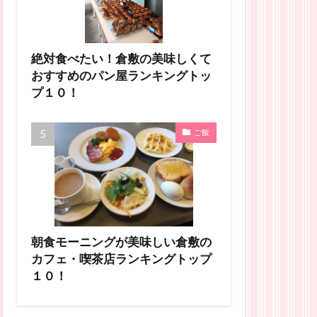
絶対食べたい！倉敷の美味しくて
おすすめのパン屋ランキングトッ
プ１０！
ご飯
朝食モーニングが美味しい倉敷の
カフェ・喫茶店ランキングトップ
１０！