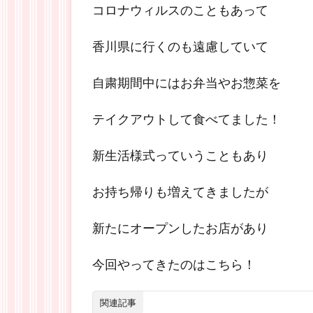
コロナウィルスのこともあって
香川県に行くのも遠慮していて
自粛期間中にはお弁当やお惣菜を
テイクアウトして食べてました！
新生活様式っていうこともあり
お持ち帰りも増えてきましたが
新たにオープンしたお店があり
今回やってきたのはこちら！
関連記事