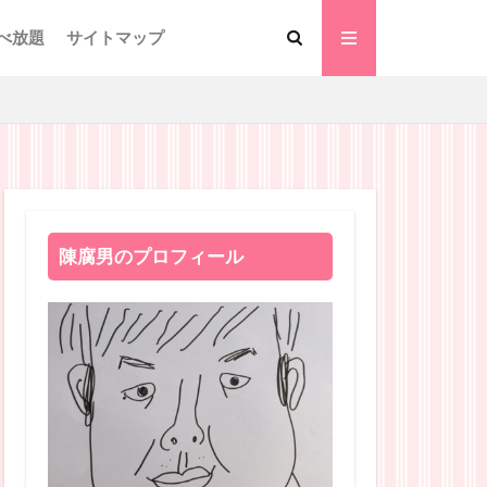
べ放題
サイトマップ
陳腐男のプロフィール