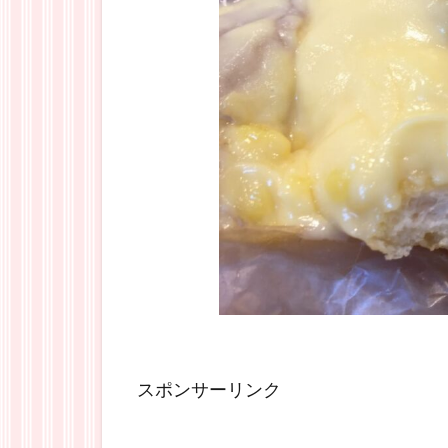
スポンサーリンク