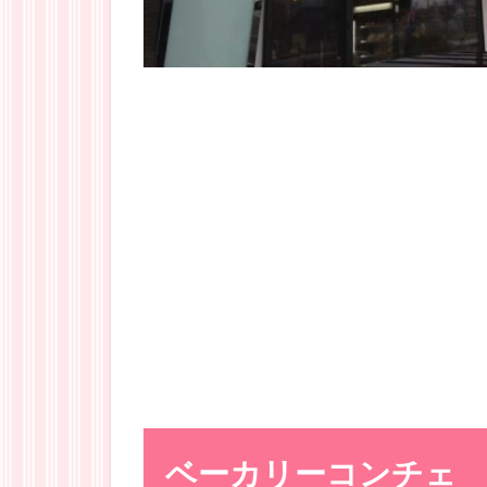
ベーカリーコンチェ