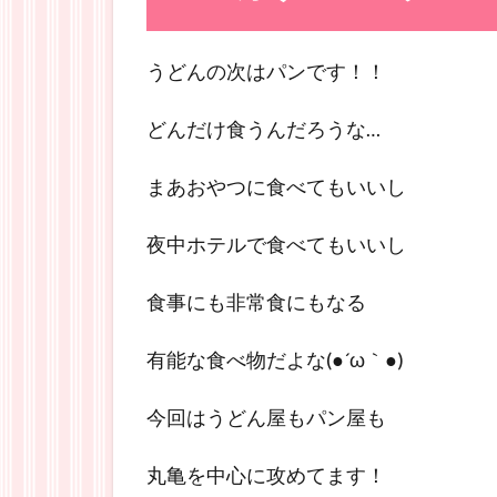
うどんの次はパンです！！
どんだけ食うんだろうな…
まあおやつに食べてもいいし
夜中ホテルで食べてもいいし
食事にも非常食にもなる
有能な食べ物だよな(●´ω｀●)
今回はうどん屋もパン屋も
丸亀を中心に攻めてます！