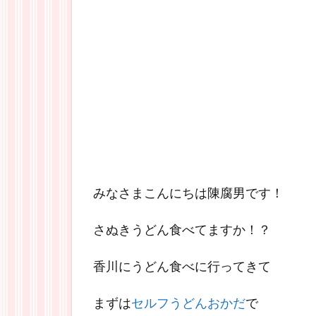
みなさまこんにちは陳腐男です！
さぬきうどん食べてますか！？
香川にうどん食べに行ってきて
まずは
セルフうどんおかだ
で