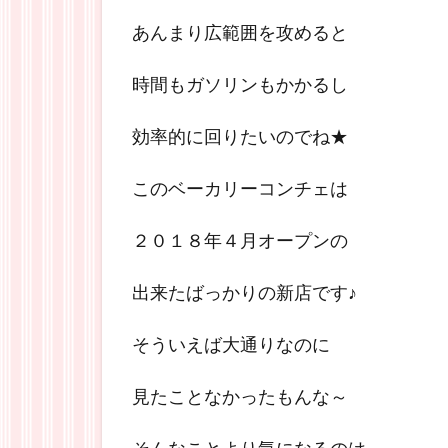
あんまり広範囲を攻めると
時間もガソリンもかかるし
効率的に回りたいのでね★
このベーカリーコンチェは
２０１８年４月オープンの
出来たばっかりの新店です♪
そういえば大通りなのに
見たことなかったもんな～