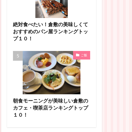
絶対食べたい！倉敷の美味しくて
おすすめのパン屋ランキングトッ
プ１０！
ご飯
朝食モーニングが美味しい倉敷の
カフェ・喫茶店ランキングトップ
１０！