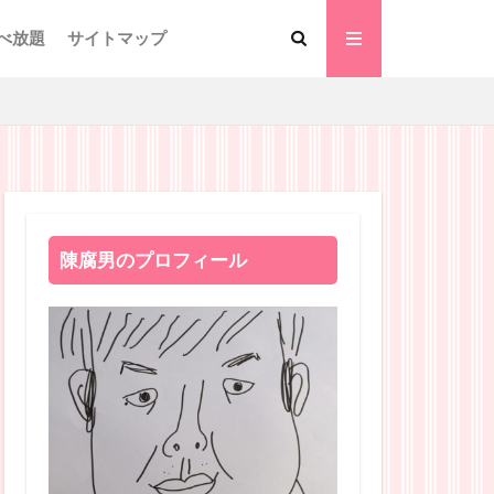
べ放題
サイトマップ
陳腐男のプロフィール