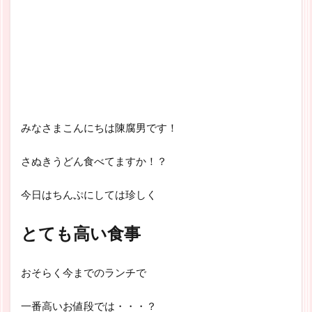
みなさまこんにちは陳腐男です！
さぬきうどん食べてますか！？
今日はちんぷにしては珍しく
とても高い食事
おそらく今までのランチで
一番高いお値段では・・・？