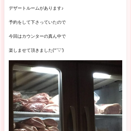
デザートルームがあります♪
予約をして下さっていたので
今回はカウンターの真ん中で
楽しませて頂きました(*’▽’)