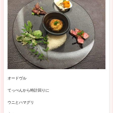
オードヴル
てっぺんから時計回りに
ウニとハマグリ