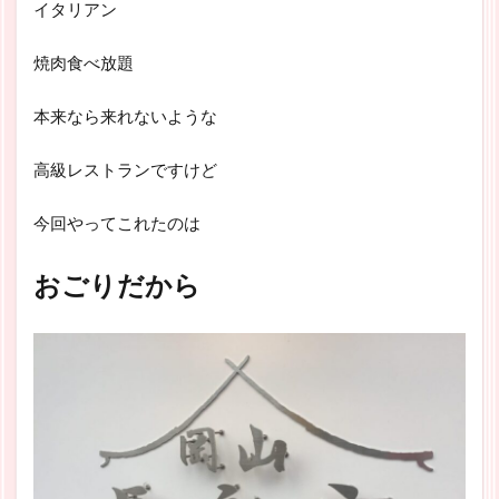
イタリアン
焼肉食べ放題
本来なら来れないような
高級レストランですけど
今回やってこれたのは
おごりだから