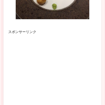
スポンサーリンク