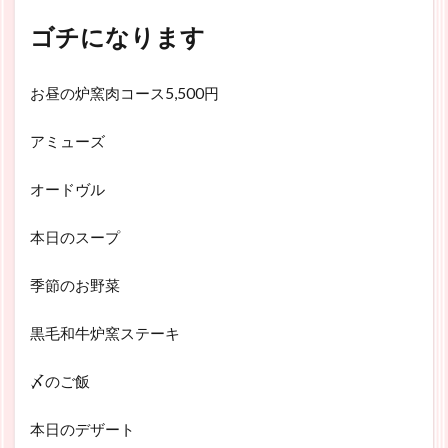
ゴチになります
お昼の炉窯肉コース5,500円
アミューズ
オードヴル
本日のスープ
季節のお野菜
黒毛和牛炉窯ステーキ
〆のご飯
本日のデザート