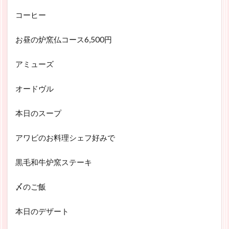
コーヒー
お昼の炉窯仏コース6,500円
アミューズ
オードヴル
本日のスープ
アワビのお料理シェフ好みで
黒毛和牛炉窯ステーキ
〆のご飯
本日のデザート