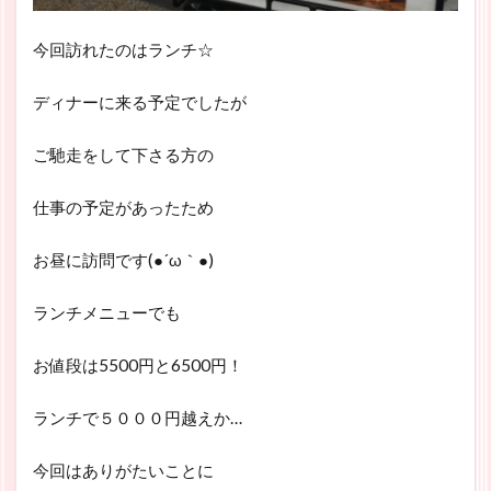
今回訪れたのはランチ☆
ディナーに来る予定でしたが
ご馳走をして下さる方の
仕事の予定があったため
お昼に訪問です(●´ω｀●)
ランチメニューでも
お値段は5500円と6500円！
ランチで５０００円越えか…
今回はありがたいことに