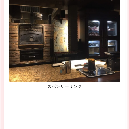
スポンサーリンク