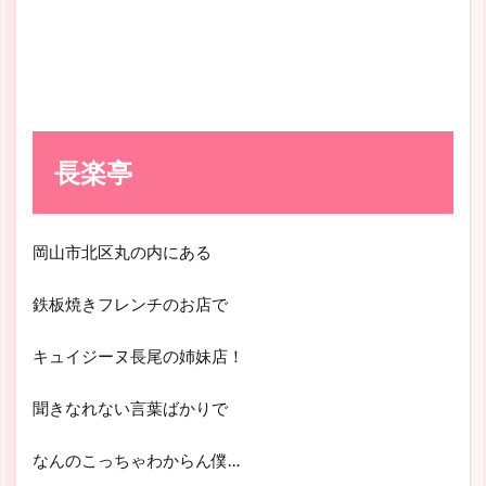
長楽亭
岡山市北区丸の内にある
鉄板焼きフレンチのお店で
キュイジーヌ長尾の姉妹店！
聞きなれない言葉ばかりで
なんのこっちゃわからん僕…