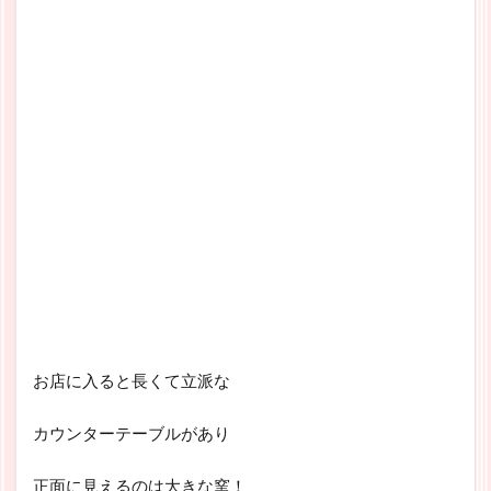
お店に入ると長くて立派な
カウンターテーブルがあり
正面に見えるのは大きな窯！