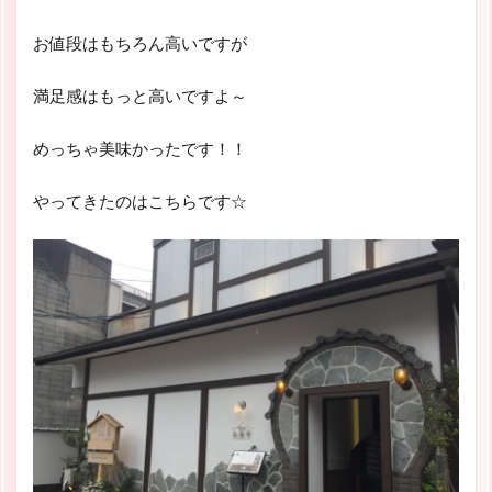
お値段はもちろん高いですが
満足感はもっと高いですよ～
めっちゃ美味かったです！！
やってきたのはこちらです☆