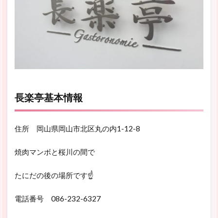
長楽亭基本情報
住所 岡山県岡山市北区丸の内1-12-8
焼肉マンボと桜川の間で
たにだの後の場所です☝
電話番号 086-232-6327