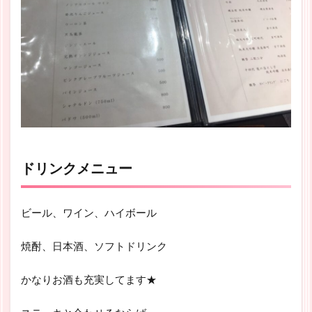
ドリンクメニュー
ビール、ワイン、ハイボール
焼酎、日本酒、ソフトドリンク
かなりお酒も充実してます★