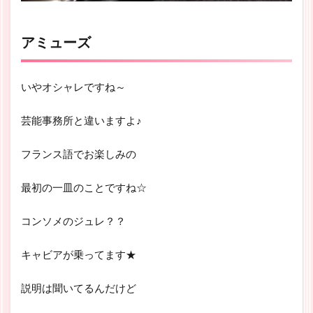
アミューズ
いやオシャレですね～
芸能事務所と違いますよ♪
フランス語でお楽しみの
最初の一皿のことですね☆
コンソメのジュレ？？
キャビアが乗ってます★
説明は聞いてるんだけど