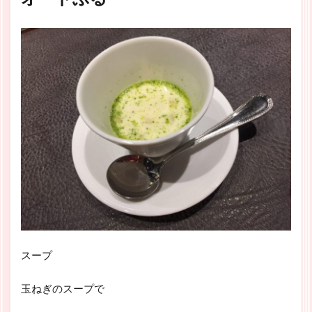
スープ
玉ねぎのスープで