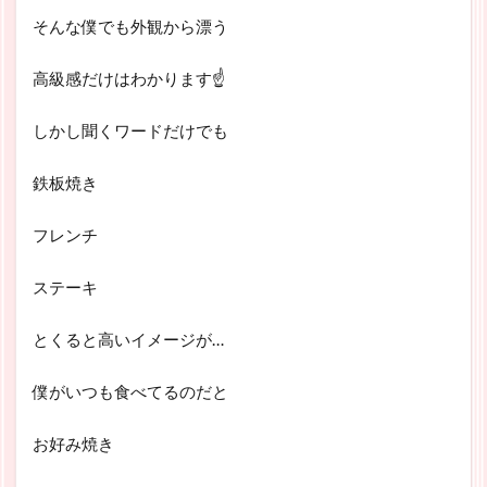
そんな僕でも外観から漂う
高級感だけはわかります☝
しかし聞くワードだけでも
鉄板焼き
フレンチ
ステーキ
とくると高いイメージが…
僕がいつも食べてるのだと
お好み焼き