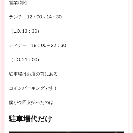
営業時間
ランチ 12：00～14：30
（L.O. 13：30）
ディナー 18：00～22：30
（L.O. 21：00）
駐車場はお店の前にある
コインパーキングです！
僕が今回支払ったのは
駐車場代だけ