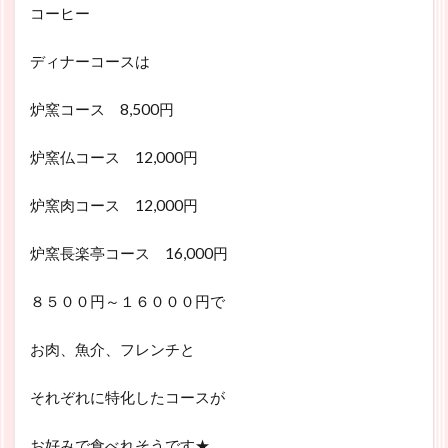
コーヒー
ディナーコースは
炉窯コース 8,500円
炉窯仏コース 12,000円
炉窯肉コース 12,000円
炉窯長楽亭コース 16,000円
８５００円～１６０００円で
お肉、魚介、フレンチと
それぞれに特化したコースが
お好みで食べれそうです★