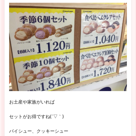
お土産や家族がいれば
セットがお得ですね(´▽｀)
パイシュー、クッキーシュー