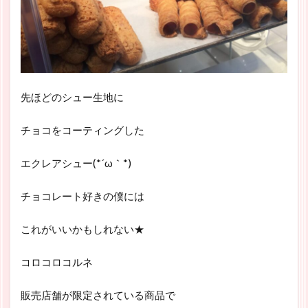
先ほどのシュー生地に
チョコをコーティングした
エクレアシュー(*´ω｀*)
チョコレート好きの僕には
これがいいかもしれない★
コロコロコルネ
販売店舗が限定されている商品で