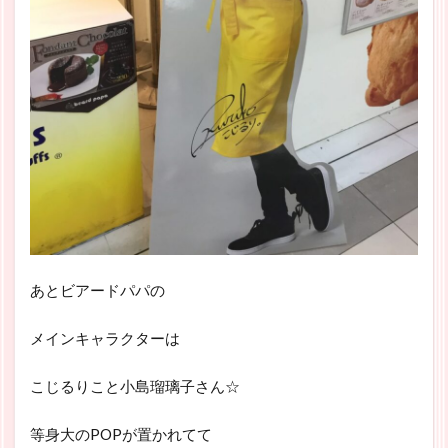
あとビアードパパの
メインキャラクターは
こじるりこと小島瑠璃子さん☆
等身大のPOPが置かれてて