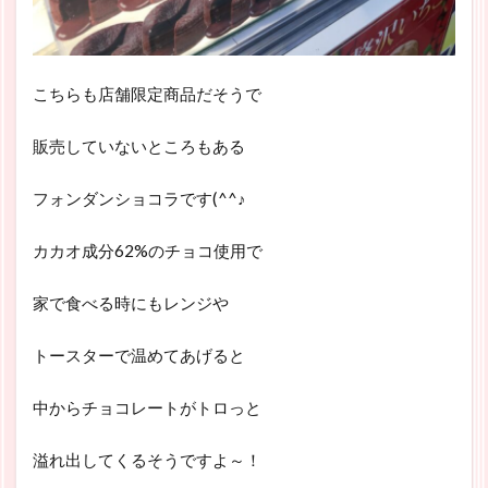
こちらも店舗限定商品だそうで
販売していないところもある
フォンダンショコラです(^^♪
カカオ成分62%のチョコ使用で
家で食べる時にもレンジや
トースターで温めてあげると
中からチョコレートがトロっと
溢れ出してくるそうですよ～！