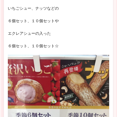
いちごシュー、ナッツなどの
６個セット、１０個セットや
エクレアシューの入った
６個セット、１０個セット☆