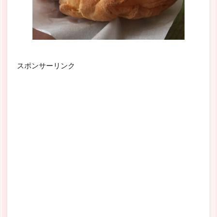
スポンサーリンク