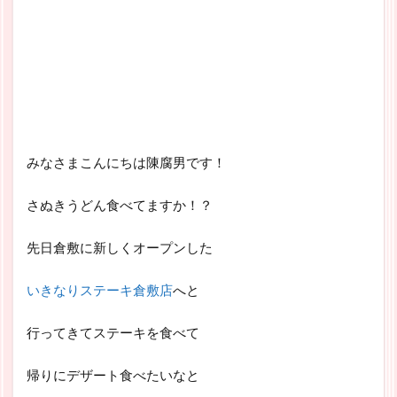
みなさまこんにちは陳腐男です！
さぬきうどん食べてますか！？
先日倉敷に新しくオープンした
いきなりステーキ倉敷店
へと
行ってきてステーキを食べて
帰りにデザート食べたいなと