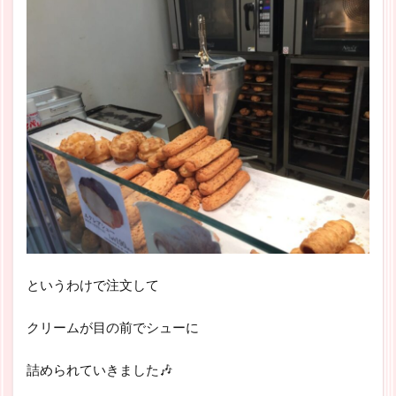
というわけで注文して
クリームが目の前でシューに
詰められていきました🎶