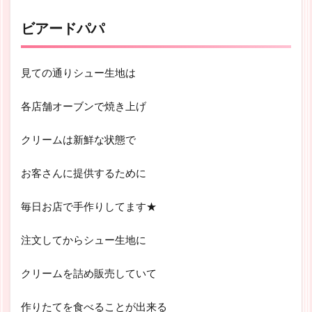
ビアードパパ
見ての通りシュー生地は
各店舗オーブンで焼き上げ
クリームは新鮮な状態で
お客さんに提供するために
毎日お店で手作りしてます★
注文してからシュー生地に
クリームを詰め販売していて
作りたてを食べることが出来る