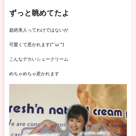
ずっと眺めてたよ
超絶美人ってわけではないが
可愛くて惹かれます(*´ω`*)
こんなデカいシュークリーム
めちゃめちゃ惹かれます