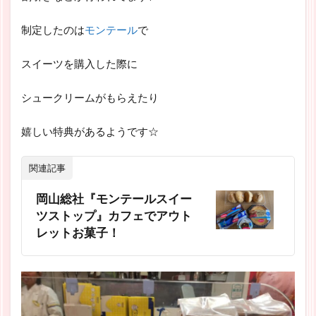
制定したのは
モンテール
で
スイーツを購入した際に
シュークリームがもらえたり
嬉しい特典があるようです☆
関連記事
岡山総社『モンテールスイー
ツストップ』カフェでアウト
レットお菓子！