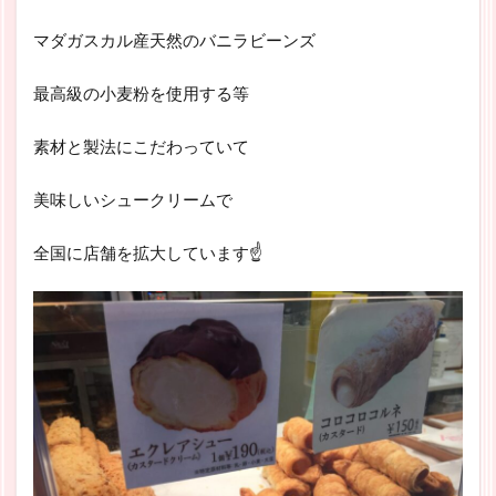
マダガスカル産天然のバニラビーンズ
最高級の小麦粉を使用する等
素材と製法にこだわっていて
美味しいシュークリームで
全国に店舗を拡大しています☝