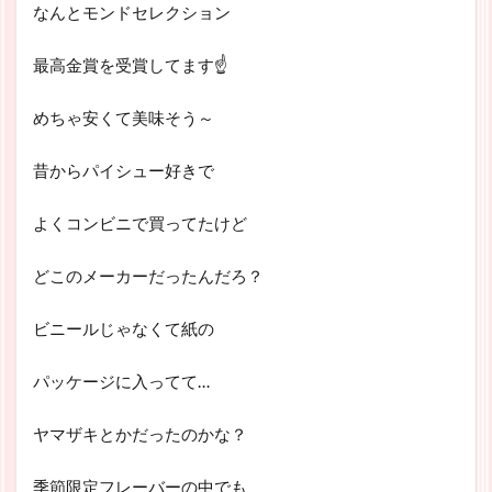
なんとモンドセレクション
最高金賞を受賞してます☝
めちゃ安くて美味そう～
昔からパイシュー好きで
よくコンビニで買ってたけど
どこのメーカーだったんだろ？
ビニールじゃなくて紙の
パッケージに入ってて…
ヤマザキとかだったのかな？
季節限定フレーバーの中でも