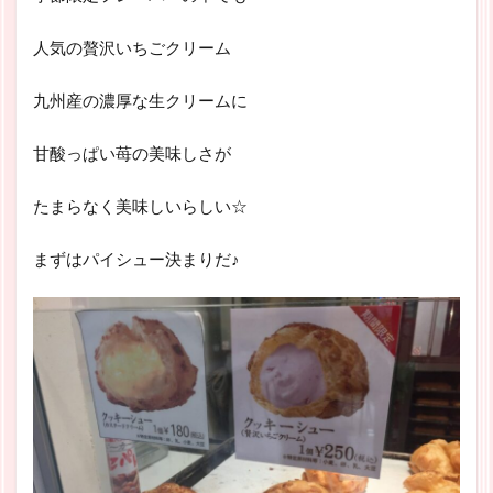
人気の贅沢いちごクリーム
九州産の濃厚な生クリームに
甘酸っぱい苺の美味しさが
たまらなく美味しいらしい☆
まずはパイシュー決まりだ♪