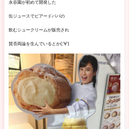
永谷園が初めて開発した
缶ジュースでビアードパパの
飲むシュークリームが販売され
賛否両論を生んでいるとか(;’∀’)