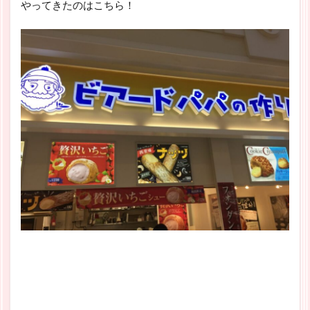
やってきたのはこちら！