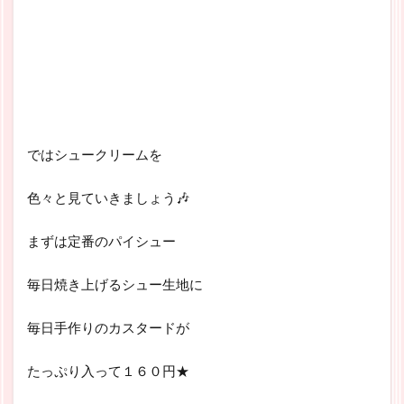
ではシュークリームを
色々と見ていきましょう🎶
まずは定番のパイシュー
毎日焼き上げるシュー生地に
毎日手作りのカスタードが
たっぷり入って１６０円★