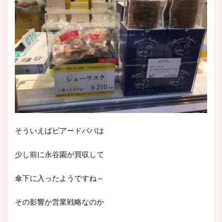
そういえばビアードパパは
少し前に永谷園が買収して
傘下に入ったようですね～
その影響か営業戦略なのか