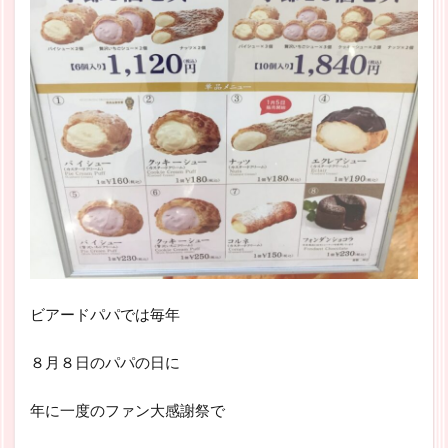
ビアードパパでは毎年
８月８日のパパの日に
年に一度のファン大感謝祭で