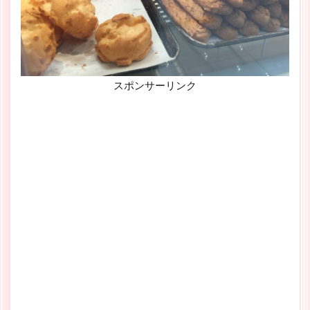
スポンサーリンク