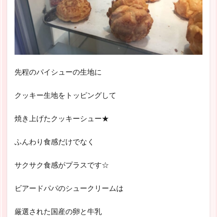
先程のパイシューの生地に
クッキー生地をトッピングして
焼き上げたクッキーシュー★
ふんわり食感だけでなく
サクサク食感がプラスです☆
ビアードパパのシュークリームは
厳選された国産の卵と牛乳