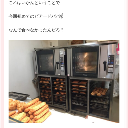
これはいかんということで
今回初めてのビアードパパ☝
なんで食べなかったんだろ？