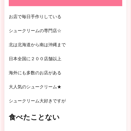
お店で毎日手作りしている
シュークリームの専門店☆
北は北海道から南は沖縄まで
日本全国に２００店舗以上
海外にも多数のお店がある
大人気のシュークリーム★
シュークリーム大好きですが
食べたことない