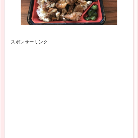
スポンサーリンク