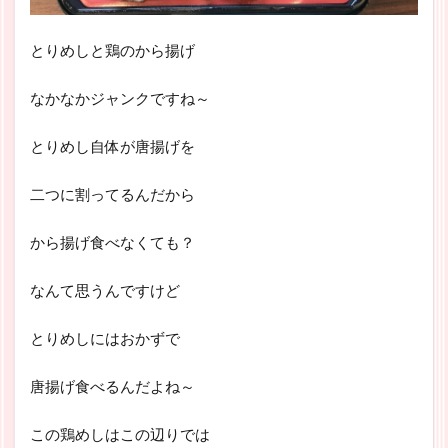
とりめしと鶏のから揚げ
なかなかジャンクですね～
とりめし自体が唐揚げを
二つに割ってるんだから
から揚げ食べなくても？
なんて思うんですけど
とりめしにはおかずで
唐揚げ食べるんだよね～
この鶏めしはこの辺りでは