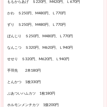
ももからあげ Ｓ220円、M420円、Ｌ670円
かわ Ｓ250円、M480円、Ｌ770円
ずり Ｓ250円、M480円、Ｌ770円
ぼんじり Ｓ250円、M480円、Ｌ770円
なんこつ Ｓ320円、M620円、Ｌ940円
せせり Ｓ320円、M620円、Ｌ940円
手羽先 2本180円
とんかつ 1枚330円
ぶあついハムカツ 1枚180円
ホルモンメンチカツ 1個200円