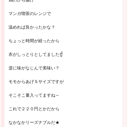
マンガ喫茶のレンジで
温めれば良かったかな？
ちょっと時間が経ったから
衣がしっとりとしてました☝
逆に味がなじんで美味い？
モモからあげＳサイズですが
そこそこ量入ってますね～
これで２２０円とかだから
なかなかリーズナブルだ★