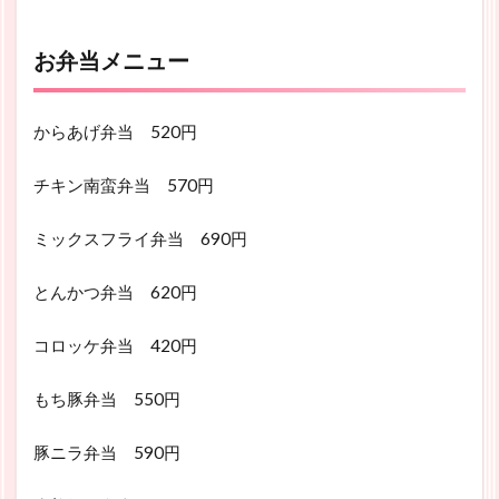
お弁当メニュー
からあげ弁当 520円
チキン南蛮弁当 570円
ミックスフライ弁当 690円
とんかつ弁当 620円
コロッケ弁当 420円
もち豚弁当 550円
豚ニラ弁当 590円