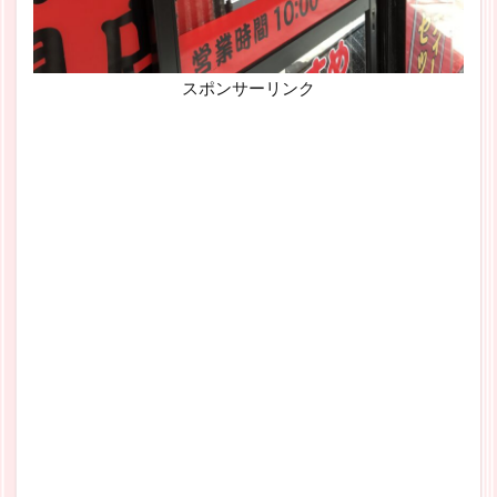
スポンサーリンク