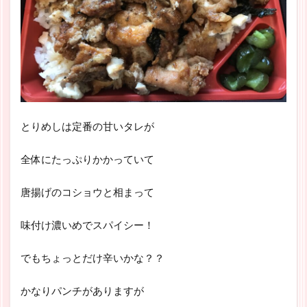
とりめしは定番の甘いタレが
全体にたっぷりかかっていて
唐揚げのコショウと相まって
味付け濃いめでスパイシー！
でもちょっとだけ辛いかな？？
かなりパンチがありますが