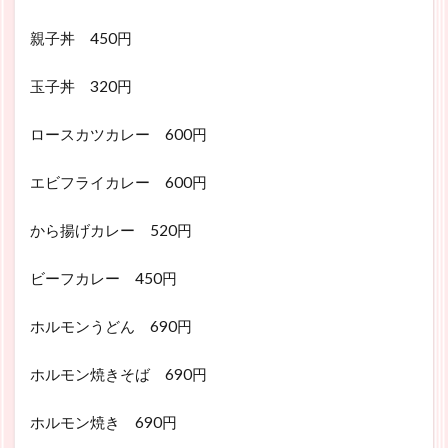
親子丼 450円
玉子丼 320円
ロースカツカレー 600円
エビフライカレー 600円
から揚げカレー 520円
ビーフカレー 450円
ホルモンうどん 690円
ホルモン焼きそば 690円
ホルモン焼き 690円