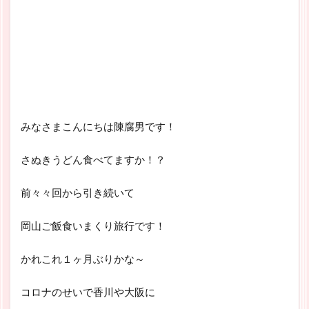
みなさまこんにちは陳腐男です！
さぬきうどん食べてますか！？
前々々回から引き続いて
岡山ご飯食いまくり旅行です！
かれこれ１ヶ月ぶりかな～
コロナのせいで香川や大阪に