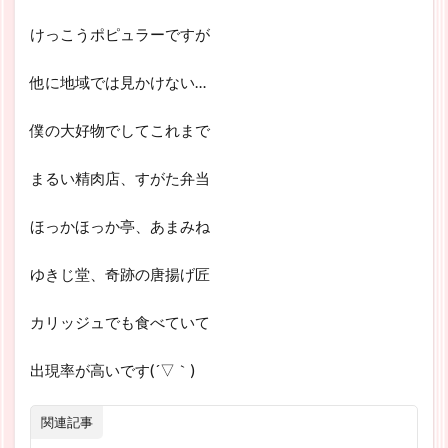
けっこうポピュラーですが
他に地域では見かけない…
僕の大好物でしてこれまで
まるい精肉店、すがた弁当
ほっかほっか亭、あまみね
ゆきじ堂、奇跡の唐揚げ匠
カリッジュでも食べていて
出現率が高いです(´▽｀)
関連記事