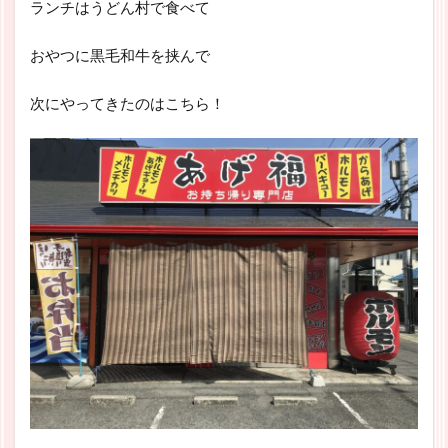
ランチはうどん村で食べて
おやつに黒毛和牛を挟んで
次にやってきたのはこちら！