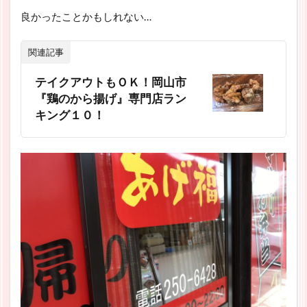
良かったことかもしれない…
関連記事
テイクアウトもＯＫ！岡山市
『鶏のから揚げ』専門店ラン
キング１０！