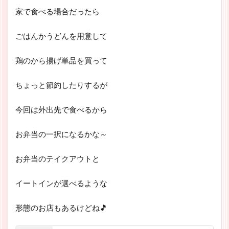
家で食べる場合だったら
ごはんかうどんを用意して
鶏のから揚げ単品を買って
ちょっと節約したりするが
今回は外出先で食べるから
お弁当の一択になるかな～
お弁当のテイクアウトと
イートインが選べるような
形態のお店もあるけどね🎵