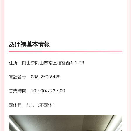
あげ福基本情報
住所 岡山県岡山市南区福富西1-1-28
電話番号 086-250-6428
営業時間 10：00～22：00
定休日 なし（不定休）