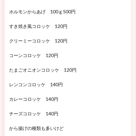
ホルモンからあげ 100ｇ500円
すき焼き風コロッケ 120円
クリーミーコロッケ 120円
コーンコロッケ 120円
たまごオニオンコロッケ 120円
レンコンコロッケ 140円
カレーコロッケ 140円
チーズコロッケ 140円
から揚げの種類も多いけど