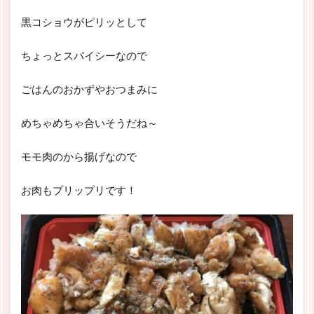
黒コショウがピリッとして
ちょっとスパイシーなので
ごはんのおかずやおつまみに
めちゃめちゃ合いそうだね～
モモ肉のから揚げなので
お肉もプリップリです！