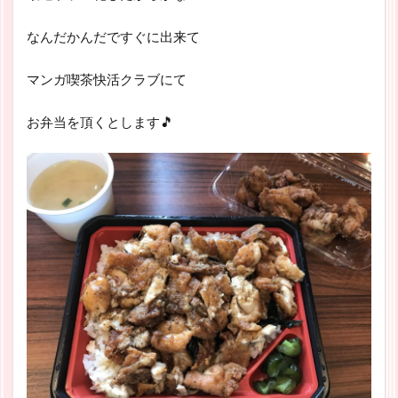
なんだかんだですぐに出来て
マンガ喫茶快活クラブにて
お弁当を頂くとします🎵