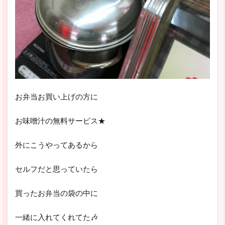
お弁当お買い上げの方に
お味噌汁の無料サービス★
外にこうやってあるから
セルフだと思っていたら
買ったお弁当の袋の中に
一緒に入れてくれてた🎶