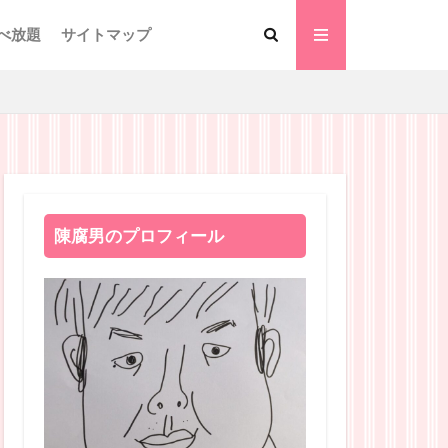
べ放題
サイトマップ
陳腐男のプロフィール