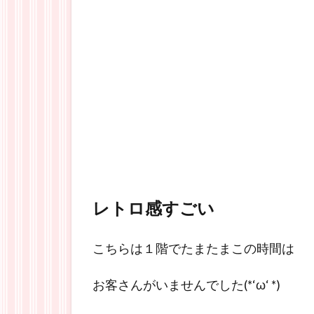
レトロ感すごい
こちらは１階でたまたまこの時間は
お客さんがいませんでした(*‘ω‘ *)