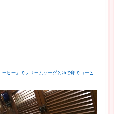
コーヒー』でクリームソーダとゆで卵でコーヒ