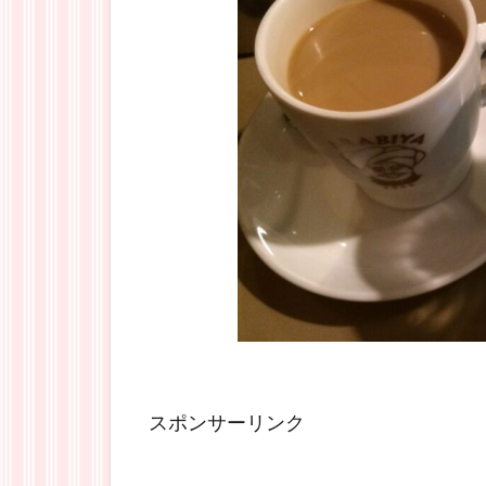
スポンサーリンク