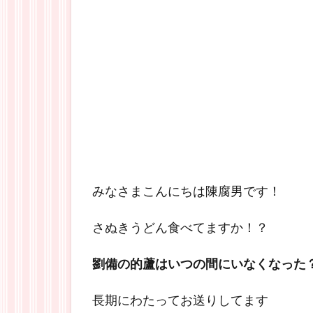
みなさまこんにちは陳腐男です！
さぬきうどん食べてますか！？
劉備の的蘆はいつの間にいなくなった
長期にわたってお送りしてます