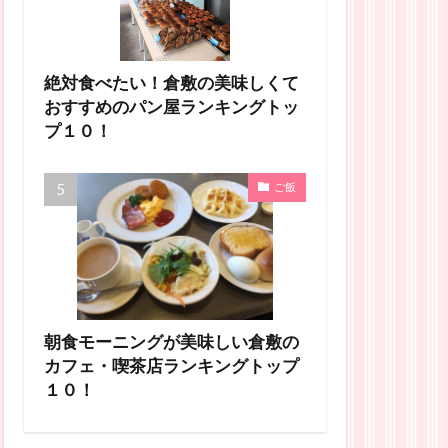
絶対食べたい！倉敷の美味しくて
おすすめのパン屋ランキングトッ
プ１０！
ご飯
朝食モーニングが美味しい倉敷の
カフェ・喫茶店ランキングトップ
１０！