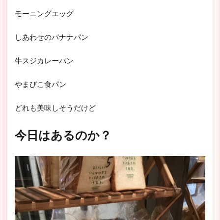
モーニングエッグ
しあわせのバナナパン
牛スジカレーパン
やまびこ食パン
どれも美味しそうだけど
今日はあるのか？