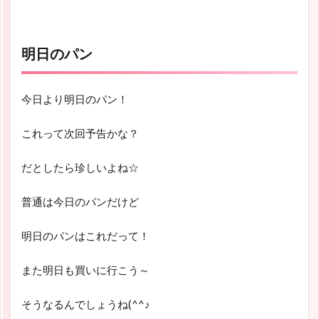
明日のパン
今日より明日のパン！
これって次回予告かな？
だとしたら珍しいよね☆
普通は今日のパンだけど
明日のパンはこれだって！
また明日も買いに行こう～
そうなるんでしょうね(^^♪