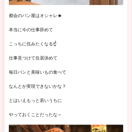
都会のパン屋はオシャレ★
本当に今の仕事辞めて
こっちに住みたくなる☝
仕事見つけて住居決めて
毎日パンと美味いもの食べて
なんとか実現できないかな？
とはいえもっと若いうちに
やっておくことだったな～