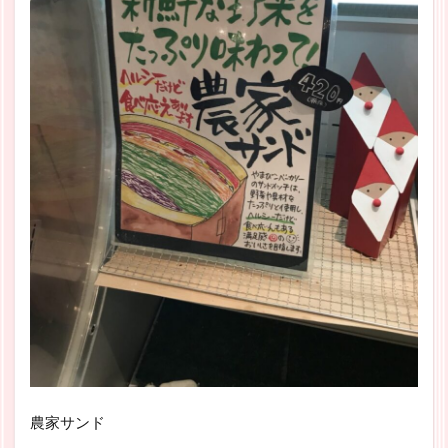
農家サンド