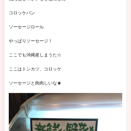
コロッケパン
ソーセージロール
やっぱりソーセージ！
ここでも沖縄産しまうた☆
ここはトンカツ、コロッケ
ソーセージと肉肉しいな★