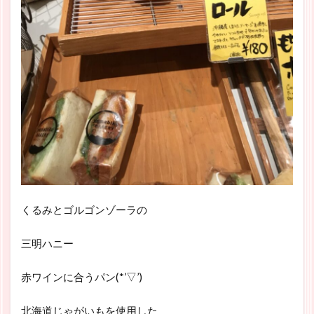
くるみとゴルゴンゾーラの
三明ハニー
赤ワインに合うパン(*’▽’)
北海道じゃがいもを使用した