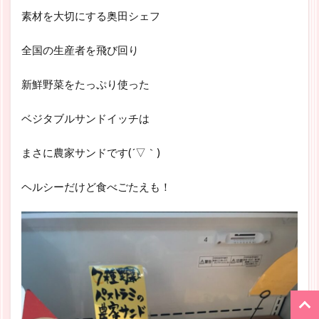
素材を大切にする奥田シェフ
全国の生産者を飛び回り
新鮮野菜をたっぷり使った
ベジタブルサンドイッチは
まさに農家サンドです(´▽｀)
ヘルシーだけど食べごたえも！