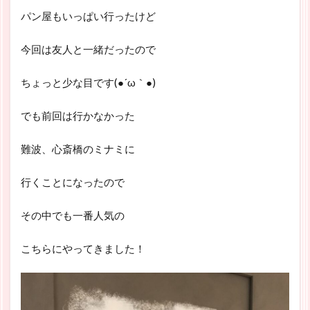
パン屋もいっぱい行ったけど
今回は友人と一緒だったので
ちょっと少な目です(●´ω｀●)
でも前回は行かなかった
難波、心斎橋のミナミに
行くことになったので
その中でも一番人気の
こちらにやってきました！