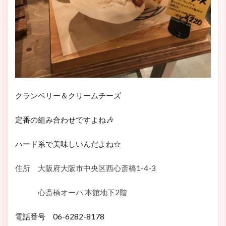
クランベリー＆クリームチーズ
定番の組み合わせですよね🎶
ハード系で美味しいんだよね☆
住所 大阪府大阪市中央区西心斎橋1-4-3
心斎橋オーパ 本館地下2階
電話番号 06-6282-8178