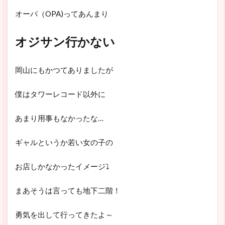
オーパ（OPA)ってあんまり
オジサン行かない
岡山にもかつてありましたが
僕はタワーレコード以外に
あまり用事もなかったな…
ギャルというか若い女の子の
お店しかなかったイメージ⤵
まあそうは言っても地下二階！
勇気を出して行ってきたよ～