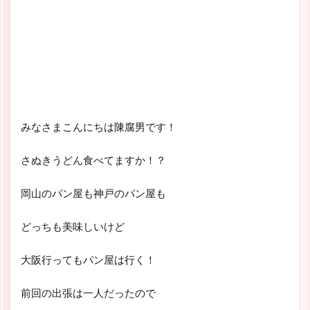
みなさまこんにちは陳腐男です！
さぬきうどん食べてますか！？
岡山のパン屋も神戸のパン屋も
どっちも美味しいけど
大阪行ってもパン屋は行く！
前回の出張は一人だったので