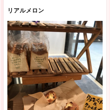
リアルメロン