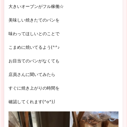
大きいオーブンがフル稼働☆
美味しい焼きたてのパンを
味わってほしいとのことで
こまめに焼いてるよう(^^♪
お目当てのパンがなくても
店員さんに聞いてみたら
すぐに焼き上がりの時間を
確認してくれます(^o^)丿