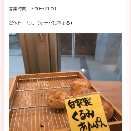
営業時間 7:00〜21:00
定休日 なし（オーパに準ずる）