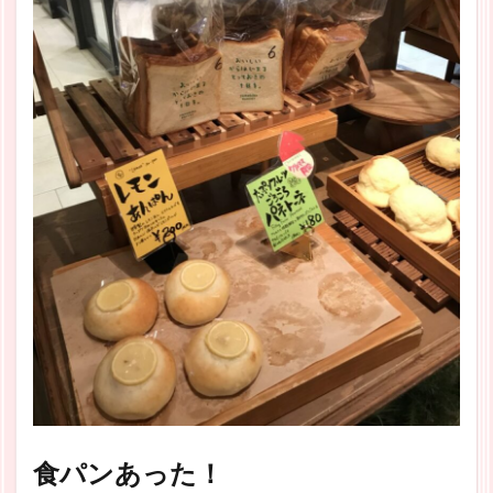
食パンあった！