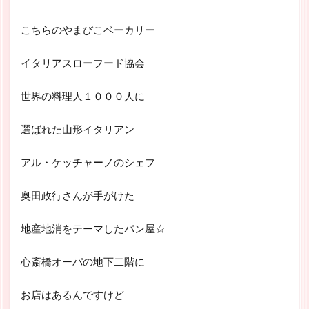
こちらのやまびこベーカリー
イタリアスローフード協会
世界の料理人１０００人に
選ばれた山形イタリアン
アル・ケッチャーノのシェフ
奥田政行さんが手がけた
地産地消をテーマしたパン屋☆
心斎橋オーパの地下二階に
お店はあるんですけど