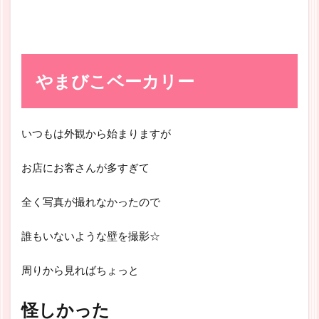
やまびこベーカリー
いつもは外観から始まりますが
お店にお客さんが多すぎて
全く写真が撮れなかったので
誰もいないような壁を撮影☆
周りから見ればちょっと
怪しかった