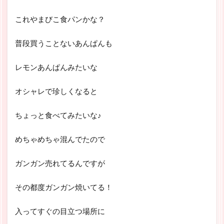
これやまびこ食パンかな？
普段買うことないあんぱんも
レモンあんぱんみたいな
オシャレで珍しくなると
ちょっと食べてみたいな♪
めちゃめちゃ混んでたので
ガンガン売れてるんですが
その都度ガンガン焼いてる！
入ってすぐの目立つ場所に