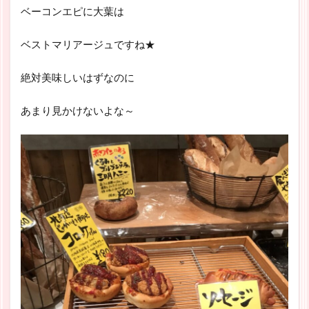
ベーコンエピに大葉は
ベストマリアージュですね★
絶対美味しいはずなのに
あまり見かけないよな～