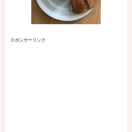
スポンサーリンク