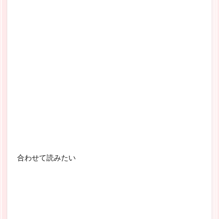
合わせて読みたい