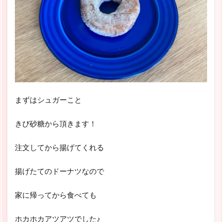
まずはシュガーこと
きび砂糖から頂きます！
注文してから揚げてくれる
揚げたてのドーナツなので
家に帰ってから食べても
ホカホカアツアツでした♪