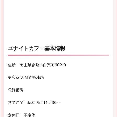
ユナイトカフェ基本情報
住所 岡山県倉敷市白楽町382-3
美容室’ＡＭＯ敷地内
電話番号
営業時間 基本的に11：30～
定休日 不定休