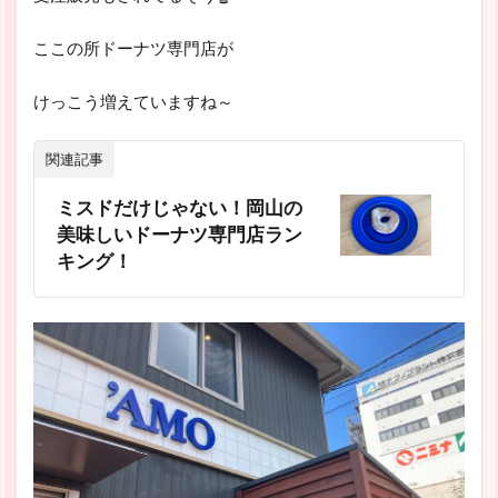
ここの所ドーナツ専門店が
けっこう増えていますね～
関連記事
ミスドだけじゃない！岡山の
美味しいドーナツ専門店ラン
キング！