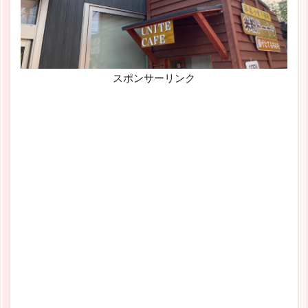
スポンサーリンク