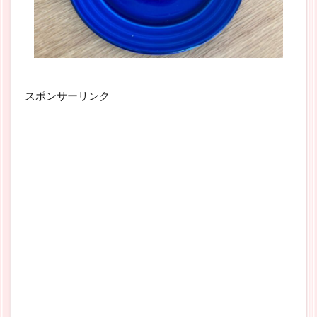
スポンサーリンク