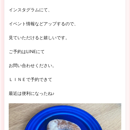
インスタグラムにて、
イベント情報などアップするので、
見ていただけると嬉しいです。
ご予約はLINEにて
お問い合わせください。
ＬＩＮＥで予約できて
最近は便利になったね♪