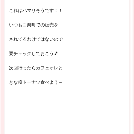
これはハマリそうです！！
いつも白楽町での販売を
されてるわけではないので
要チェックしておこう🎵
次回行ったらカフェオレと
きな粉ドーナツ食べよう～