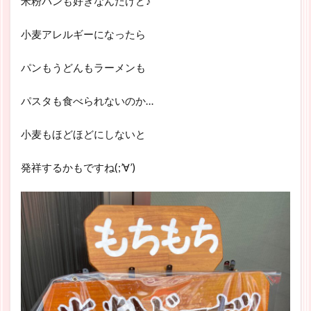
米粉パンも好きなんだけど♪
小麦アレルギーになったら
パンもうどんもラーメンも
パスタも食べられないのか…
小麦もほどほどにしないと
発祥するかもですね(;’∀’)