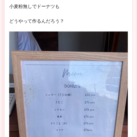
小麦粉無しでドーナツも
どうやって作るんだろう？