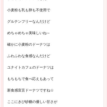
小麦粉も乳も卵も不使用で
グルテンフリーなんだけど
めちゃめちゃ美味しいね～
確かに小麦粉のドーナツは
ふわふわな食感なんだけど
ユナイトカフェのドーナツは
もちもちで食べ応えもあって
新食感宣言ドーナツですね☆
ここにきび砂糖の優しい甘さが