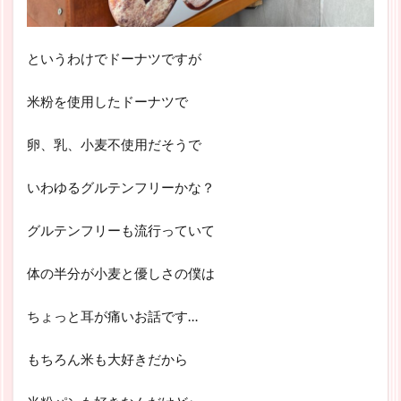
というわけでドーナツですが
米粉を使用したドーナツで
卵、乳、小麦不使用だそうで
いわゆるグルテンフリーかな？
グルテンフリーも流行っていて
体の半分が小麦と優しさの僕は
ちょっと耳が痛いお話です…
もちろん米も大好きだから