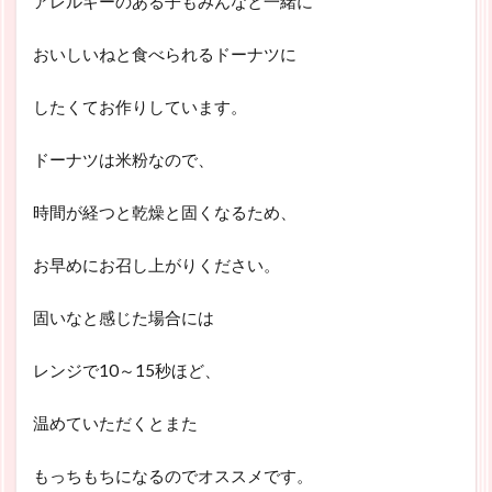
アレルギーのある子もみんなと一緒に
おいしいねと食べられるドーナツに
したくてお作りしています。
ドーナツは米粉なので、
時間が経つと乾燥と固くなるため、
お早めにお召し上がりください。
固いなと感じた場合には
レンジで10～15秒ほど、
温めていただくとまた
もっちもちになるのでオススメです。