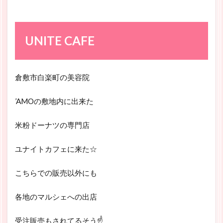
UNITE CAFE
倉敷市白楽町の美容院
’AMOの敷地内に出来た
米粉ドーナツの専門店
ユナイトカフェに来た☆
こちらでの販売以外にも
各地のマルシェへの出店
受注販売もされてるそう☝