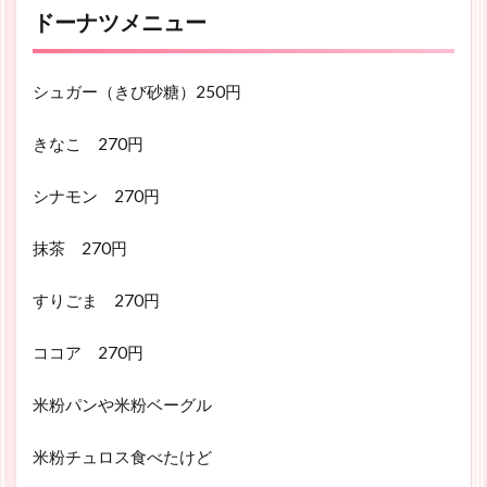
ドーナツメニュー
シュガー（きび砂糖）250円
きなこ 270円
シナモン 270円
抹茶 270円
すりごま 270円
ココア 270円
米粉パンや米粉ベーグル
米粉チュロス食べたけど