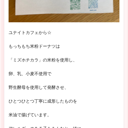
ユナイトカフェから☆
もっちもち米粉ドーナツは
「ミズホチカラ」の米粉を使用し、
卵、乳、小麦不使用で
野生酵母を使用して発酵させ、
ひとつひとつ丁寧に成形したものを
米油で揚げています。