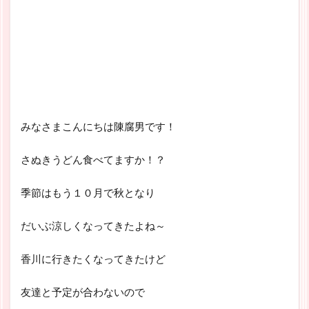
みなさまこんにちは陳腐男です！
さぬきうどん食べてますか！？
季節はもう１０月で秋となり
だいぶ涼しくなってきたよね～
香川に行きたくなってきたけど
友達と予定が合わないので