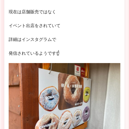
現在は店舗販売ではなく
イベント出店をされていて
詳細はインスタグラムで
発信されているようです☝