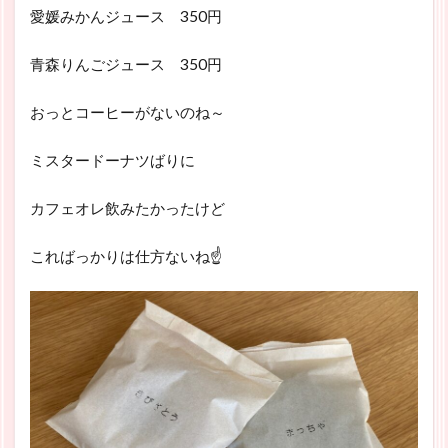
愛媛みかんジュース 350円
青森りんごジュース 350円
おっとコーヒーがないのね～
ミスタードーナツばりに
カフェオレ飲みたかったけど
こればっかりは仕方ないね☝