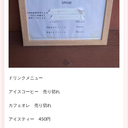
ドリンクメニュー
アイスコーヒー 売り切れ
カフェオレ 売り切れ
アイスティー 450円