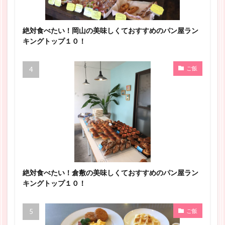
絶対食べたい！岡山の美味しくておすすめのパン屋ラン
キングトップ１０！
ご飯
絶対食べたい！倉敷の美味しくておすすめのパン屋ラン
キングトップ１０！
ご飯