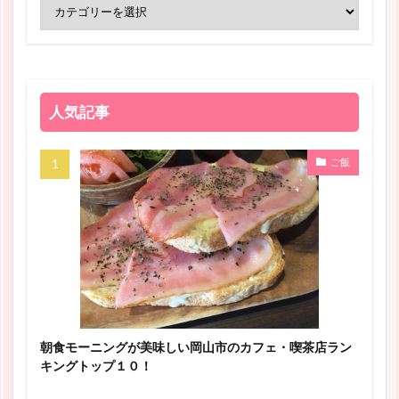
人気記事
ご飯
朝食モーニングが美味しい岡山市のカフェ・喫茶店ラン
キングトップ１０！