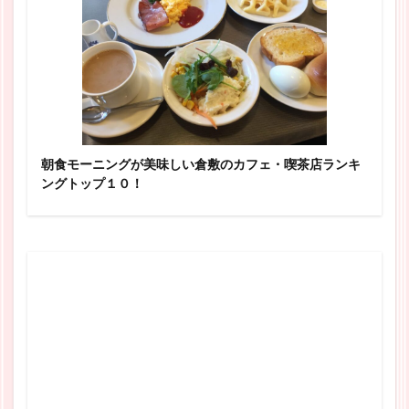
朝食モーニングが美味しい倉敷のカフェ・喫茶店ランキ
ングトップ１０！