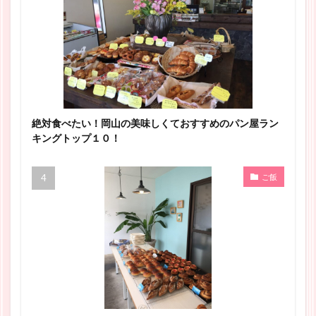
絶対食べたい！岡山の美味しくておすすめのパン屋ラン
キングトップ１０！
ご飯