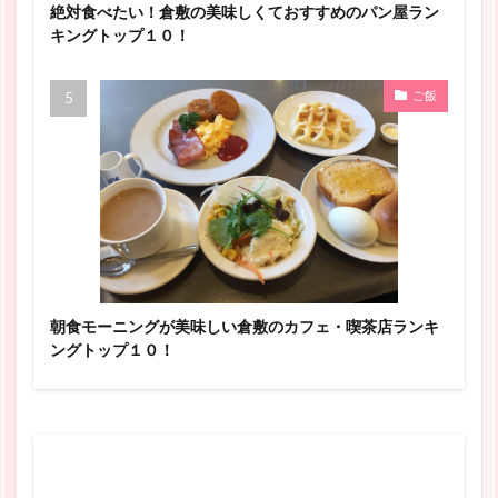
絶対食べたい！倉敷の美味しくておすすめのパン屋ラン
キングトップ１０！
ご飯
朝食モーニングが美味しい倉敷のカフェ・喫茶店ランキ
ングトップ１０！