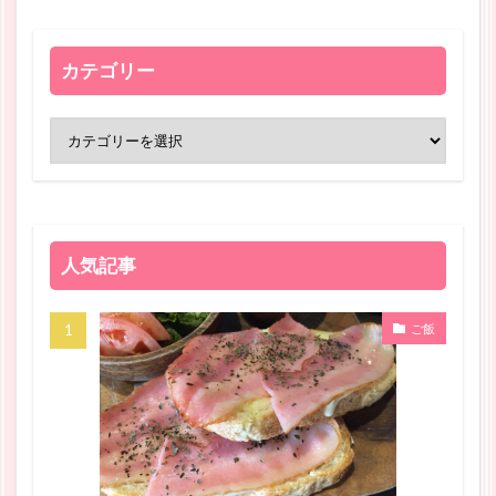
カテゴリー
人気記事
ご飯