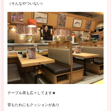
（そんなやついない）
テーブル席も広々してます★
背もたれにもクッションがあり