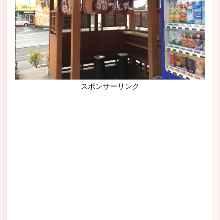
スポンサーリンク