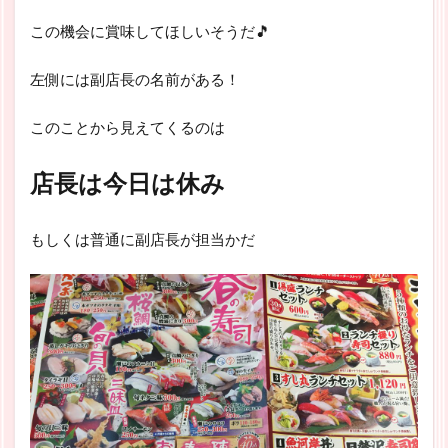
この機会に賞味してほしいそうだ🎵
左側には副店長の名前がある！
このことから見えてくるのは
店長は今日は休み
もしくは普通に副店長が担当かだ