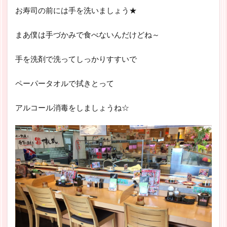
お寿司の前には手を洗いましょう★
まあ僕は手づかみで食べないんだけどね～
手を洗剤で洗ってしっかりすすいで
ペーパータオルで拭きとって
アルコール消毒をしましょうね☆