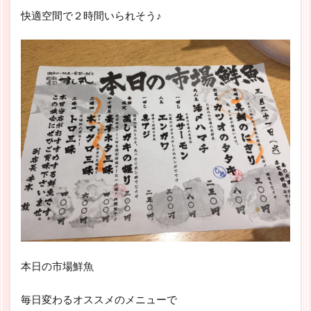
快適空間で２時間いられそう♪
本日の市場鮮魚
毎日変わるオススメのメニューで