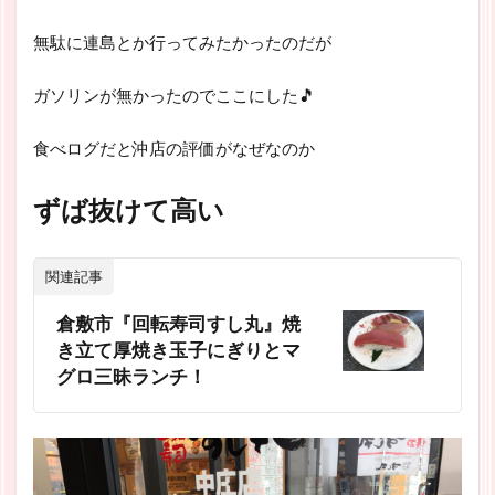
無駄に連島とか行ってみたかったのだが
ガソリンが無かったのでここにした🎵
食べログだと沖店の評価がなぜなのか
ずば抜けて高い
関連記事
倉敷市『回転寿司すし丸』焼
き立て厚焼き玉子にぎりとマ
グロ三昧ランチ！