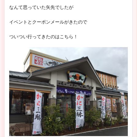
なんて思っていた矢先でしたが
イベントとクーポンメールがきたので
ついつい行ってきたのはこちら！