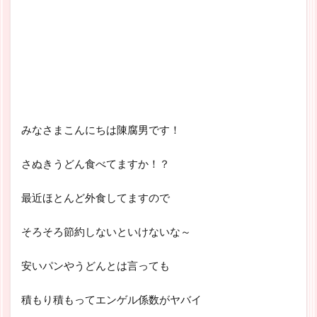
みなさまこんにちは陳腐男です！
さぬきうどん食べてますか！？
最近ほとんど外食してますので
そろそろ節約しないといけないな～
安いパンやうどんとは言っても
積もり積もってエンゲル係数がヤバイ