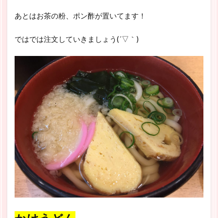
あとはお茶の粉、ポン酢が置いてます！
ではでは注文していきましょう(´▽｀)