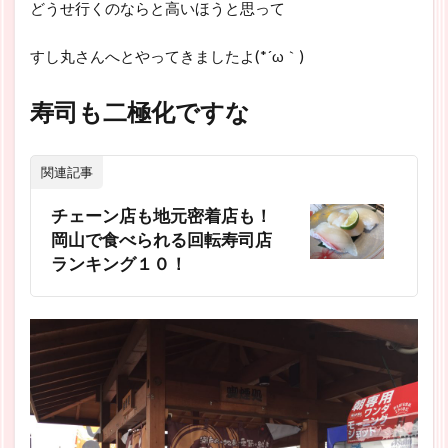
どうせ行くのならと高いほうと思って
すし丸さんへとやってきましたよ(*´ω｀)
寿司も二極化ですな
関連記事
チェーン店も地元密着店も！
岡山で食べられる回転寿司店
ランキング１０！