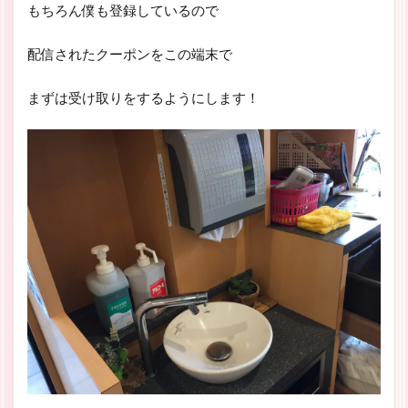
もちろん僕も登録しているので
配信されたクーポンをこの端末で
まずは受け取りをするようにします！