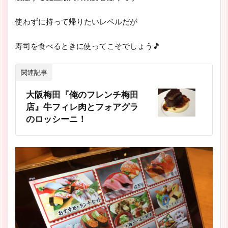
使わずに持って帰りたいレベルだが
寿司を食べるときに使ってこそでしょう🎵
関連記事
大阪梅田『俺のフレンチ梅田
店』牛フィレ肉とフォアグラ
のロッシーニ！