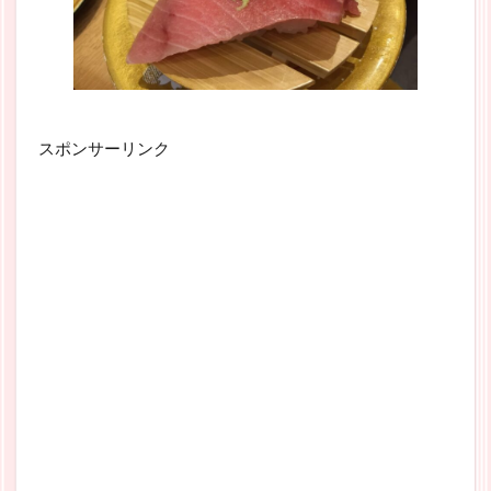
スポンサーリンク