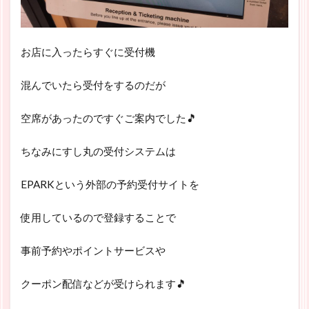
お店に入ったらすぐに受付機
混んでいたら受付をするのだが
空席があったのですぐご案内でした🎵
ちなみにすし丸の受付システムは
EPARKという外部の予約受付サイトを
使用しているので登録することで
事前予約やポイントサービスや
クーポン配信などが受けられます🎵