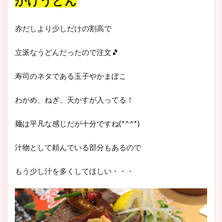
かけうどん
赤だしより少しだけの割高で
立派なうどんだったので注文🎵
寿司のネタである玉子やかまぼこ
わかめ、ねぎ、天かすが入ってる！
麺は平凡な感じだが十分ですね(*^^*)
汁物として頼んでいる部分もあるので
もう少し汁を多くしてほしい・・・