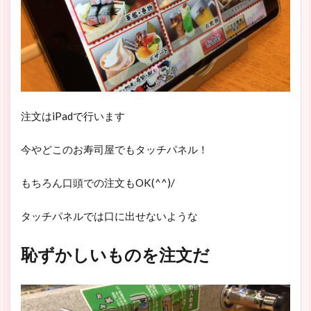
注文はiPadで行います
今やどこのお寿司屋でもタッチパネル！
もちろん口頭での注文もOK(^^)/
タッチパネルでは口に出せないような
恥ずかしいものを注文だ