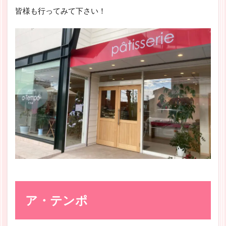
皆様も行ってみて下さい！
ア・テンポ