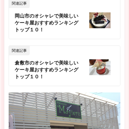
関連記事
岡山市のオシャレで美味しい
ケーキ屋おすすめランキング
トップ１０！
関連記事
倉敷市のオシャレで美味しい
ケーキ屋おすすめランキング
トップ１０！