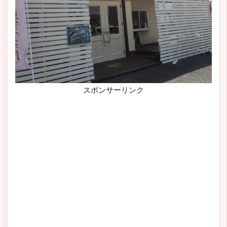
スポンサーリンク