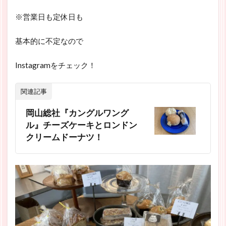
※営業日も定休日も
基本的に不定なので
Instagramをチェック！
関連記事
岡山総社『カングルワング
ル』チーズケーキとロンドン
クリームドーナツ！