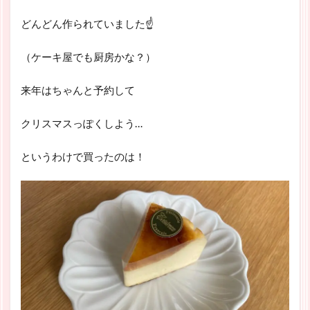
どんどん作られていました☝
（ケーキ屋でも厨房かな？）
来年はちゃんと予約して
クリスマスっぽくしよう…
というわけで買ったのは！