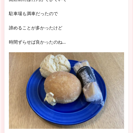
駐車場も満車だったので
諦めることが多かったけど
時間ずらせば良かったのね…