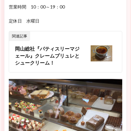
営業時間 10：00～19：00
定休日 水曜日
関連記事
岡山総社『パティスリーマジ
ェール』クレームブリュレと
シュークリーム！