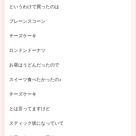
というわけで買ったのは
プレーンスコーン
チーズケーキ
ロンドンドーナツ
お昼はうどんだったので
スイーツ食べたかったの♪
チーズケーキ
とは言ってますけど
スティック状になっていて