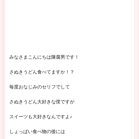
みなさまこんにちは陳腐男です！
さぬきうどん食べてますか！？
毎度おなじみのセリフでして
さぬきうどん大好きな僕ですが
スイーツも大好きなんですよ♪
しょっぱい食べ物の後には