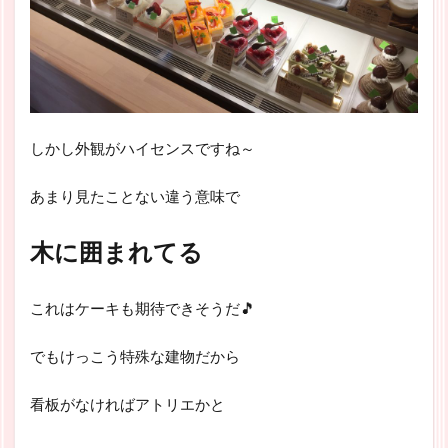
しかし外観がハイセンスですね～
あまり見たことない違う意味で
木に囲まれてる
これはケーキも期待できそうだ🎵
でもけっこう特殊な建物だから
看板がなければアトリエかと