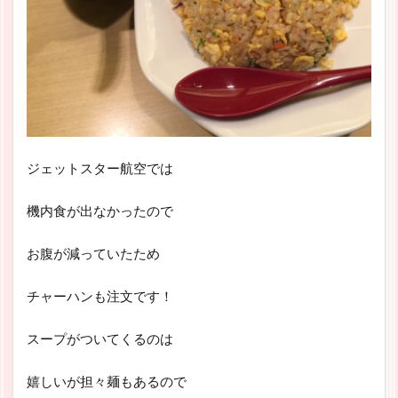
ジェットスター航空では
機内食が出なかったので
お腹が減っていたため
チャーハンも注文です！
スープがついてくるのは
嬉しいが担々麺もあるので