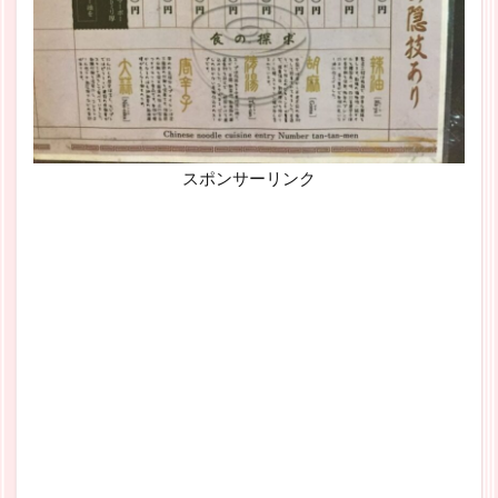
スポンサーリンク