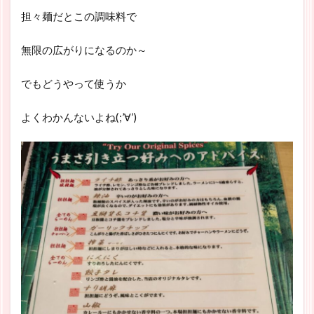
担々麺だとこの調味料で
無限の広がりになるのか～
でもどうやって使うか
よくわかんないよね(;’∀’)