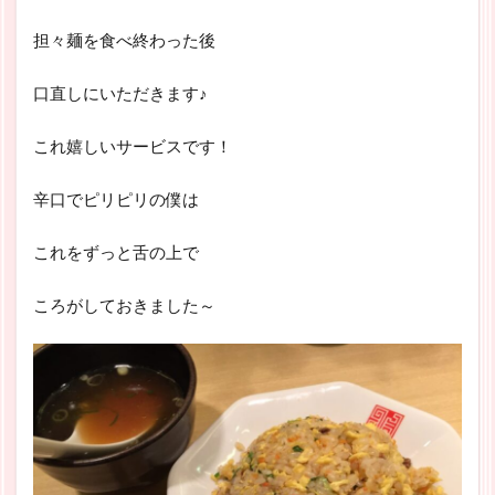
担々麺を食べ終わった後
口直しにいただきます♪
これ嬉しいサービスです！
辛口でピリピリの僕は
これをずっと舌の上で
ころがしておきました～