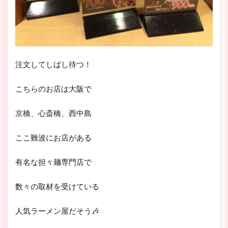
注文してしばし待つ！
こちらのお店は大阪で
京橋、心斎橋、西中島
ここ難波にお店がある
有名な担々麺専門店で
数々の取材を受けている
人気ラーメン屋だそう🎶