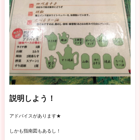
説明しよう！
アドバイスがあります★
しかも指南図もあるし！