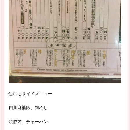
他にもサイドメニュー
四川麻婆飯、銀めし
焼豚丼、チャーハン