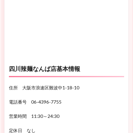
四川辣麺なんば店基本情報
住所 大阪市浪速区難波中1-18-10
電話番号 06-4396-7755
営業時間 11:30～24:30
定休日 なし