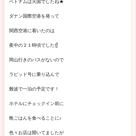
ベトナムは天国でしたね★
ダナン国際空港を発って
関西空港に着いたのは
夜中の２１時頃でした☝
岡山行きのバスがないので
ラピッド号に乗り込んで
難波で一泊の予定です！
ホテルにチェックイン前に
晩ごはんを食べることに♪
色々お店は開いてましたが