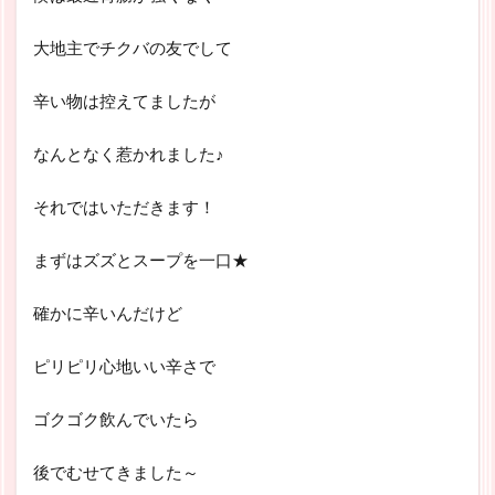
大地主でチクバの友でして
辛い物は控えてましたが
なんとなく惹かれました♪
それではいただきます！
まずはズズとスープを一口★
確かに辛いんだけど
ピリピリ心地いい辛さで
ゴクゴク飲んでいたら
後でむせてきました～