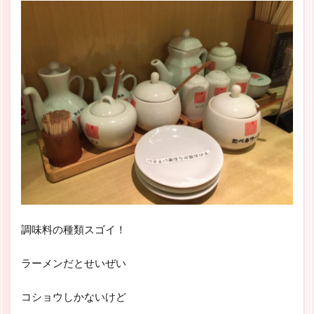
調味料の種類スゴイ！
ラーメンだとせいぜい
コショウしかないけど