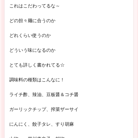
これはこだわってるな～
どの担々麺に合うのか
どれくらい使うのか
どういう味になるのか
とても詳しく書かれてる☆
調味料の種類はこんなに！
ライチ酢、辣油、豆板醤＆コチ醤
ガーリックチップ、搾菜ザーサイ
にんにく、餃子タレ、すり胡麻