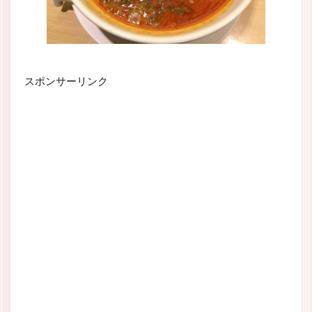
スポンサーリンク