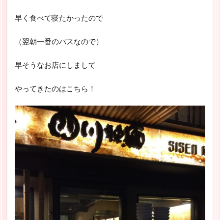
早く食べて寝たかったので
（翌朝一番のバスなので）
早そうなお店にしまして
やってきたのはこちら！