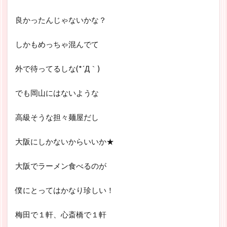
良かったんじゃないかな？
しかもめっちゃ混んでて
外で待ってるしな(*´Д｀)
でも岡山にはないような
高級そうな担々麺屋だし
大阪にしかないからいいか★
大阪でラーメン食べるのが
僕にとってはかなり珍しい！
梅田で１軒、心斎橋で１軒