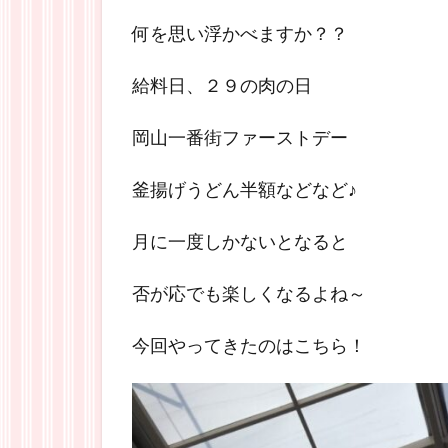
何を思い浮かべますか？？
給料日、２９の肉の日
岡山一番街ファーストデー
釜揚げうどん半額などなど♪
月に一度しかないとなると
否が応でも楽しくなるよね～
今回やってきたのはこちら！