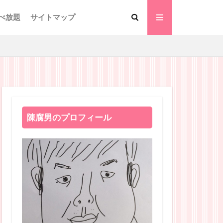
べ放題
サイトマップ
陳腐男のプロフィール