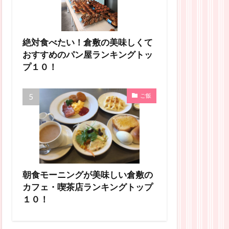
絶対食べたい！倉敷の美味しくて
おすすめのパン屋ランキングトッ
プ１０！
ご飯
朝食モーニングが美味しい倉敷の
カフェ・喫茶店ランキングトップ
１０！