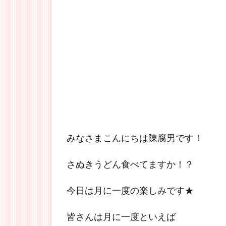
みなさまこんにちは陳腐男です！
さぬきうどん食べてますか！？
今日は月に一度の楽しみです★
皆さんは月に一度といえば