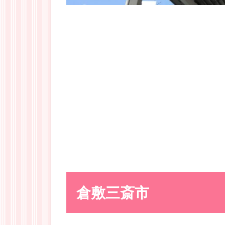
倉敷三斎市