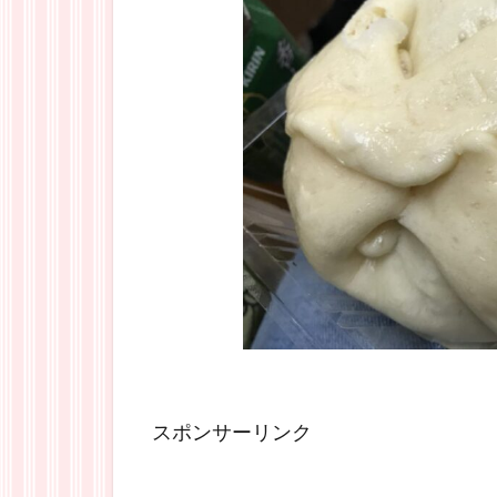
スポンサーリンク