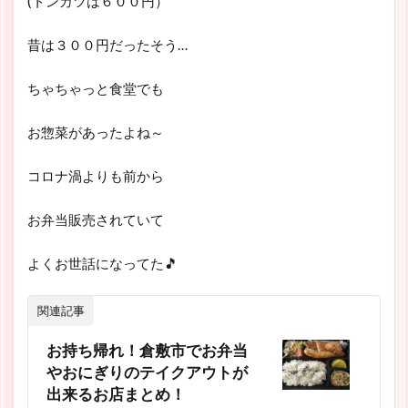
(トンカツは６００円）
昔は３００円だったそう…
ちゃちゃっと食堂でも
お惣菜があったよね～
コロナ渦よりも前から
お弁当販売されていて
よくお世話になってた🎵
関連記事
お持ち帰れ！倉敷市でお弁当
やおにぎりのテイクアウトが
出来るお店まとめ！