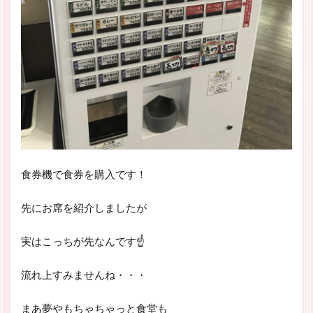
食券機で食券を購入です！
先にお席を紹介しましたが
実はこっちが先なんです☝
流れ上すみませんね・・・
まあ夢やもちゃちゃっと食堂も