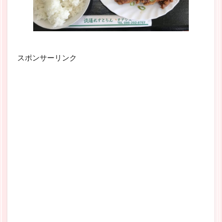
スポンサーリンク