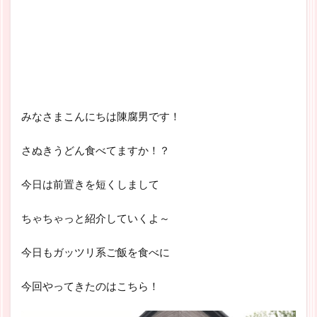
みなさまこんにちは陳腐男です！
さぬきうどん食べてますか！？
今日は前置きを短くしまして
ちゃちゃっと紹介していくよ～
今日もガッツリ系ご飯を食べに
今回やってきたのはこちら！