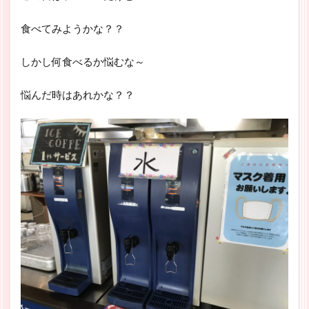
食べてみようかな？？
しかし何食べるか悩むな～
悩んだ時はあれかな？？