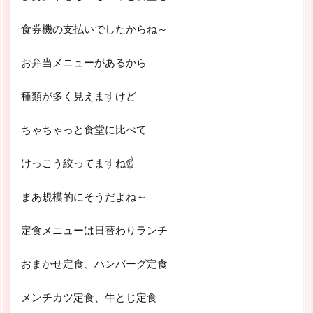
食券機の支払いでしたからね～
お弁当メニューがあるから
種類が多く見えますけど
ちゃちゃっと食堂に比べて
けっこう絞ってますね☝
まあ規模的にそうだよね～
定食メニューは日替わりランチ
おまかせ定食、ハンバーグ定食
メンチカツ定食、牛とじ定食