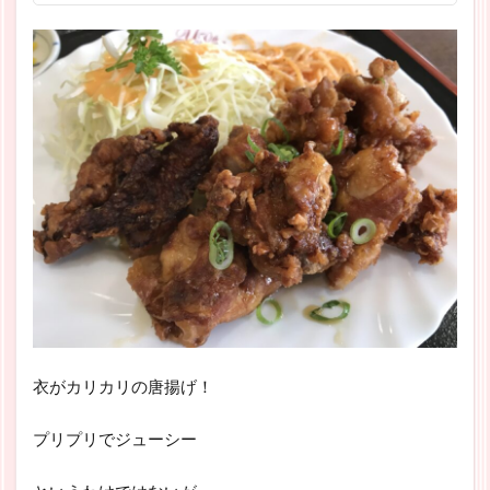
衣がカリカリの唐揚げ！
プリプリでジューシー