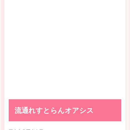
流通れすとらんオアシス