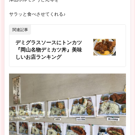
サラッと食べさせてくれる♪
関連記事
デミグラスソースにトンカツ
『岡山名物デミカツ丼』美味
しいお店ランキング