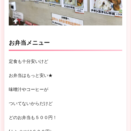
お弁当メニュー
定食も十分安いけど
お弁当はもっと安い★
味噌汁やコーヒーが
ついてないからだけど
どのお弁当も５００円！