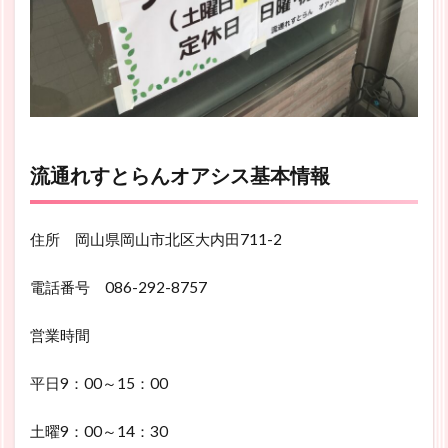
流通れすとらんオアシス基本情報
住所 岡山県岡山市北区大内田711-2
電話番号
086-292-8757
営業時間
平日9：00～15：00
土曜9：00～14：30