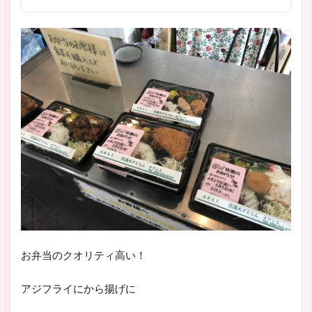
お弁当のクオリティ高い！
アジフライにから揚げに