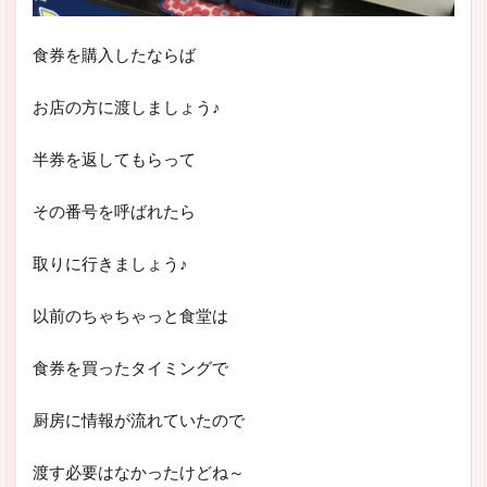
食券を購入したならば
お店の方に渡しましょう♪
半券を返してもらって
その番号を呼ばれたら
取りに行きましょう♪
以前のちゃちゃっと食堂は
食券を買ったタイミングで
厨房に情報が流れていたので
渡す必要はなかったけどね～