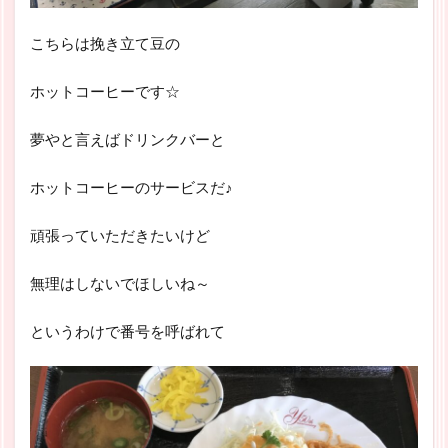
こちらは挽き立て豆の
ホットコーヒーです☆
夢やと言えばドリンクバーと
ホットコーヒーのサービスだ♪
頑張っていただきたいけど
無理はしないでほしいね～
というわけで番号を呼ばれて