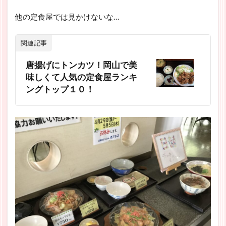
他の定食屋では見かけないな…
関連記事
唐揚げにトンカツ！岡山で美
味しくて人気の定食屋ランキ
ングトップ１０！