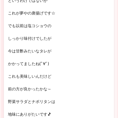
というわけではないが
これが夢やの唐揚げです☆
でも以前は塩コショウの
しっかり味付けでしたが
今は甘酢みたいなタレが
かかってましたね(ﾟ∀ﾟ)
これも美味しいんだけど
前の方が良かったかな～
野菜サラダとナポリタンは
地味にありがたいです🎵