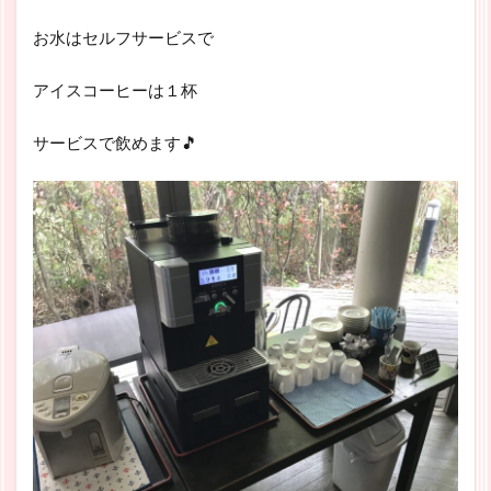
お水はセルフサービスで
アイスコーヒーは１杯
サービスで飲めます🎵