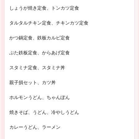
しょうが焼き定食、トンカツ定食
タルタルチキン定食、チキンカツ定食
かつ鍋定食、鉄板カルビ定食
ぶた鉄板定食、からあげ定食
スタミナ定食、スタミナ丼
親子損セット、カツ丼
ホルモンうどん、ちゃんぽん
焼きそば、うどん、冷やしうどん
カレーうどん、ラーメン