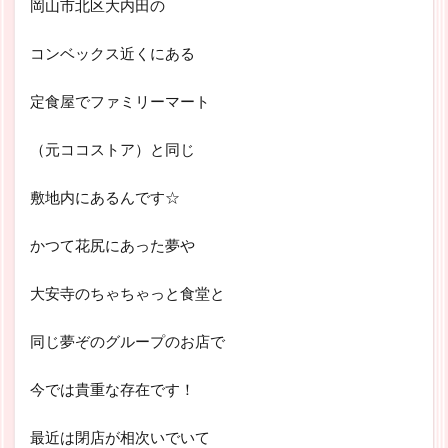
岡山市北区大内田の
コンベックス近くにある
定食屋でファミリーマート
（元ココストア）と同じ
敷地内にあるんです☆
かつて花尻にあった夢や
大安寺のちゃちゃっと食堂と
同じ夢ぞのグループのお店で
今では貴重な存在です！
最近は閉店が相次いでいて