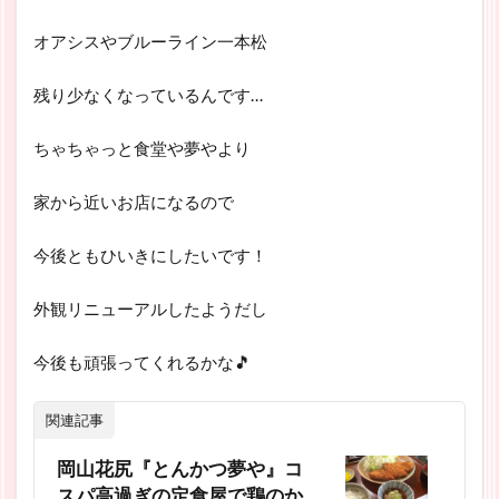
オアシスやブルーライン一本松
残り少なくなっているんです…
ちゃちゃっと食堂や夢やより
家から近いお店になるので
今後ともひいきにしたいです！
外観リニューアルしたようだし
今後も頑張ってくれるかな🎵
関連記事
岡山花尻『とんかつ夢や』コ
スパ高過ぎの定食屋で鶏のか