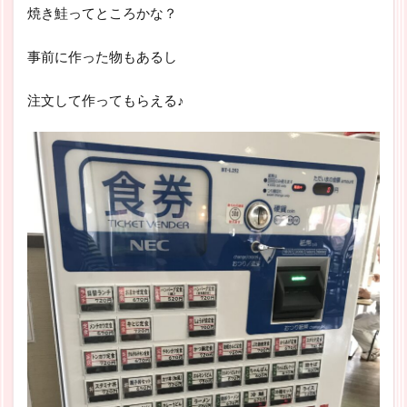
焼き鮭ってところかな？
事前に作った物もあるし
注文して作ってもらえる♪