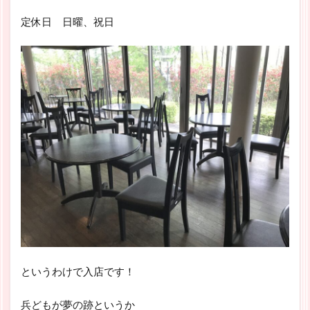
定休日 日曜、祝日
というわけで入店です！
兵どもが夢の跡というか