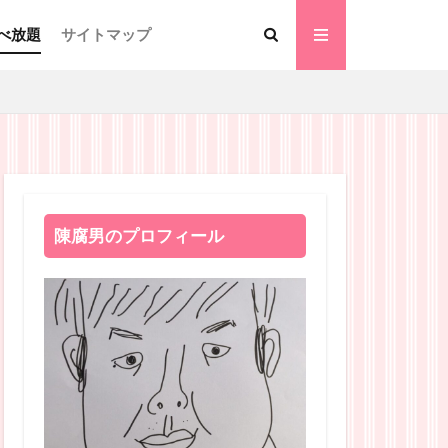
べ放題
サイトマップ
陳腐男のプロフィール