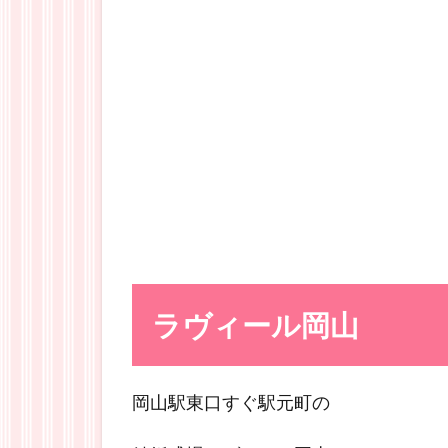
ラヴィール岡山
岡山駅東口すぐ駅元町の