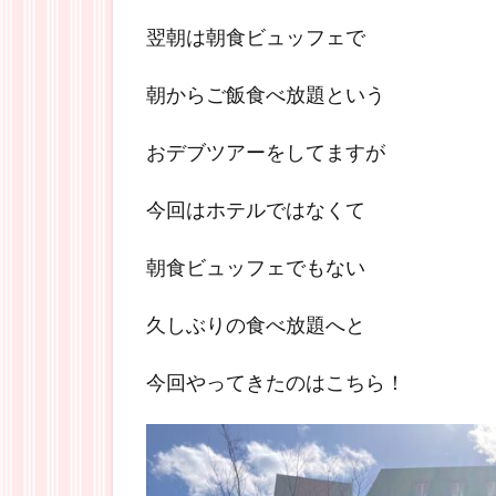
翌朝は朝食ビュッフェで
朝からご飯食べ放題という
おデブツアーをしてますが
今回はホテルではなくて
朝食ビュッフェでもない
久しぶりの食べ放題へと
今回やってきたのはこちら！