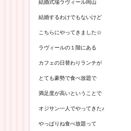
結婚式場ラヴィール岡山
結婚するわけでもないけど
こちらにやってきました☆
ラヴィールの１階にある
カフェの日替わりランチが
とても豪勢で食べ放題で
満足度が高いということで
オジサン一人でやってきた♪
やっぱりね食べ放題って