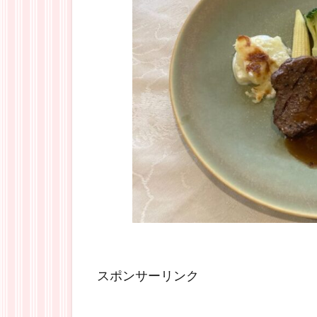
スポンサーリンク