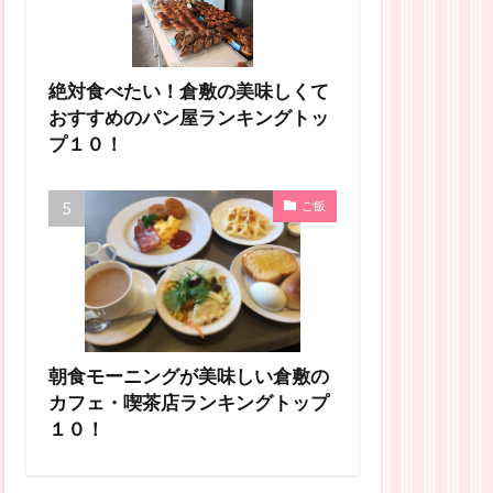
絶対食べたい！倉敷の美味しくて
おすすめのパン屋ランキングトッ
プ１０！
ご飯
朝食モーニングが美味しい倉敷の
カフェ・喫茶店ランキングトップ
１０！