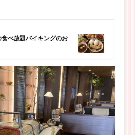
の食べ放題バイキングのお