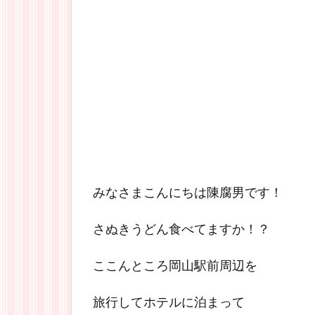
みなさまこんにちは陳腐男です！
さぬきうどん食べてますか！？
ここんところ岡山駅前周辺を
旅行してホテルに泊まって