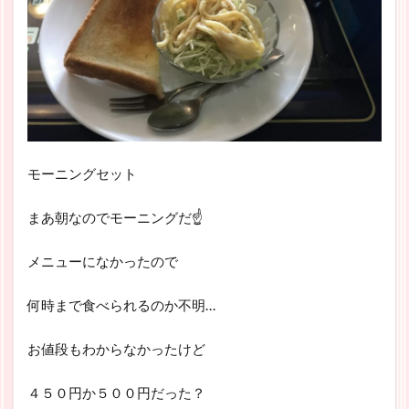
モーニングセット
まあ朝なのでモーニングだ☝
メニューになかったので
何時まで食べられるのか不明…
お値段もわからなかったけど
４５０円か５００円だった？