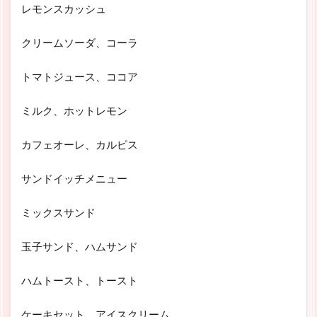
レモンスカッシュ
クリームソーダ、コーラ
トマトジュース、ココア
ミルク、ホットレモン
カフェオーレ、カルピス
サンドイッチメニュー
ミックスサンド
玉子サンド、ハムサンド
ハムトースト、トースト
ケーキセット、アイスクリーム