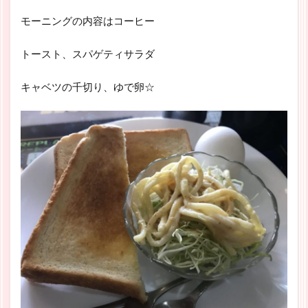
モーニングの内容はコーヒー
トースト、スパゲティサラダ
キャベツの千切り、ゆで卵☆