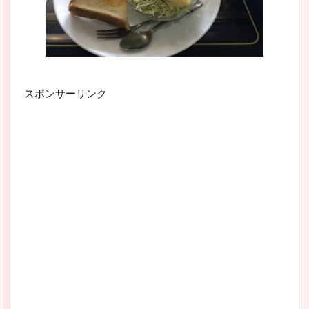
スポンサーリンク