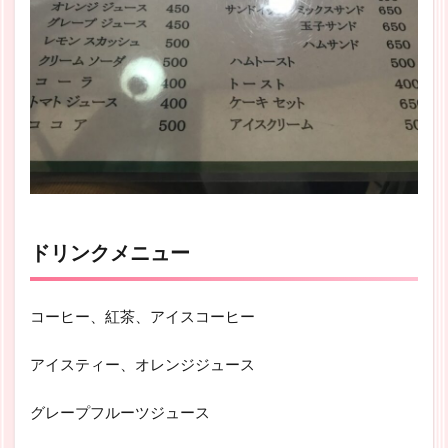
ドリンクメニュー
コーヒー、紅茶、アイスコーヒー
アイスティー、オレンジジュース
グレープフルーツジュース