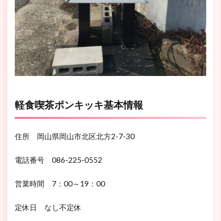
軽食喫茶ポンキッキ基本情報
住所 岡山県岡山市北区北方2-7-30
電話番号 086-225-0552
営業時間 7：00～19：00
定休日 なし不定休