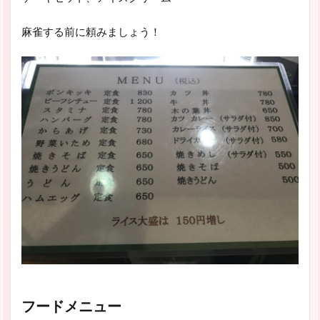
麻雀する前に頼みましょう！
フードメニュー