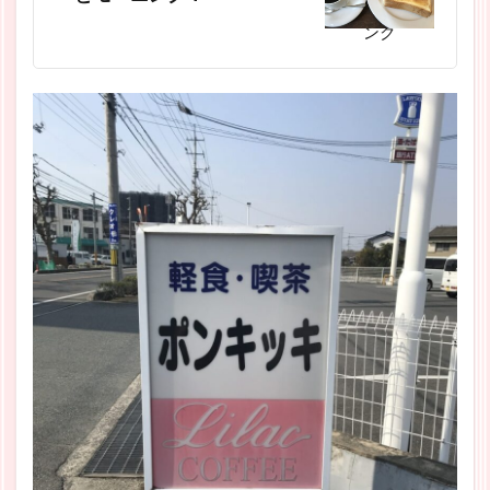
スポンサーリ
ンク