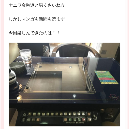
ナニワ金融道と男くさいね☆
しかしマンガも新聞も読まず
今回楽しんできたのは！！