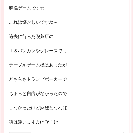
麻雀ゲームです☆
これは懐かしいですね～
過去に行った喫茶店の
１８バンカンやグレースでも
テーブルゲーム機はあったが
どちらもトランプポーカーで
ちょっと自信がなかったので
しなかったけど麻雀となれば
話は違いますよ(∩´∀｀)∩