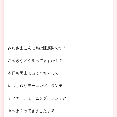
みなさまこんにちは陳腐男です！
さぬきうどん食べてますか！？
本日も岡山に出てきちゃって
いつも通りモーニング、ランチ
ディナー、モーニング、ランチと
食べまくってきましたよ🎵