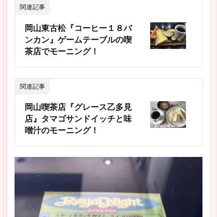
関連記事
岡山東古松『コーヒー１８バ
ンカン』ゲームテーブルの喫
茶店でモーニング！
関連記事
岡山喫茶店『グレース乙多見
店』タマゴサンドイッチと味
噌汁のモーニング！