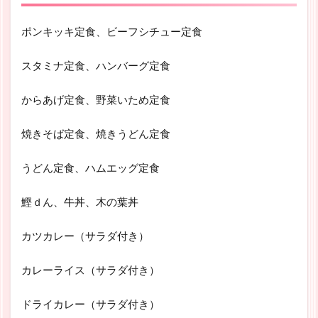
ポンキッキ定食、ビーフシチュー定食
スタミナ定食、ハンバーグ定食
からあげ定食、野菜いため定食
焼きそば定食、焼きうどん定食
うどん定食、ハムエッグ定食
鰹ｄん、牛丼、木の葉丼
カツカレー（サラダ付き）
カレーライス（サラダ付き）
ドライカレー（サラダ付き）