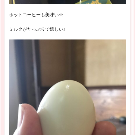
ホットコーヒーも美味い☆
ミルクがたっぷりで嬉しい♪