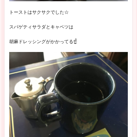
トーストはサクサクでした☆
スパゲティサラダとキャベツは
胡麻ドレッシングがかかってる☝