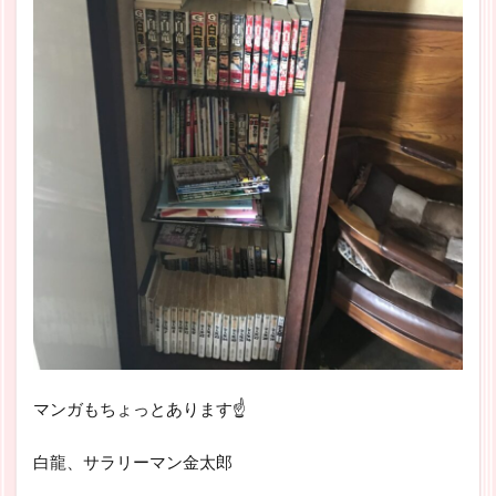
マンガもちょっとあります☝
白龍、サラリーマン金太郎