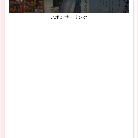
スポンサーリンク