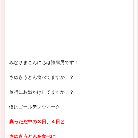
みなさまこんにちは陳腐男です！
さぬきうどん食べてますか！？
旅行にお出かけしてますか！？
僕はゴールデンウィーク
真っただ中の３日、４日と
さぬきうどんを食べに