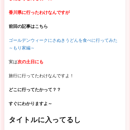
香川県に行ったわけなんですが
前回の記事はこちら
ゴールデンウィークにさぬきうどんを食べに行ってみた
～もり家編～
実は
次の土日にも
旅行に行ってたわけなんですよ！
どこに行ってたかって？？
すぐにわかりますよ～
タイトルに入ってるし