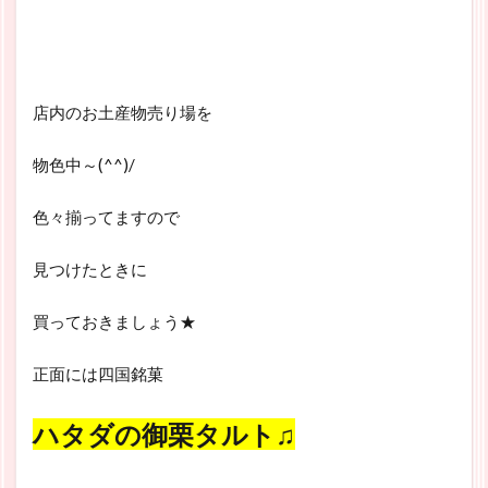
店内のお土産物売り場を
物色中～(^^)/
色々揃ってますので
見つけたときに
買っておきましょう★
正面には四国銘菓
ハタダの御栗タルト♫