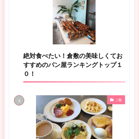
絶対食べたい！倉敷の美味しくてお
すすめのパン屋ランキングトップ１
０！
ご飯