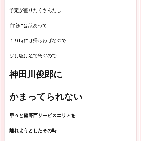
予定が盛りだくさんだし
自宅には訳あって
１９時には帰らねばなので
少し駆け足で急ぐので
神田川俊郎に
かまってられない
早々と龍野西サービスエリアを
離れようとしたその時！