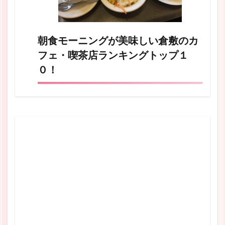
朝食モーニングが美味しい倉敷のカ
フェ・喫茶店ランキングトップ１
０！