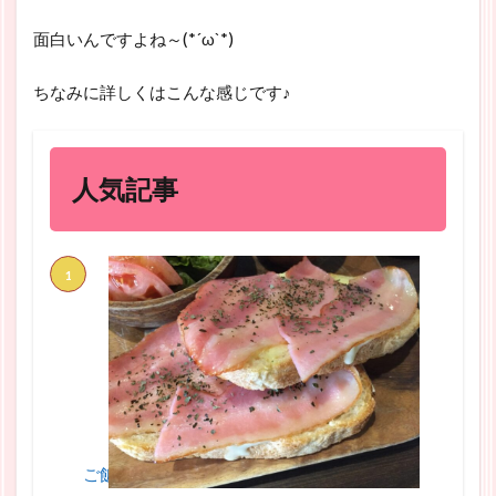
面白いんですよね～(*´ω`*)
ちなみに詳しくはこんな感じです♪
人気記事
ご飯