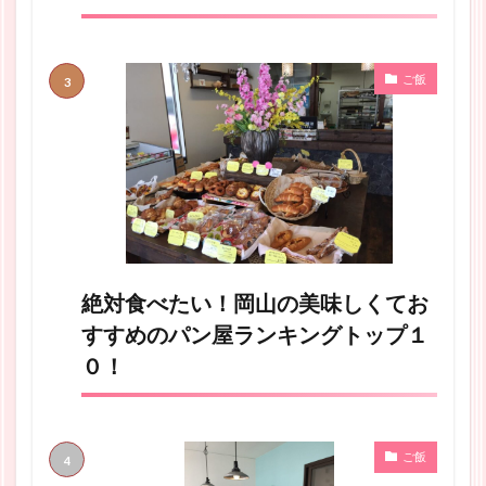
ご飯
絶対食べたい！岡山の美味しくてお
すすめのパン屋ランキングトップ１
０！
ご飯