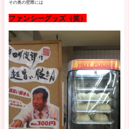
その奥の壁際には
ファンシーグッズ（笑）