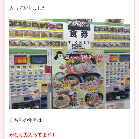
入っておりました
こちらの食堂は
かなり力入ってます！