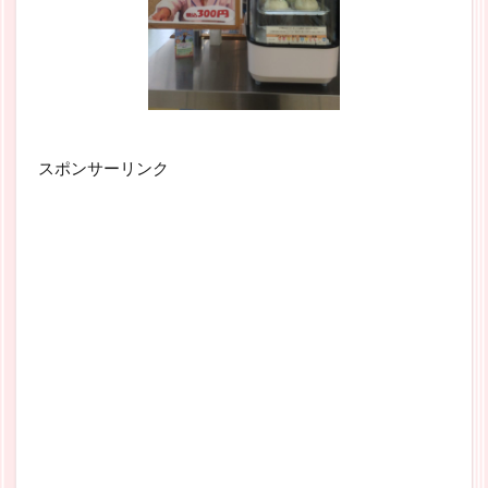
スポンサーリンク