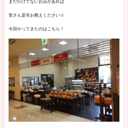
まだ行けてないお店があれば
皆さん是非お教えください☆
今回やってきたのはこちら！