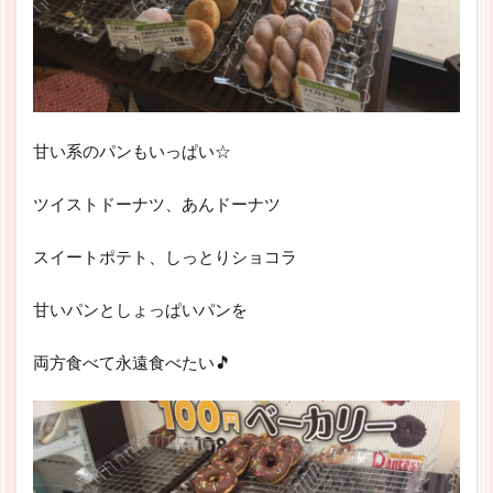
甘い系のパンもいっぱい☆
ツイストドーナツ、あんドーナツ
スイートポテト、しっとりショコラ
甘いパンとしょっぱいパンを
両方食べて永遠食べたい🎵