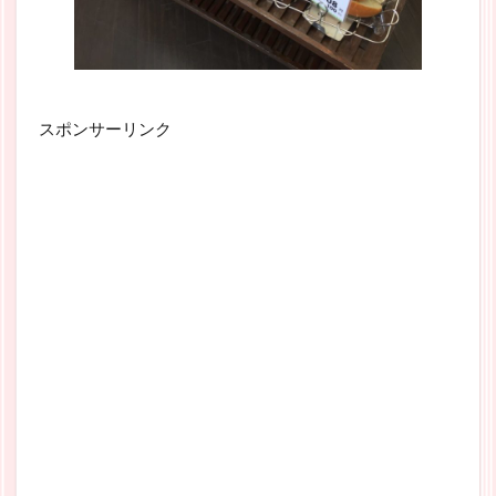
スポンサーリンク