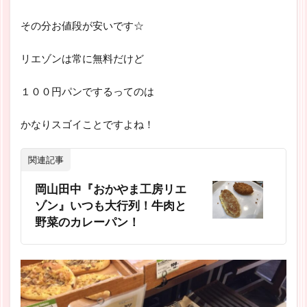
その分お値段が安いです☆
リエゾンは常に無料だけど
１００円パンでするってのは
かなりスゴイことですよね！
関連記事
岡山田中『おかやま工房リエ
ゾン』いつも大行列！牛肉と
野菜のカレーパン！