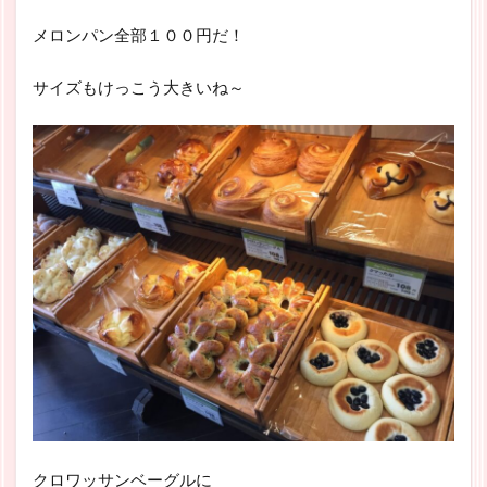
メロンパン全部１００円だ！
サイズもけっこう大きいね～
クロワッサンベーグルに