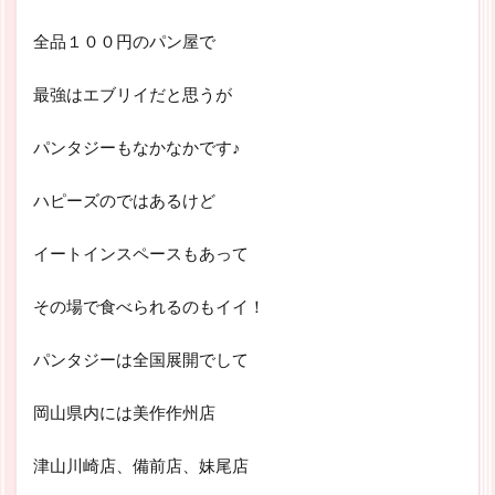
全品１００円のパン屋で
最強はエブリイだと思うが
パンタジーもなかなかです♪
ハピーズのではあるけど
イートインスペースもあって
その場で食べられるのもイイ！
パンタジーは全国展開でして
岡山県内には美作作州店
津山川崎店、備前店、妹尾店