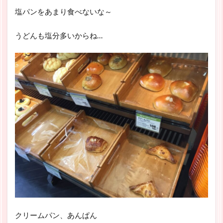
塩パンをあまり食べないな～
うどんも塩分多いからね…
クリームパン、あんぱん