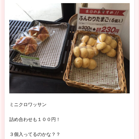
ミニクロワッサン
詰め合わせも１００円！
３個入ってるのかな？？