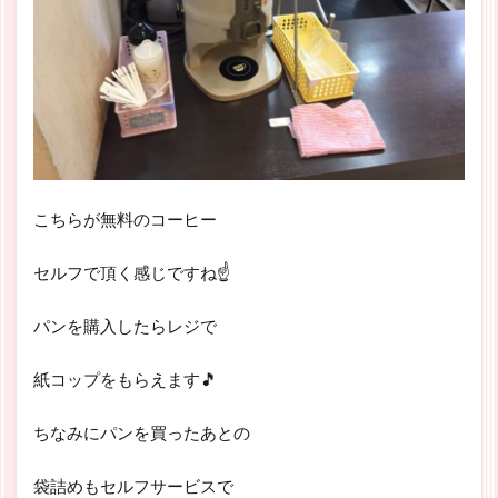
こちらが無料のコーヒー
セルフで頂く感じですね☝
パンを購入したらレジで
紙コップをもらえます🎵
ちなみにパンを買ったあとの
袋詰めもセルフサービスで