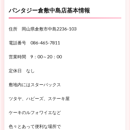
パンタジー倉敷中島店基本情報
住所 岡山県倉敷市中島2236-103
電話番号
086-465-7811
営業時間 9：00～20：00
定休日 なし
敷地内にはスターバックス
ツタヤ、ハピーズ、ステーキ屋
ケーキのルフォワイエなど
色々とあって便利な場所で