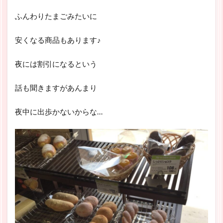
ふんわりたまごみたいに
安くなる商品もあります♪
夜には割引になるという
話も聞きますがあんまり
夜中に出歩かないからな…