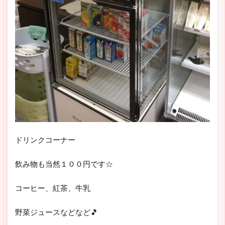
ドリンクコーナー
飲み物も当然１００円です☆
コーヒー、紅茶、牛乳
野菜ジュースなどなど🎵