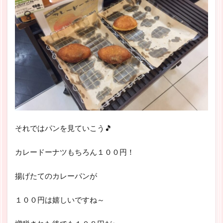
それではパンを見ていこう🎵
カレードーナツもちろん１００円！
揚げたてのカレーパンが
１００円は嬉しいですね～