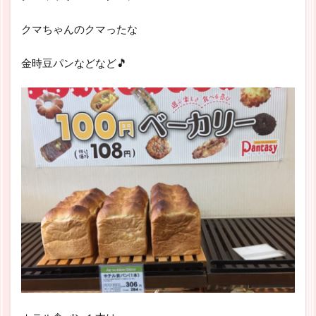
クマちゃんのクマったな
金時豆パンなどなど🎵