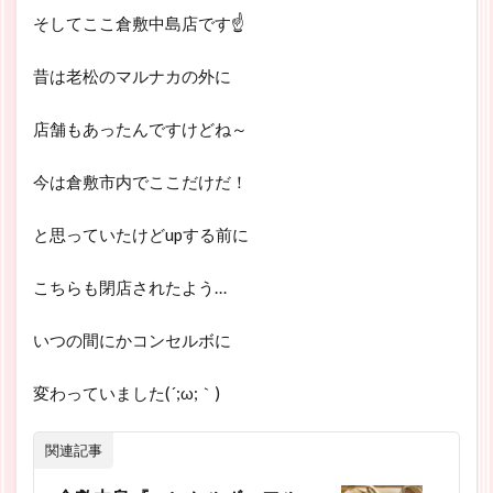
そしてここ倉敷中島店です☝
昔は老松のマルナカの外に
店舗もあったんですけどね～
今は倉敷市内でここだけだ！
と思っていたけどupする前に
こちらも閉店されたよう…
いつの間にかコンセルボに
変わっていました(´;ω;｀)
関連記事