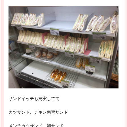
サンドイッチも充実してて
カツサンド、チキン南蛮サンド
メンチカツサンド、卵サンド