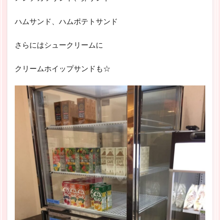
ハムサンド、ハムポテトサンド
さらにはシュークリームに
クリームホイップサンドも☆