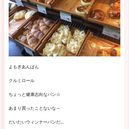
よもぎあんぱん
クルミロール
ちょっと健康志向なパン☆
あまり買ったことないな～
だいたいウィンナーパンだ…