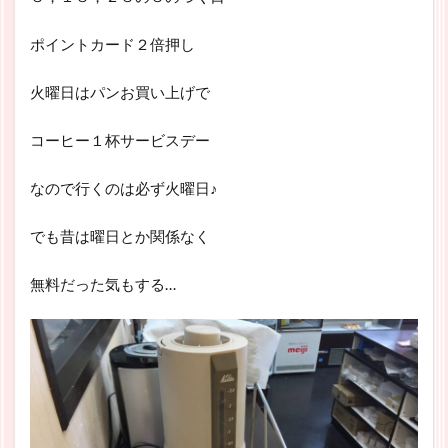
ポイントカード２倍押し
火曜日はパンお買い上げで
コーヒー１杯サービスデー
なので行くのは必ず火曜日♪
でも昔は曜日とか関係なく
無料だった気もする…