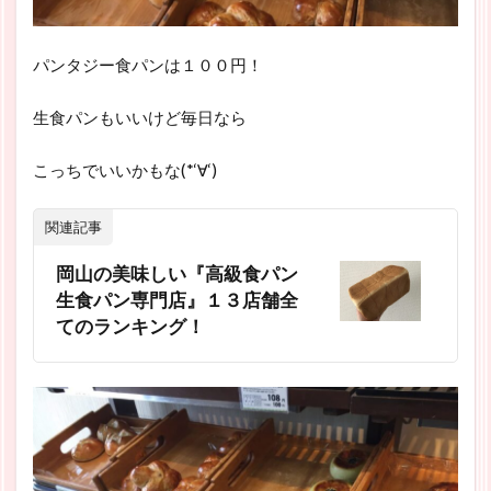
パンタジー食パンは１００円！
生食パンもいいけど毎日なら
こっちでいいかもな(*‘∀‘)
関連記事
岡山の美味しい『高級食パン
生食パン専門店』１３店舗全
てのランキング！