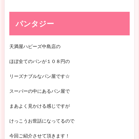
パンタジー
天満屋ハピーズ中島店の
ほぼ全てのパンが１０８円の
リーズナブルなパン屋です☆
スーパーの中にあるパン屋で
まあよく見かける感じですが
けっこうお世話になってるので
今回ご紹介させて頂きます！