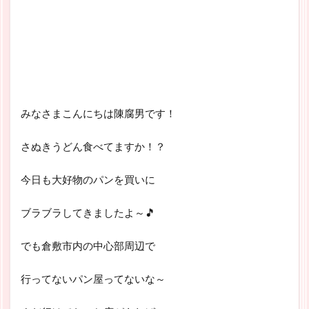
みなさまこんにちは陳腐男です！
さぬきうどん食べてますか！？
今日も大好物のパンを買いに
ブラブラしてきましたよ～🎵
でも倉敷市内の中心部周辺で
行ってないパン屋ってないな～