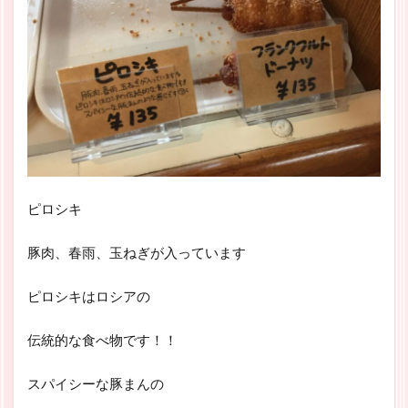
ピロシキ
豚肉、春雨、玉ねぎが入っています
ピロシキはロシアの
伝統的な食べ物です！！
スパイシーな豚まんの