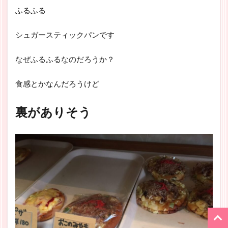
ふるふる
シュガースティックパンです
なぜふるふるなのだろうか？
食感とかなんだろうけど
裏がありそう