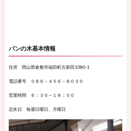
パンの木基本情報
住所 岡山県倉敷市福田町古新田1080-1
電話番号 ０８６－４５６－８０３０
営業時間 ６：３０～１８：００
定休日 毎週日曜日、月曜日