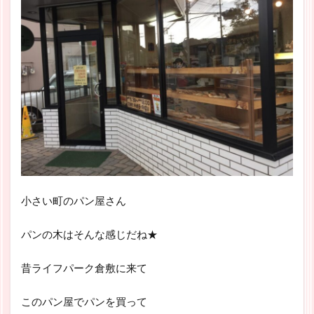
小さい町のパン屋さん
パンの木はそんな感じだね★
昔ライフパーク倉敷に来て
このパン屋でパンを買って