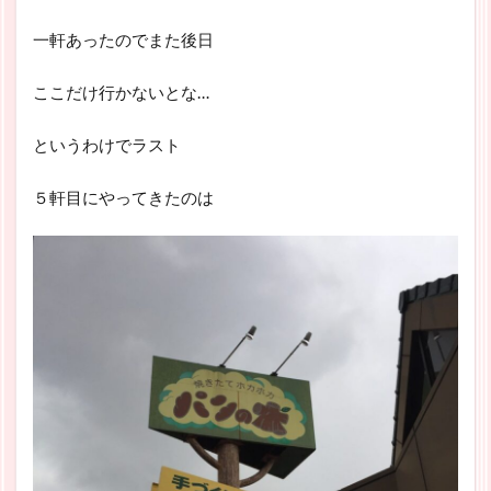
一軒あったのでまた後日
ここだけ行かないとな…
というわけでラスト
５軒目にやってきたのは