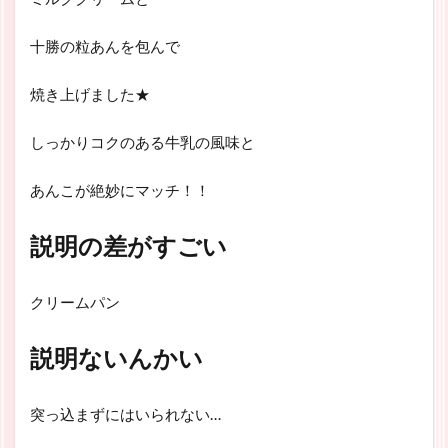
十勝の粒あんを包んで
焼き上げました★
しっかりコクのある牛乳の風味と
あんこが絶妙にマッチ！！
説明の差がすごい
クリームパン
説明ないんかい
突っ込まずにはいられない…