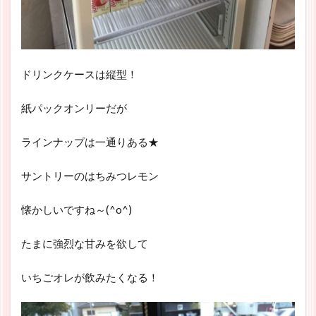
ドリンクケースは縦型！
紙パックオンリーだが
ラインナップは一通りある★
サントリーのはちみつレモン
懐かしいですね～(^o^)
たまに強烈な甘みを欲して
いちごオレが飲みたくなる！