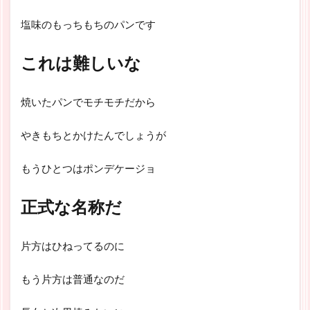
塩味のもっちもちのパンです
これは難しいな
焼いたパンでモチモチだから
やきもちとかけたんでしょうが
もうひとつはポンデケージョ
正式な名称だ
片方はひねってるのに
もう片方は普通なのだ