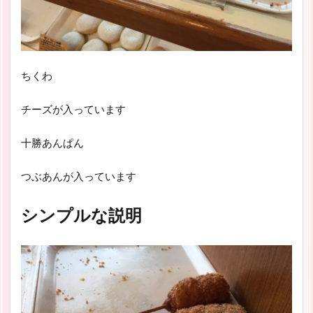
ちくわ
チーズが入っています
十勝あんぱん
つぶあんが入っています
シンプルな説明