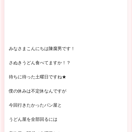
みなさまこんにちは陳腐男です！
さぬきうどん食べてますか！？
待ちに待った土曜日ですね★
僕の休みは不定休なんですが
今回行きたかったパン屋と
うどん屋を全部回るには