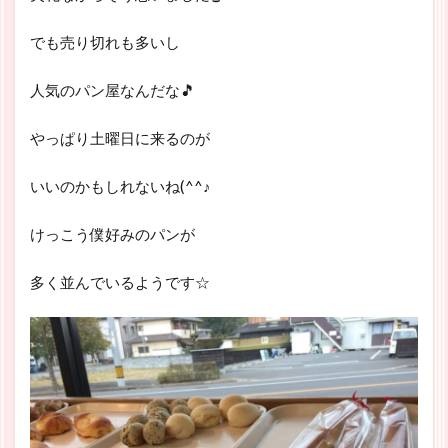
でも売り切れも多いし
人気のパン屋なんだな🎵
やっぱり土曜日に来るのが
いいのかもしれないね(^^♪
けっこう僕好みのパンが
多く並んでいるようです☆