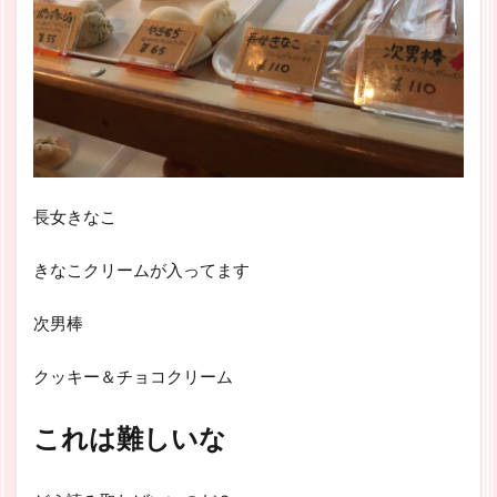
長女きなこ
きなこクリームが入ってます
次男棒
クッキー＆チョコクリーム
これは難しいな