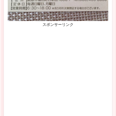
スポンサーリンク