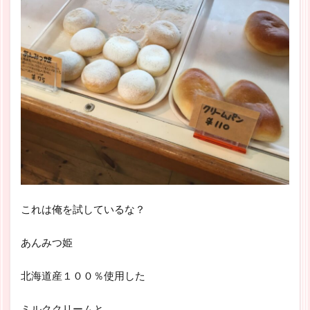
これは俺を試しているな？
あんみつ姫
北海道産１００％使用した
ミルククリームと