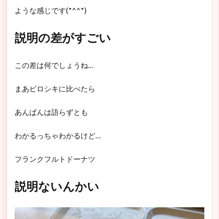
ような感じです(*^^*)
説明の差がすごい
この差は何でしょうね…
まあピロシキに比べたら
あんぱんは語らずとも
わかるっちゃわかるけど…
フランクフルトドーナツ
説明ないんかい