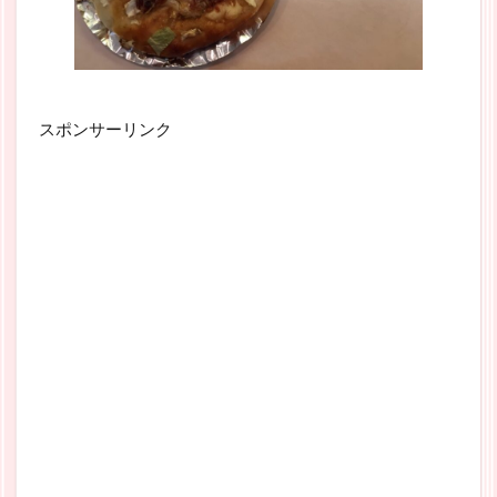
スポンサーリンク