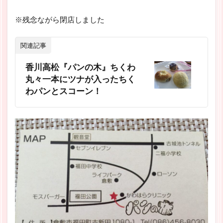
※残念ながら閉店しました
関連記事
香川高松『パンの木』ちくわ
丸々一本にツナが入ったちく
わパンとスコーン！