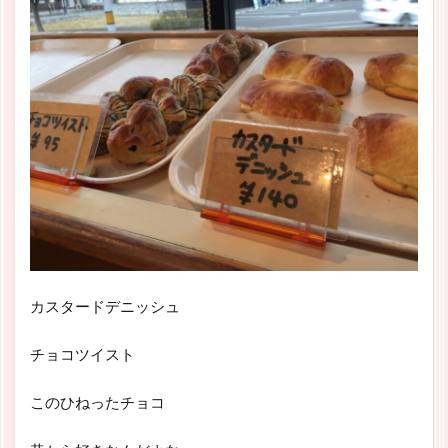
カスタードデニッシュ
チョコツイスト
このひねったチョコ