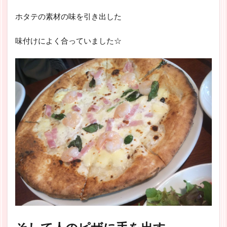
ホタテの素材の味を引き出した
味付けによく合っていました☆