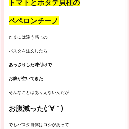
トマトとホタテ貝柱の
ペペロンチーノ
たまには違う感じの
パスタを注文したら
あっさりした味付けで
お腹が空いてきた
そんなことはありえないんだが
お腹減った(;´∀｀)
でもパスタ自体はコシがあって