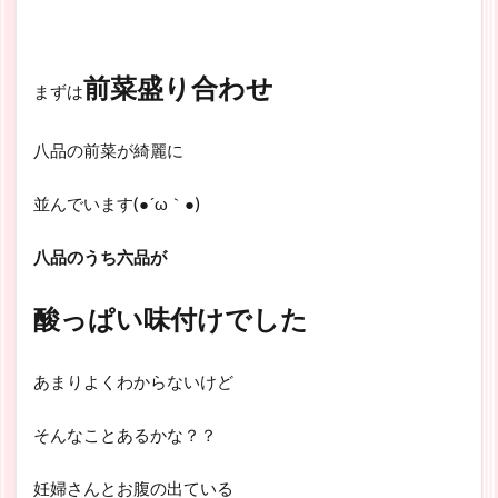
前菜盛り合わせ
まずは
八品の前菜が綺麗に
並んでいます(●´ω｀●)
八品のうち六品が
酸っぱい味付けでした
あまりよくわからないけど
そんなことあるかな？？
妊婦さんとお腹の出ている