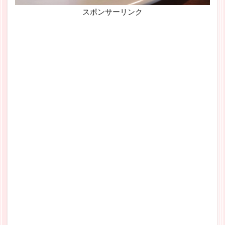
スポンサーリンク