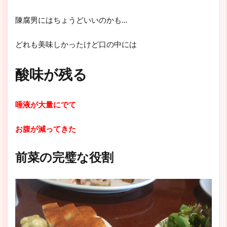
陳腐男にはちょうどいいのかも…
どれも美味しかったけど口の中には
酸味が残る
唾液が大量にでて
お腹が減ってきた
前菜の完璧な役割