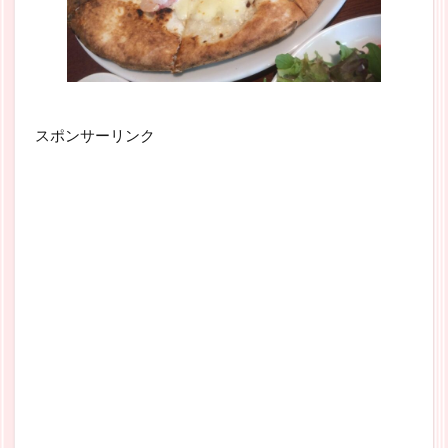
スポンサーリンク