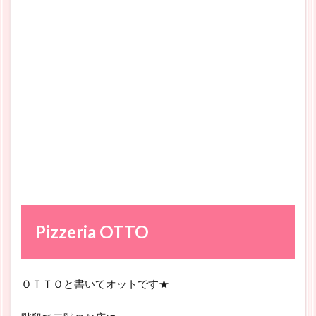
Pizzeria OTTO
ＯＴＴＯと書いてオットです★