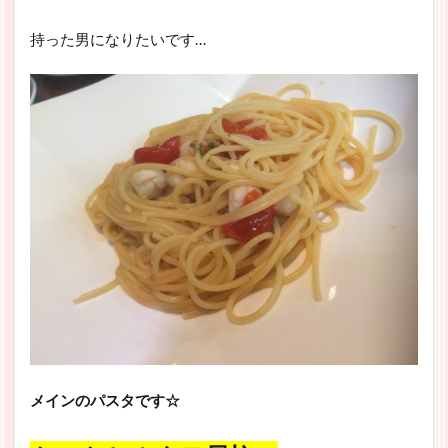
持った男になりたいです…
メインのパスタです☆