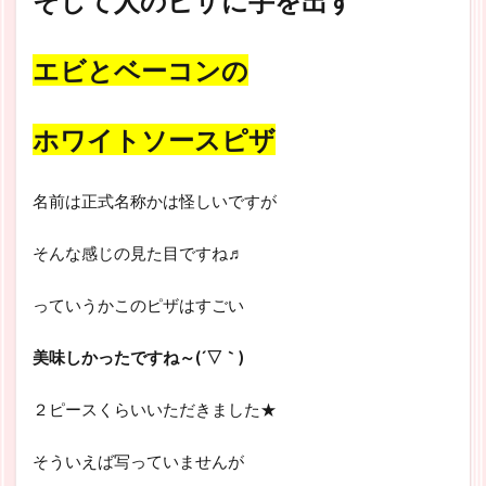
そして人のピザに手を出す
エビとベーコンの
ホワイトソースピザ
名前は正式名称かは怪しいですが
そんな感じの見た目ですね♬
っていうかこのピザはすごい
美味しかったですね～(´▽｀)
２ピースくらいいただきました★
そういえば写っていませんが