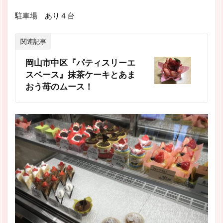
駐車場 あり４台
関連記事
岡山市中区『パティスリーエ
スベース』抹茶ケーキとあま
おう苺のムース！