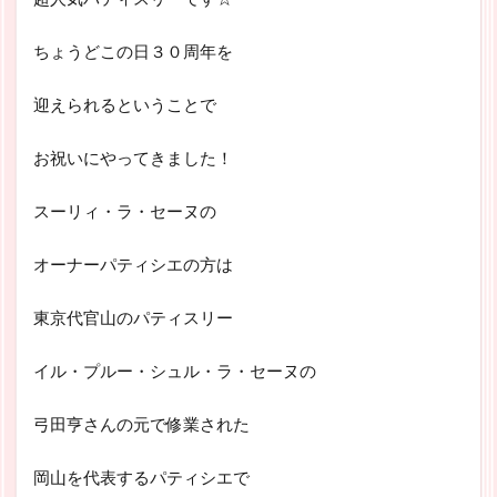
ちょうどこの日３０周年を
迎えられるということで
お祝いにやってきました！
スーリィ・ラ・セーヌの
オーナーパティシエの方は
東京代官山のパティスリー
イル・プルー・シュル・ラ・セーヌの
弓田亨さんの元で修業された
岡山を代表するパティシエで