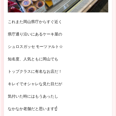
これまた岡山県庁からすぐ近く
県庁通り沿いにあるケーキ屋の
シュロスガッセ モーツァルト☆
知名度、人気ともに岡山でも
トップクラスに有名なお店だ！
キレイでオシャレな見た目だが
気付いた時にはもうあったし
なかなか老舗だと思います☝