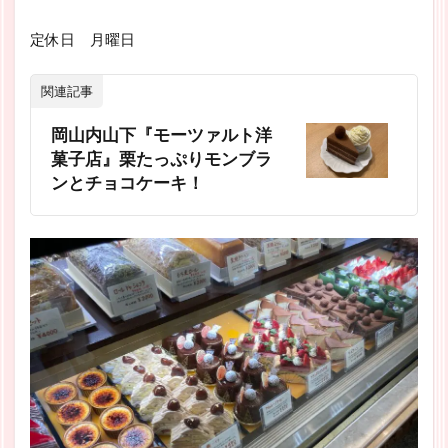
定休日 月曜日
関連記事
岡山内山下『モーツァルト洋
菓子店』栗たっぷりモンブラ
ンとチョコケーキ！