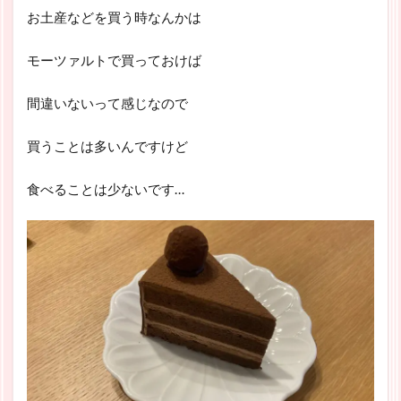
お土産などを買う時なんかは
モーツァルトで買っておけば
間違いないって感じなので
買うことは多いんですけど
食べることは少ないです…