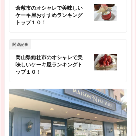
倉敷市のオシャレで美味しい
ケーキ屋おすすめランキング
トップ１０！
関連記事
岡山県総社市のオシャレで美
味しいケーキ屋ランキングト
ップ１０！