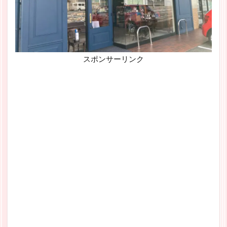
スポンサーリンク