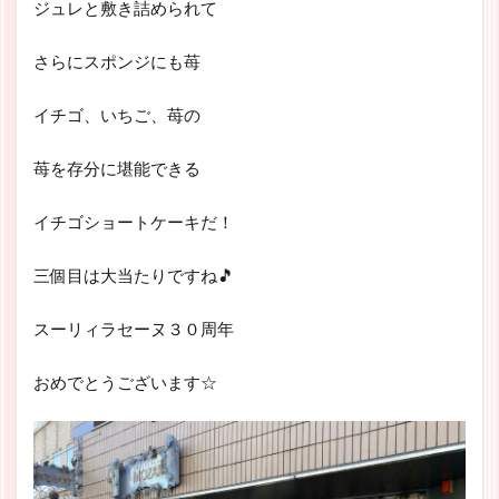
ジュレと敷き詰められて
さらにスポンジにも苺
イチゴ、いちご、苺の
苺を存分に堪能できる
イチゴショートケーキだ！
三個目は大当たりですね🎵
スーリィラセーヌ３０周年
おめでとうございます☆