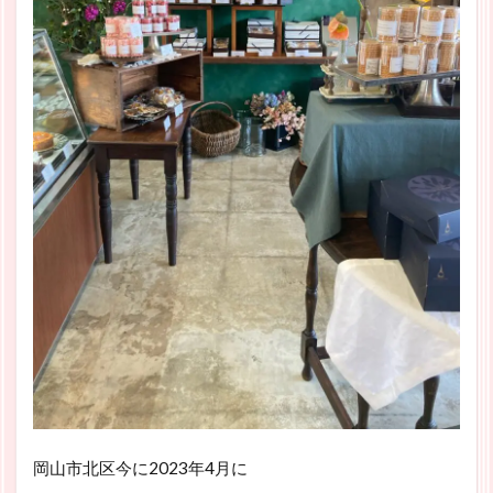
岡山市北区今に2023年4月に