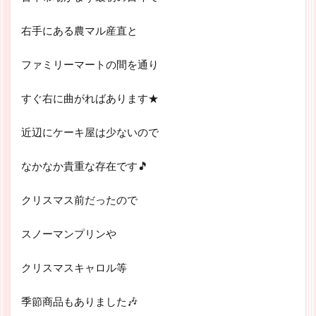
右手にある農マル産直と
ファミリーマートの間を通り
すぐ右に曲がればあります★
近辺にケーキ屋は少ないので
なかなか貴重な存在です🎵
クリスマス前だったので
スノーマンプリンや
クリスマスキャロル等
季節商品もありました🎶