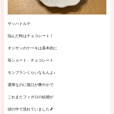
ザッハトルテ
悩んだ時はチョコレート！
オジサンのケーキは基本的に
苺ショート、チョコレート
モンブランくらいなもんよ♪
濃厚なのに後口が爽やかで
これまたフィガロの結婚が
頭の中で流れていました🎵