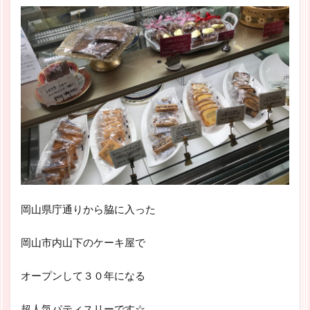
岡山県庁通りから脇に入った
岡山市内山下のケーキ屋で
オープンして３０年になる
超人気パティスリーです☆