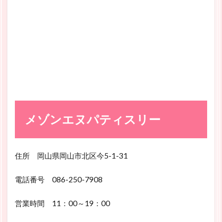
メゾンエヌパティスリー
住所 岡山県岡山市北区今5-1-31
電話番号 086-250-7908
営業時間 11：00～19：00