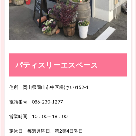
パティスリーエスベース
住所 岡山県岡山市中区穝(さい)152-1
電話番号 086-230-1297
営業時間 10：00～18：00
定休日 毎週月曜日、第2第4日曜日