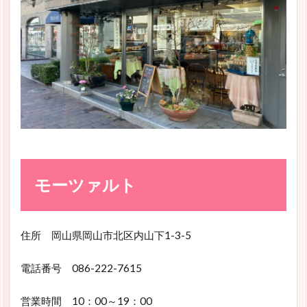
モーツァルト
住所 岡山県岡山市北区内山下1-3-5
電話番号 086-222-7615
営業時間 10：00～19：00