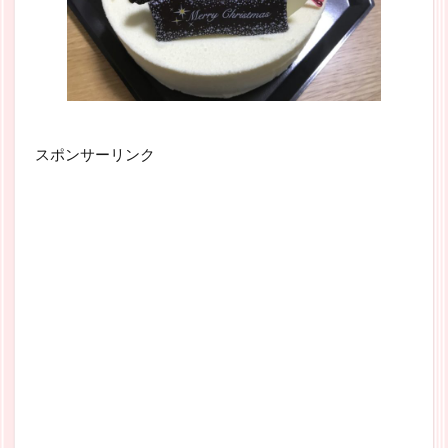
スポンサーリンク