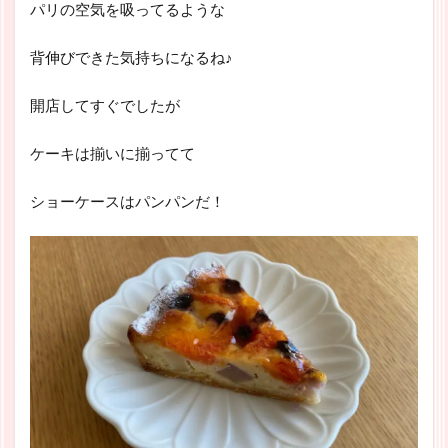
パリの空気を吸ってるような
背伸びできた気持ちになるね♪
開店してすぐでしたが
ケーキは揃いに揃ってて
ショーケースはパンパンだ！