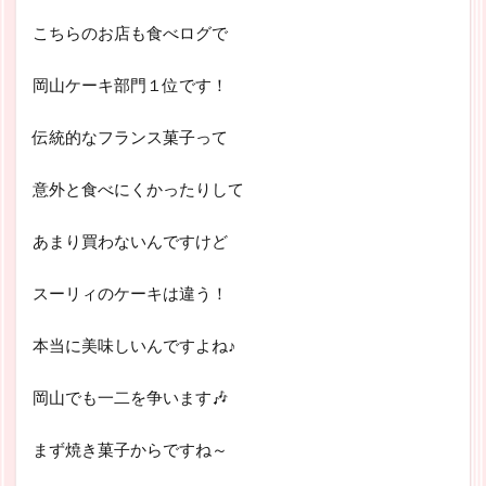
こちらのお店も食べログで
岡山ケーキ部門１位です！
伝統的なフランス菓子って
意外と食べにくかったりして
あまり買わないんですけど
スーリィのケーキは違う！
本当に美味しいんですよね♪
岡山でも一二を争います🎶
まず焼き菓子からですね～