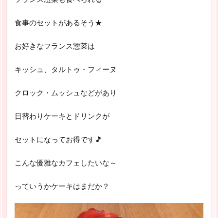
食事のセットがあるそう★
お好きなフランス惣菜は
キッシュ、タルトゥ・フィーヌ
クロック・ムッシュなどがあり
日替わりケーキとドリンクが
セットになってお得です🎵
こんな優雅なカフェしたいな～
っていうかケーキはまだか？