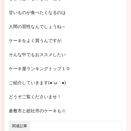
甘いものが食べたくなるのは
人間の習性なんでしょうね～
ケーキをよく買うんですが
そんな中でもおススメしたい
ケーキ屋ランキングトップ１０
ご紹介していきます(●´ω｀●)
どうぞご覧くださいませ！
倉敷市と総社市のケーキも☆
関連記事