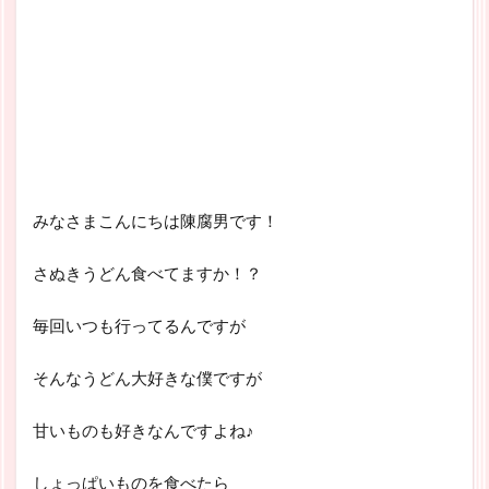
みなさまこんにちは陳腐男です！
さぬきうどん食べてますか！？
毎回いつも行ってるんですが
そんなうどん大好きな僕ですが
甘いものも好きなんですよね♪
しょっぱいものを食べたら