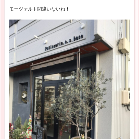
モーツァルト間違いないね！