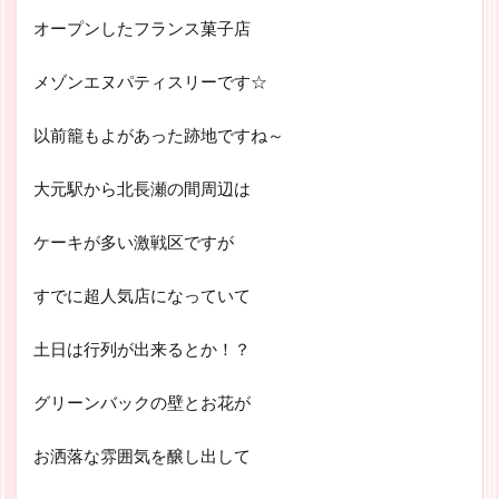
オープンしたフランス菓子店
メゾンエヌパティスリーです☆
以前籠もよがあった跡地ですね～
大元駅から北長瀬の間周辺は
ケーキが多い激戦区ですが
すでに超人気店になっていて
土日は行列が出来るとか！？
グリーンバックの壁とお花が
お洒落な雰囲気を醸し出して